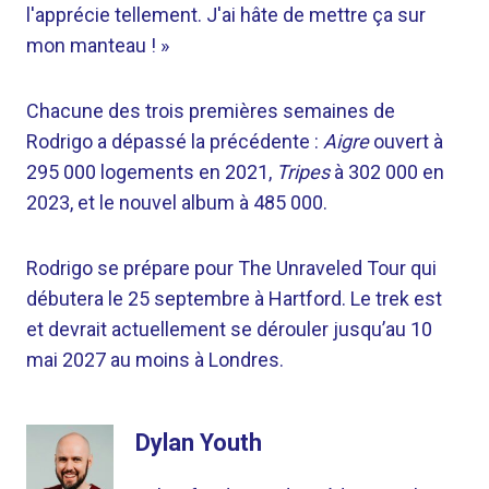
l'apprécie tellement. J'ai hâte de mettre ça sur
mon manteau ! »
Chacune des trois premières semaines de
Rodrigo a dépassé la précédente :
Aigre
ouvert à
295 000 logements en 2021,
Tripes
à 302 000 en
2023, et le nouvel album à 485 000.
Rodrigo se prépare pour The Unraveled Tour qui
débutera le 25 septembre à Hartford. Le trek est
et devrait actuellement se dérouler jusqu’au 10
mai 2027 au moins à Londres.
Dylan Youth