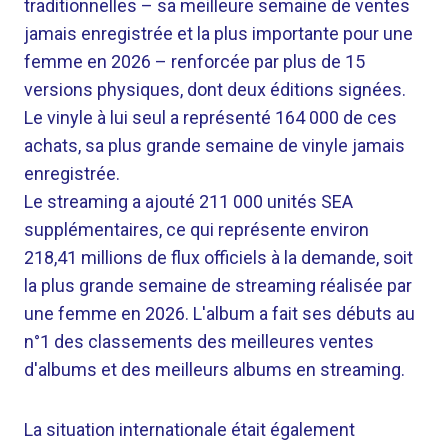
traditionnelles – sa meilleure semaine de ventes
jamais enregistrée et la plus importante pour une
femme en 2026 – renforcée par plus de 15
versions physiques, dont deux éditions signées.
Le vinyle à lui seul a représenté 164 000 de ces
achats, sa plus grande semaine de vinyle jamais
enregistrée.
Le streaming a ajouté 211 000 unités SEA
supplémentaires, ce qui représente environ
218,41 millions de flux officiels à la demande, soit
la plus grande semaine de streaming réalisée par
une femme en 2026. L'album a fait ses débuts au
n°1 des classements des meilleures ventes
d'albums et des meilleurs albums en streaming.
La situation internationale était également