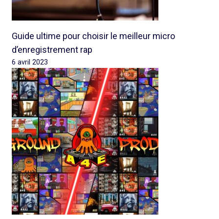
Guide ultime pour choisir le meilleur micro
d’enregistrement rap
6 avril 2023