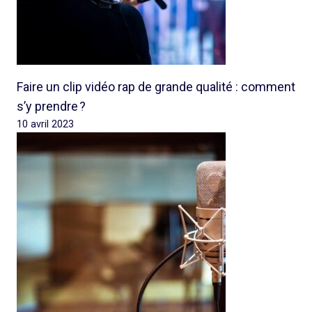
Faire un clip vidéo rap de grande qualité : comment
s’y prendre ?
10 avril 2023