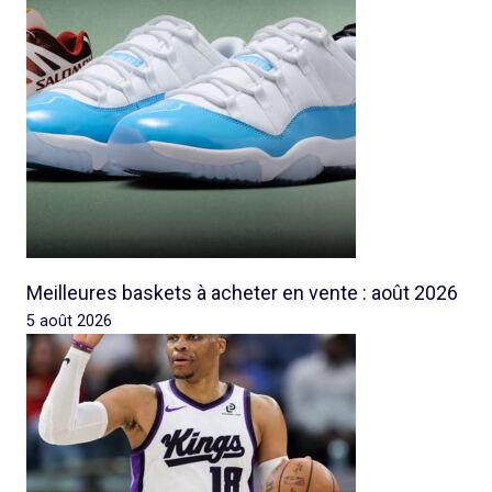
Meilleures baskets à acheter en vente : août 2026
5 août 2026