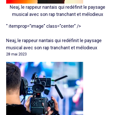
Neaj, le rappeur nantais qui redéfinit le paysage
musical avec son rap tranchant et mélodieux
" itemprop="image" class="center" />
Neaj, le rappeur nantais qui redéfinit le paysage
musical avec son rap tranchant et mélodieux
28 mai 2023