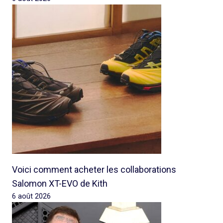
Voici comment acheter les collaborations
Salomon XT-EVO de Kith
6 août 2026