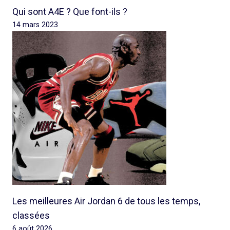
Qui sont A4E ? Que font-ils ?
14 mars 2023
Les meilleures Air Jordan 6 de tous les temps,
classées
6 août 2026