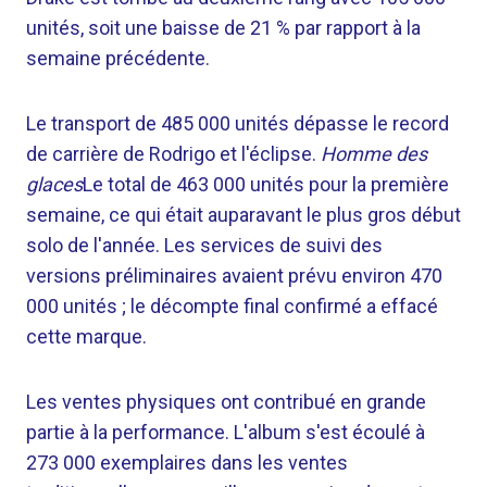
unités, soit une baisse de 21 % par rapport à la
semaine précédente.
Le transport de 485 000 unités dépasse le record
de carrière de Rodrigo et l'éclipse.
Homme des
glaces
Le total de 463 000 unités pour la première
semaine, ce qui était auparavant le plus gros début
solo de l'année. Les services de suivi des
versions préliminaires avaient prévu environ 470
000 unités ; le décompte final confirmé a effacé
cette marque.
Les ventes physiques ont contribué en grande
partie à la performance. L'album s'est écoulé à
273 000 exemplaires dans les ventes