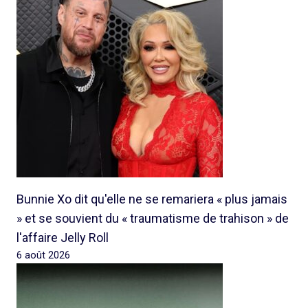
Bunnie Xo dit qu'elle ne se remariera « plus jamais
» et se souvient du « traumatisme de trahison » de
l'affaire Jelly Roll
6 août 2026