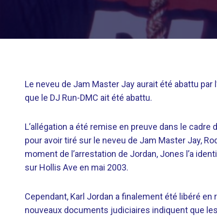
Le neveu de Jam Master Jay aurait été abattu par 
que le DJ Run-DMC ait été abattu.
L’allégation a été remise en preuve dans le cadre de
pour avoir tiré sur le neveu de Jam Master Jay, Ro
moment de l’arrestation de Jordan, Jones l’a identif
sur Hollis Ave en mai 2003.
Cependant, Karl Jordan a finalement été libéré en
nouveaux documents judiciaires indiquent que les