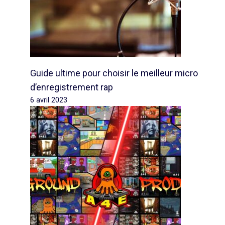
Guide ultime pour choisir le meilleur micro
d’enregistrement rap
6 avril 2023