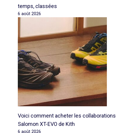
temps, classées
6 août 2026
Voici comment acheter les collaborations
Salomon XT-EVO de Kith
6 août 2026