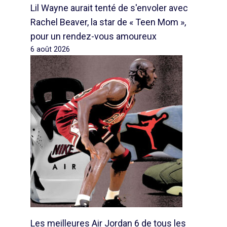
Lil Wayne aurait tenté de s'envoler avec
Rachel Beaver, la star de « Teen Mom »,
pour un rendez-vous amoureux
6 août 2026
Les meilleures Air Jordan 6 de tous les