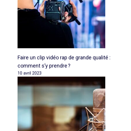
Faire un clip vidéo rap de grande qualité :
comment s’y prendre ?
10 avril 2023