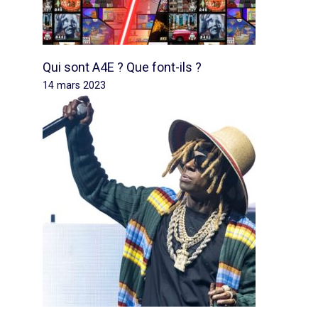
Qui sont A4E ? Que font-ils ?
14 mars 2023