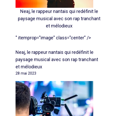
Neaj, le rappeur nantais qui redéfinit le
paysage musical avec son rap tranchant
et mélodieux
" itemprop="image" class="center" />
Neaj, le rappeur nantais qui redéfinit le
paysage musical avec son rap tranchant
et mélodieux
28 mai 2023