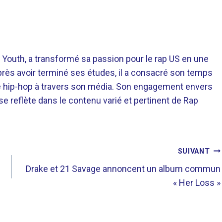
 Youth, a transformé sa passion pour le rap US en une
près avoir terminé ses études, il a consacré son temps
re hip-hop à travers son média. Son engagement envers
 se reflète dans le contenu varié et pertinent de Rap
SUIVANT
Drake et 21 Savage annoncent un album commun
« Her Loss »