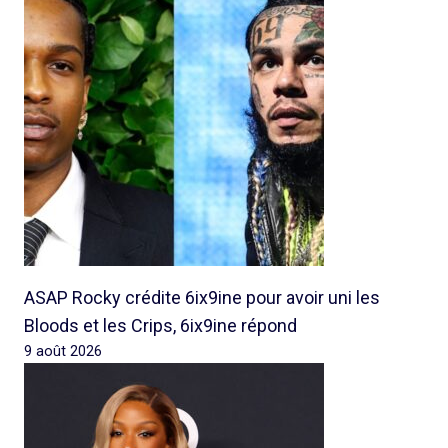
ASAP Rocky crédite 6ix9ine pour avoir uni les
Bloods et les Crips, 6ix9ine répond
9 août 2026