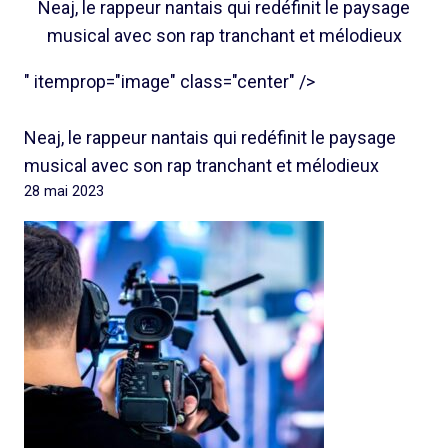
Neaj, le rappeur nantais qui redéfinit le paysage
musical avec son rap tranchant et mélodieux
" itemprop="image" class="center" />
Neaj, le rappeur nantais qui redéfinit le paysage
musical avec son rap tranchant et mélodieux
28 mai 2023