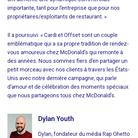
importante, tant pour l’entreprise que pour nos
propriétaires/exploitants de restaurant. »
Il a poursuivi: « Cardi et Offset sont un couple
emblématique qui a sa propre tradition de rendez-
vous amoureux chez McDonald’s qui remonte à
des années. Nous sommes fiers d’en partager un
petit morceau avec nos clients à travers les États-
Unis avec notre dernière campagne, qui parle
d’amour et de célébration des moments spéciaux
que nous partageons tous chez McDonald’s.
Dylan Youth
Dylan, fondateur du média Rap Ghetto