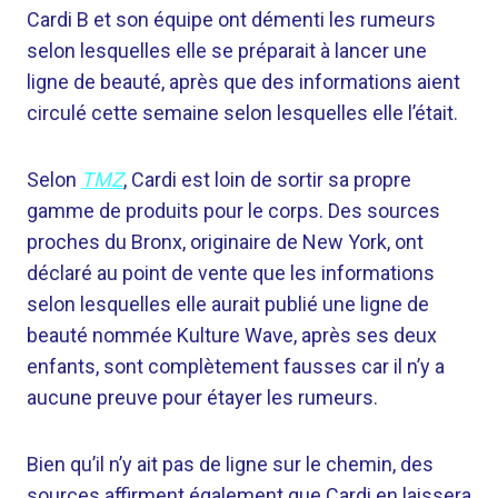
Cardi B et son équipe ont démenti les rumeurs
selon lesquelles elle se préparait à lancer une
ligne de beauté, après que des informations aient
circulé cette semaine selon lesquelles elle l’était.
Selon
TMZ
, Cardi est loin de sortir sa propre
gamme de produits pour le corps. Des sources
proches du Bronx, originaire de New York, ont
déclaré au point de vente que les informations
selon lesquelles elle aurait publié une ligne de
beauté nommée Kulture Wave, après ses deux
enfants, sont complètement fausses car il n’y a
aucune preuve pour étayer les rumeurs.
Bien qu’il n’y ait pas de ligne sur le chemin, des
sources affirment également que Cardi en laissera