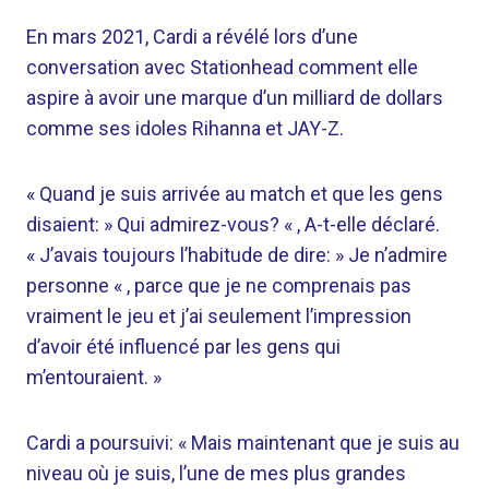
En mars 2021, Cardi a révélé lors d’une
conversation avec Stationhead comment elle
aspire à avoir une marque d’un milliard de dollars
comme ses idoles Rihanna et JAY-Z.
« Quand je suis arrivée au match et que les gens
disaient: » Qui admirez-vous? « , A-t-elle déclaré.
« J’avais toujours l’habitude de dire: » Je n’admire
personne « , parce que je ne comprenais pas
vraiment le jeu et j’ai seulement l’impression
d’avoir été influencé par les gens qui
m’entouraient. »
Cardi a poursuivi: « Mais maintenant que je suis au
niveau où je suis, l’une de mes plus grandes