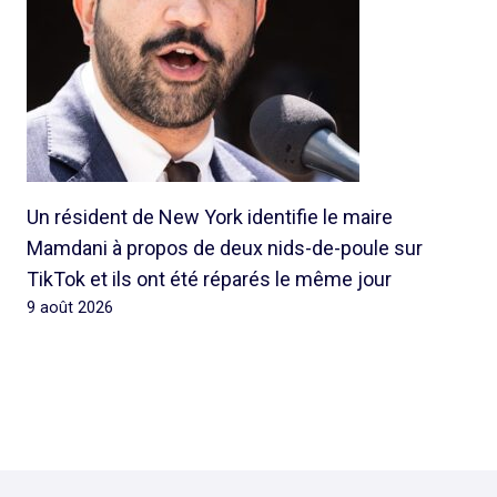
Un résident de New York identifie le maire
Mamdani à propos de deux nids-de-poule sur
TikTok et ils ont été réparés le même jour
9 août 2026