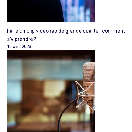
Faire un clip vidéo rap de grande qualité : comment
s’y prendre ?
10 avril 2023