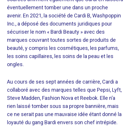
éventuellement tomber une dans un proche
avenir. En 2021, la société de Cardi B, Washpoppin
Inc., a déposé des documents juridiques pour
sécuriser le nom « Bardi Beauty » avec des
marques couvrant toutes sortes de produits de
beauté, y compris les cosmétiques, les parfums,
les soins capillaires, les soins de la peau et les
ongles.
Au cours de ses sept années de carrière, Cardi a
collaboré avec des marques telles que Pepsi, Lyft,
Steve Madden, Fashion Nova et Reebok. Elle n’a
rien laissé tomber sous sa propre bannière, mais
ce ne serait pas une mauvaise idée étant donné la
loyauté du gang Bardi envers son chef intrépide.