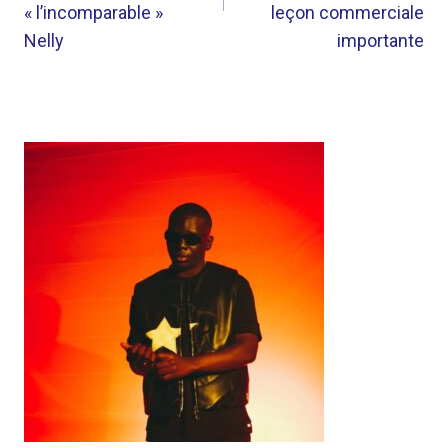
« l’incomparable »
leçon commerciale
Nelly
importante