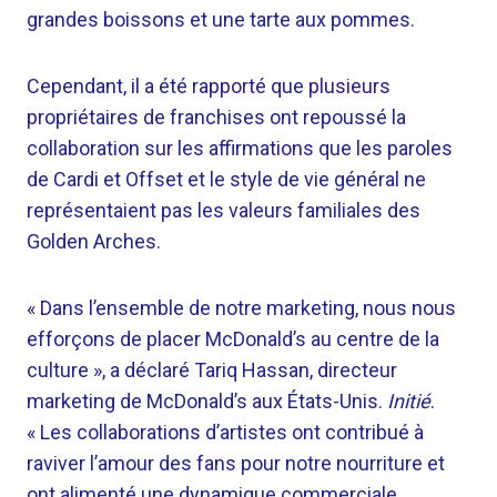
grandes boissons et une tarte aux pommes.
Cependant, il a été rapporté que plusieurs
propriétaires de franchises ont repoussé la
collaboration sur les affirmations que les paroles
de Cardi et Offset et le style de vie général ne
représentaient pas les valeurs familiales des
Golden Arches.
« Dans l’ensemble de notre marketing, nous nous
efforçons de placer McDonald’s au centre de la
culture », a déclaré Tariq Hassan, directeur
marketing de McDonald’s aux États-Unis.
Initié
.
« Les collaborations d’artistes ont contribué à
raviver l’amour des fans pour notre nourriture et
ont alimenté une dynamique commerciale