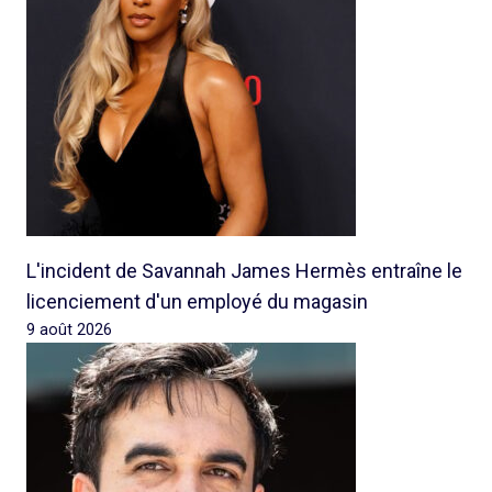
L'incident de Savannah James Hermès entraîne le
licenciement d'un employé du magasin
9 août 2026