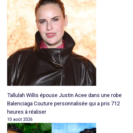
Tallulah Willis épouse Justin Acee dans une robe
Balenciaga Couture personnalisée qui a pris 712
heures à réaliser
10 août 2026