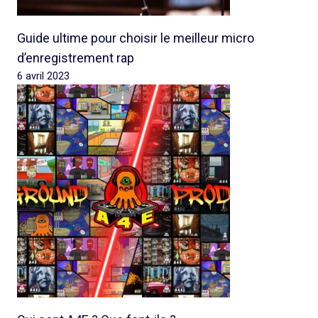
Guide ultime pour choisir le meilleur micro
d’enregistrement rap
6 avril 2023