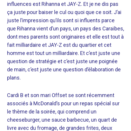
influences est Rihanna et JAY-Z. Et je ne dis pas
ça juste pour baiser le cul ou quoi que ce soit. J’ai
juste l’impression qu’ils sont si influents parce
que Rihanna vient d’un pays, un pays des Caraïbes,
dont mes parents sont originaires et elle est tout à
fait milliardaire et JAY-Z est du quartier et cet
homme est tout un milliardaire. Et c’est juste une
question de stratégie et c’est juste une poignée
de main, c’est juste une question d’élaboration de
plans.
Cardi B et son mari Offset se sont récemment
associés à McDonald’s pour un repas spécial sur
le thème de la soirée, qui comprend un
cheeseburger, une sauce barbecue, un quart de
livre avec du fromage, de grandes frites, deux