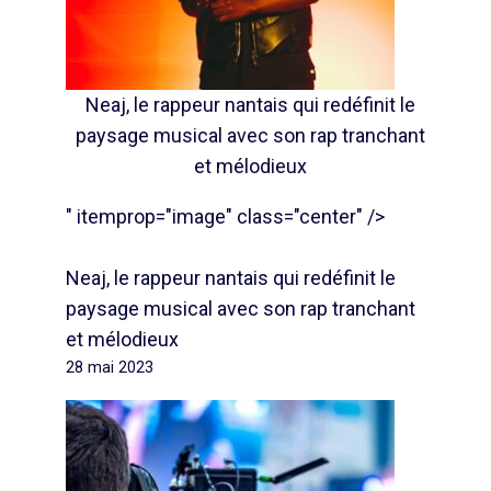
Neaj, le rappeur nantais qui redéfinit le
paysage musical avec son rap tranchant
et mélodieux
" itemprop="image" class="center" />
Neaj, le rappeur nantais qui redéfinit le
paysage musical avec son rap tranchant
et mélodieux
28 mai 2023