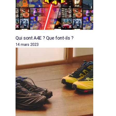
Qui sont A4E ? Que font-ils ?
14 mars 2023