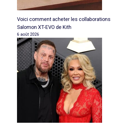
Voici comment acheter les collaborations
Salomon XT-EVO de Kith
6 août 2026