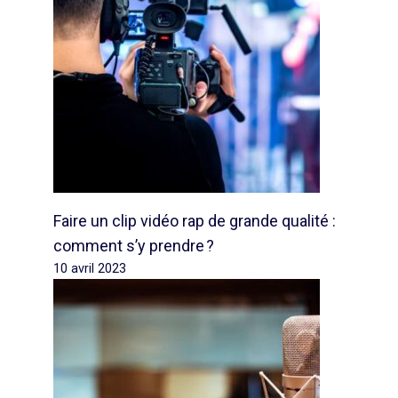
Faire un clip vidéo rap de grande qualité :
comment s’y prendre ?
10 avril 2023