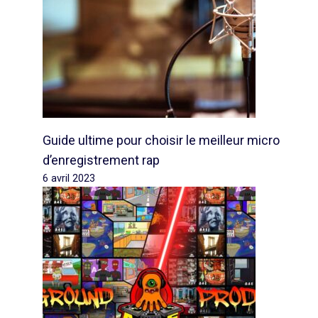
Guide ultime pour choisir le meilleur micro
d’enregistrement rap
6 avril 2023