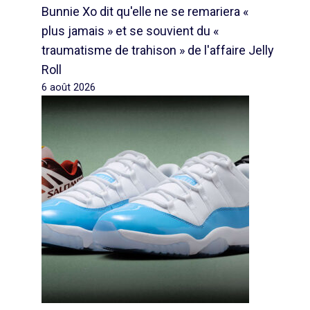
Bunnie Xo dit qu'elle ne se remariera «
plus jamais » et se souvient du «
traumatisme de trahison » de l'affaire Jelly
Roll
6 août 2026