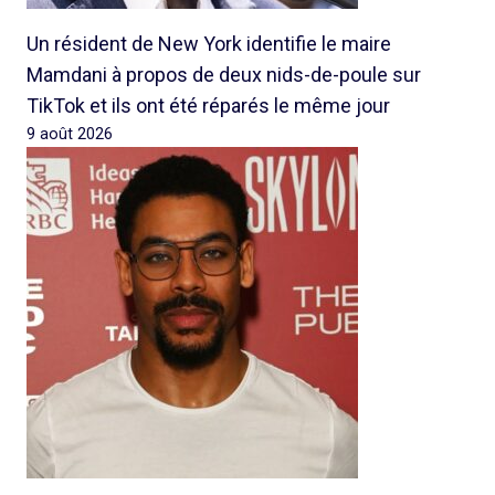
Un résident de New York identifie le maire
Mamdani à propos de deux nids-de-poule sur
TikTok et ils ont été réparés le même jour
9 août 2026