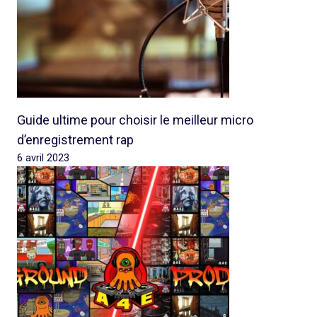
Guide ultime pour choisir le meilleur micro
d’enregistrement rap
6 avril 2023