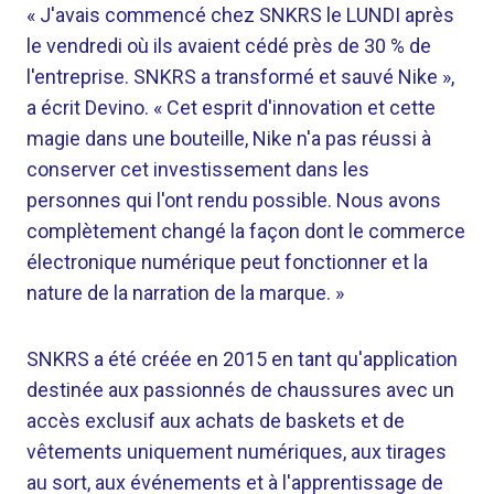
« J'avais commencé chez SNKRS le LUNDI après
le vendredi où ils avaient cédé près de 30 % de
l'entreprise. SNKRS a transformé et sauvé Nike »,
a écrit Devino. « Cet esprit d'innovation et cette
magie dans une bouteille, Nike n'a pas réussi à
conserver cet investissement dans les
personnes qui l'ont rendu possible. Nous avons
complètement changé la façon dont le commerce
électronique numérique peut fonctionner et la
nature de la narration de la marque. »
SNKRS a été créée en 2015 en tant qu'application
destinée aux passionnés de chaussures avec un
accès exclusif aux achats de baskets et de
vêtements uniquement numériques, aux tirages
au sort, aux événements et à l'apprentissage de