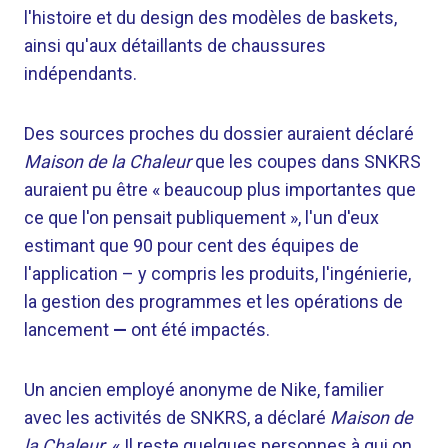
l'histoire et du design des modèles de baskets,
ainsi qu'aux détaillants de chaussures
indépendants.
Des sources proches du dossier auraient déclaré
Maison de la Chaleur
que les coupes dans SNKRS
auraient pu être « beaucoup plus importantes que
ce que l'on pensait publiquement », l'un d'eux
estimant que 90 pour cent des équipes de
l'application – y compris les produits, l'ingénierie,
la gestion des programmes et les opérations de
lancement
—
ont été impactés.
Un ancien employé anonyme de Nike, familier
avec les activités de SNKRS, a déclaré
Maison de
la Chaleur
: « Il reste quelques personnes à qui on