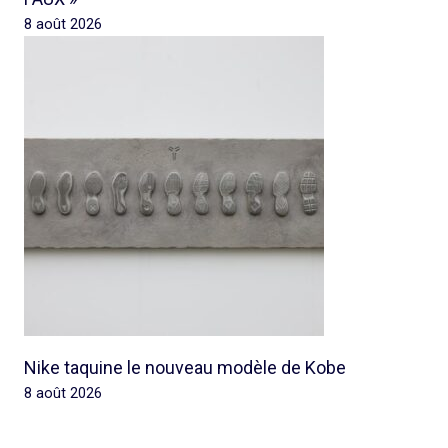
8 août 2026
Nike taquine le nouveau modèle de Kobe
8 août 2026