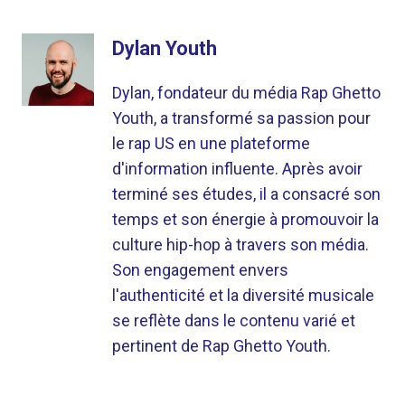
Dylan Youth
Dylan, fondateur du média Rap Ghetto
Youth, a transformé sa passion pour
le rap US en une plateforme
d'information influente. Après avoir
terminé ses études, il a consacré son
temps et son énergie à promouvoir la
culture hip-hop à travers son média.
Son engagement envers
l'authenticité et la diversité musicale
se reflète dans le contenu varié et
pertinent de Rap Ghetto Youth.