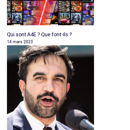
Qui sont A4E ? Que font-ils ?
14 mars 2023