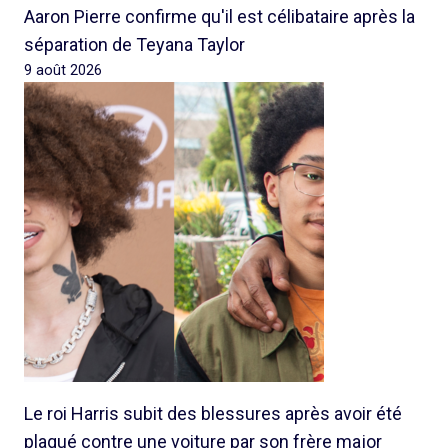
Aaron Pierre confirme qu'il est célibataire après la
séparation de Teyana Taylor
9 août 2026
Le roi Harris subit des blessures après avoir été
plaqué contre une voiture par son frère major