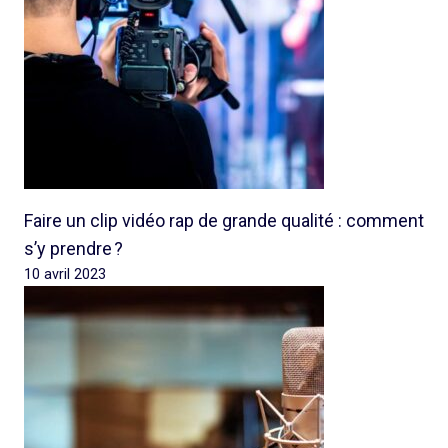
Faire un clip vidéo rap de grande qualité : comment
s’y prendre ?
10 avril 2023