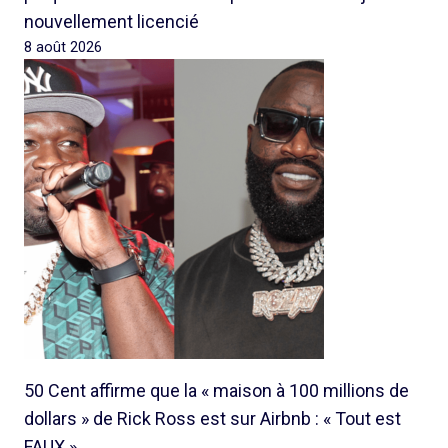
nouvellement licencié
8 août 2026
50 Cent affirme que la « maison à 100 millions de
dollars » de Rick Ross est sur Airbnb : « Tout est
FAUX »