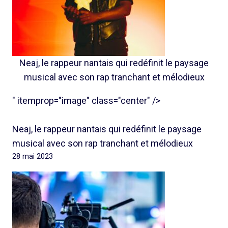
Neaj, le rappeur nantais qui redéfinit le paysage
musical avec son rap tranchant et mélodieux
" itemprop="image" class="center" />
Neaj, le rappeur nantais qui redéfinit le paysage
musical avec son rap tranchant et mélodieux
28 mai 2023