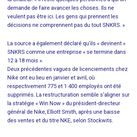
demande de faire avancer les choses. Ils ne
veulent pas être ici. Les gens qui prennent les
décisions ne comprennent pas du tout SNKRS. »
La source a également déclaré qu'ils « devinent »
SNKRS comme une entreprise « se termine dans
12 à 18 mois ».
Deux précédentes vagues de licenciements chez
Nike ont eu lieu en janvier et avril, où
respectivement 775 et 1 400 employés ont été
supprimés. La restructuration semble s'aligner sur
la stratégie « Win Now » du président-directeur
général de Nike, Elliott Smith, après une baisse
des ventes et du titre NKE, selon Stockwits.