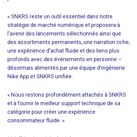
« SNKRS reste un outil essentiel dans notre
stratégie de marché numérique et proposera à
l'avenir des lancements sélectionnés ainsi que
des assortiments permanents, une narration riche,
une expérience d'achat fluide et des liens plus
profonds avec des événements en personne –
désormais alimentés par une équipe d'ingénierie
Nike App et SNKRS unifiée.
« Nous restons profondément attachés à SNKRS
et à fournir le meilleur support technique de sa
catégorie pour créer une expérience
consommateur fluide. »