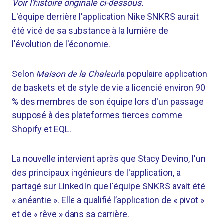
Voir l'histoire originale ci-dessous.
L'équipe derrière l'application Nike SNKRS aurait
été vidé de sa substance à la lumière de
l'évolution de l'économie.
Selon
Maison de la Chaleur
la populaire application
de baskets et de style de vie a licencié environ 90
% des membres de son équipe lors d'un passage
supposé à des plateformes tierces comme
Shopify et EQL.
La nouvelle intervient après que Stacy Devino, l'un
des principaux ingénieurs de l'application, a
partagé sur LinkedIn que l'équipe SNKRS avait été
« anéantie ». Elle a qualifié l’application de « pivot »
et de « rêve » dans sa carrière.