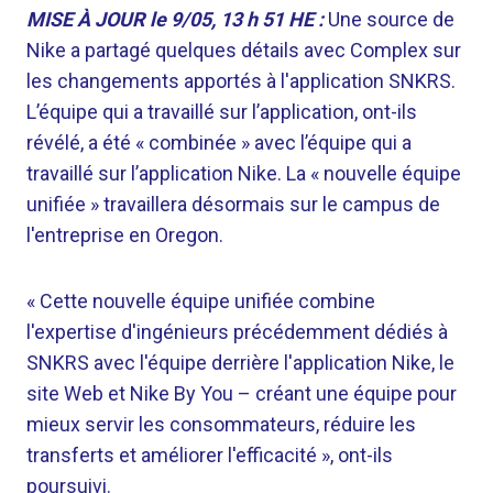
MISE À JOUR le 9/05, 13 h 51 HE :
Une source de
Nike a partagé quelques détails avec Complex sur
les changements apportés à l'application SNKRS.
L’équipe qui a travaillé sur l’application, ont-ils
révélé, a été « combinée » avec l’équipe qui a
travaillé sur l’application Nike. La « nouvelle équipe
unifiée » travaillera désormais sur le campus de
l'entreprise en Oregon.
« Cette nouvelle équipe unifiée combine
l'expertise d'ingénieurs précédemment dédiés à
SNKRS avec l'équipe derrière l'application Nike, le
site Web et Nike By You – créant une équipe pour
mieux servir les consommateurs, réduire les
transferts et améliorer l'efficacité », ont-ils
poursuivi.