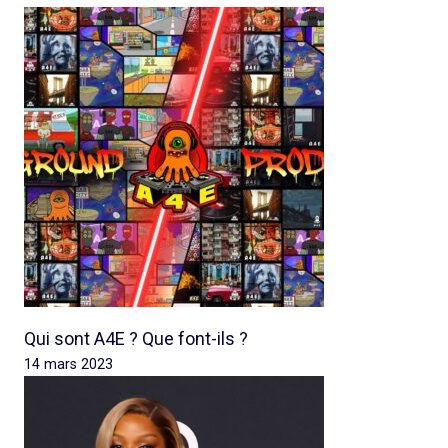
Qui sont A4E ? Que font-ils ?
14 mars 2023