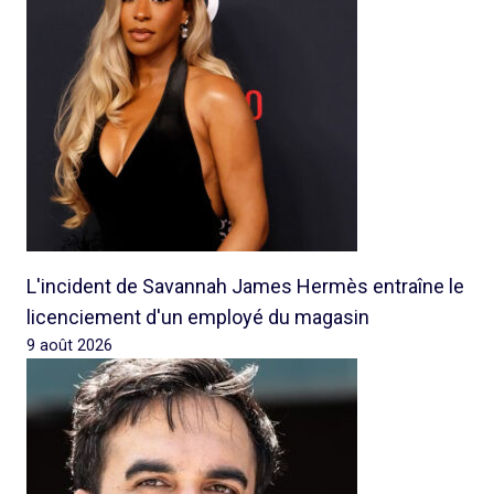
L'incident de Savannah James Hermès entraîne le
licenciement d'un employé du magasin
9 août 2026