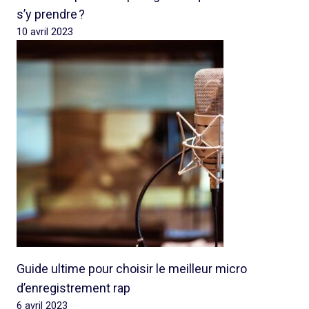
s’y prendre ?
10 avril 2023
Guide ultime pour choisir le meilleur micro
d’enregistrement rap
6 avril 2023