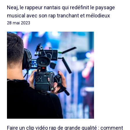
Neaj, le rappeur nantais qui redéfinit le paysage
musical avec son rap tranchant et mélodieux
28 mai 2023
Faire un clip vidéo rap de grande qualité : comment