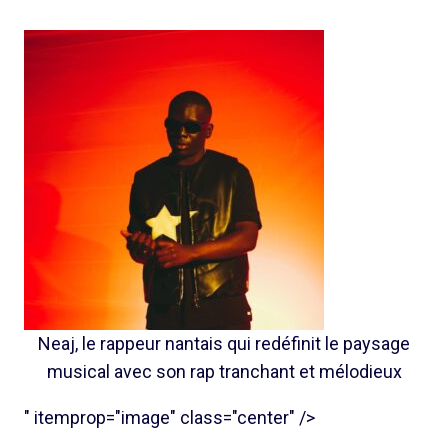
Neaj, le rappeur nantais qui redéfinit le paysage
musical avec son rap tranchant et mélodieux
" itemprop="image" class="center" />