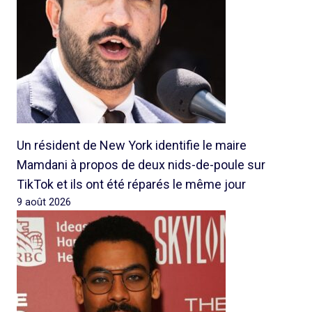
Un résident de New York identifie le maire
Mamdani à propos de deux nids-de-poule sur
TikTok et ils ont été réparés le même jour
9 août 2026