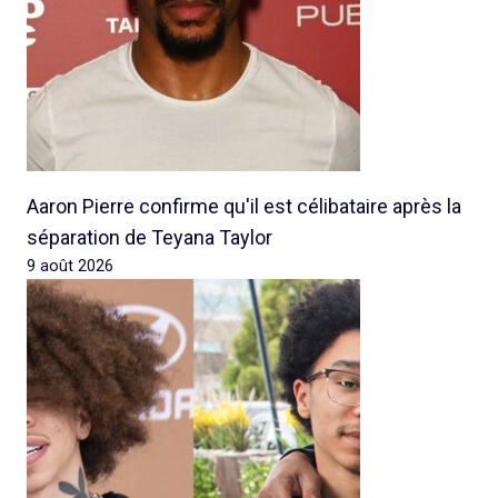
Aaron Pierre confirme qu'il est célibataire après la
séparation de Teyana Taylor
9 août 2026