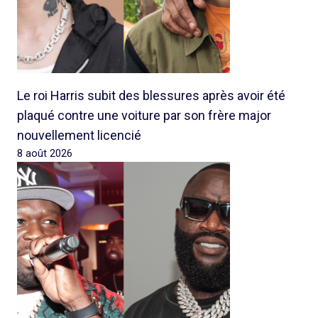
Le roi Harris subit des blessures après avoir été
plaqué contre une voiture par son frère major
nouvellement licencié
8 août 2026