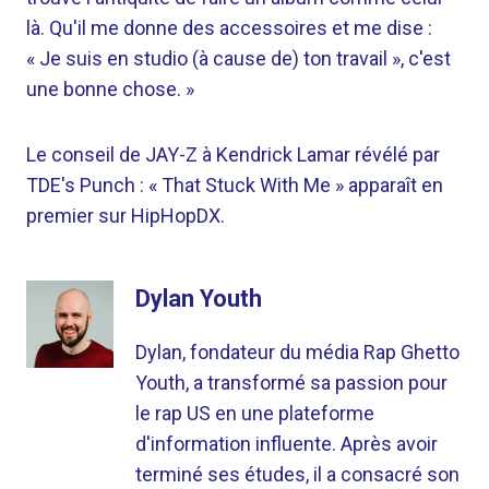
là. Qu'il me donne des accessoires et me dise :
« Je suis en studio (à cause de) ton travail », c'est
une bonne chose. »
Le conseil de JAY-Z à Kendrick Lamar révélé par
TDE's Punch : « That Stuck With Me » apparaît en
premier sur HipHopDX.
Dylan Youth
Dylan, fondateur du média Rap Ghetto
Youth, a transformé sa passion pour
le rap US en une plateforme
d'information influente. Après avoir
terminé ses études, il a consacré son