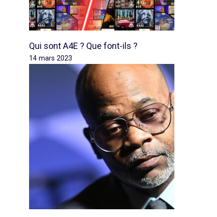
Qui sont A4E ? Que font-ils ?
14 mars 2023