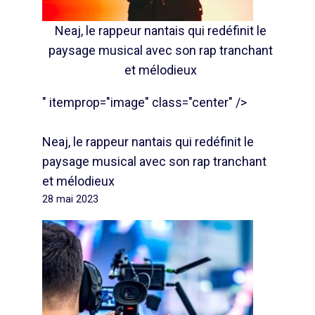
Neaj, le rappeur nantais qui redéfinit le
paysage musical avec son rap tranchant
et mélodieux
" itemprop="image" class="center" />
Neaj, le rappeur nantais qui redéfinit le
paysage musical avec son rap tranchant
et mélodieux
28 mai 2023