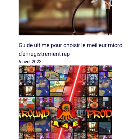
Guide ultime pour choisir le meilleur micro
d’enregistrement rap
6 avril 2023