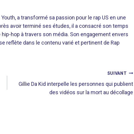
 Youth, a transformé sa passion pour le rap US en une
près avoir terminé ses études, il a consacré son temps
re hip-hop à travers son média. Son engagement envers
 se reflète dans le contenu varié et pertinent de Rap
SUIVANT
Gillie Da Kid interpelle les personnes qui publient
des vidéos sur la mort au décollage