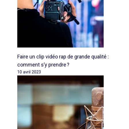
Faire un clip vidéo rap de grande qualité :
comment s’y prendre ?
10 avril 2023