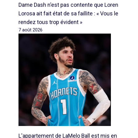
Dame Dash n'est pas contente que Loren
Lorosa ait fait état de sa faillite : « Vous le
rendez tous trop évident »
7 août 2026
L'appartement de LaMelo Ball est mis en