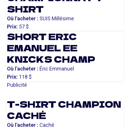
SHIRT
Où l'acheter :
SUIS Millésime
Prix:
57 $
SHORT ERIC
EMANUEL EE
KNICKS CHAMP
Où l'acheter :
Éric Emmanuel
Prix:
118 $
Publicité
T-SHIRT CHAMPION
CACHÉ
Où l'acheter :
Caché