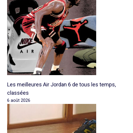
Les meilleures Air Jordan 6 de tous les temps,
classées
6 août 2026