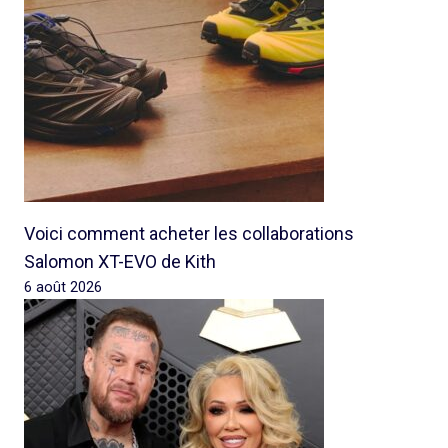
Voici comment acheter les collaborations
Salomon XT-EVO de Kith
6 août 2026