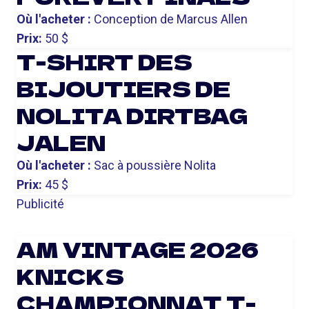
Où l'acheter :
Conception de Marcus Allen
Prix:
50 $
T-SHIRT DES
BIJOUTIERS DE
NOLITA DIRTBAG
JALEN
Où l'acheter :
Sac à poussière Nolita
Prix:
45 $
Publicité
AM VINTAGE 2026
KNICKS
CHAMPIONNAT T-