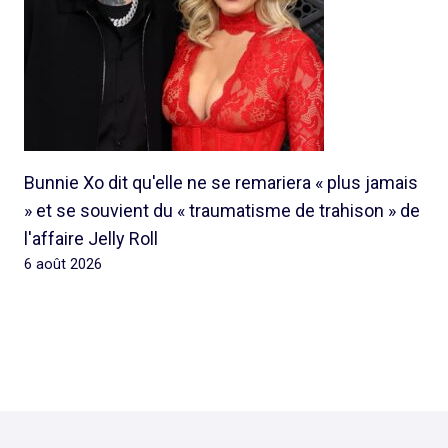
Bunnie Xo dit qu'elle ne se remariera « plus jamais
» et se souvient du « traumatisme de trahison » de
l'affaire Jelly Roll
6 août 2026
© 2026 Rap Ghetto Youth -