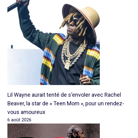
Lil Wayne aurait tenté de s'envoler avec Rachel
Beaver, la star de « Teen Mom », pour un rendez-
vous amoureux
6 août 2026