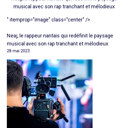
musical avec son rap tranchant et mélodieux
" itemprop="image" class="center" />
Neaj, le rappeur nantais qui redéfinit le paysage
musical avec son rap tranchant et mélodieux
28 mai 2023