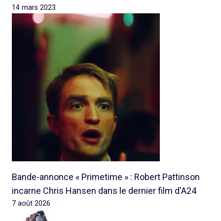
14 mars 2023
Bande-annonce « Primetime » : Robert Pattinson
incarne Chris Hansen dans le dernier film d'A24
7 août 2026