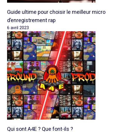
Guide ultime pour choisir le meilleur micro
d’enregistrement rap
6 avril 2023
Qui sont A4E ? Que font-ils ?