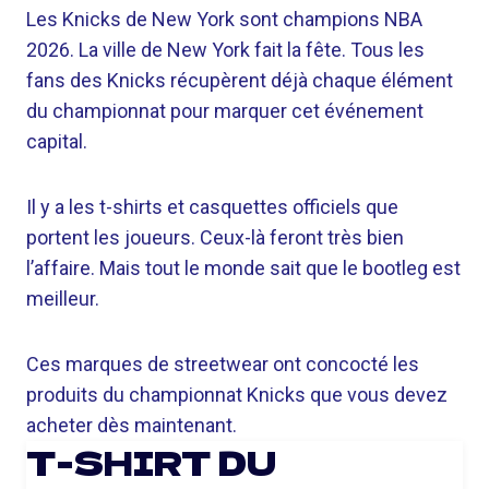
Les Knicks de New York sont champions NBA
2026. La ville de New York fait la fête. Tous les
fans des Knicks récupèrent déjà chaque élément
du championnat pour marquer cet événement
capital.
Il y a les t-shirts et casquettes officiels que
portent les joueurs. Ceux-là feront très bien
l’affaire. Mais tout le monde sait que le bootleg est
meilleur.
Ces marques de streetwear ont concocté les
produits du championnat Knicks que vous devez
acheter dès maintenant.
T-SHIRT DU