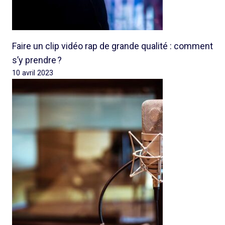
Faire un clip vidéo rap de grande qualité : comment
s’y prendre ?
10 avril 2023