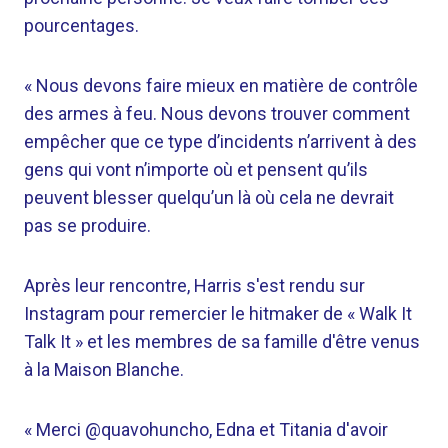
pourcentages.
« Nous devons faire mieux en matière de contrôle
des armes à feu. Nous devons trouver comment
empêcher que ce type d’incidents n’arrivent à des
gens qui vont n’importe où et pensent qu’ils
peuvent blesser quelqu’un là où cela ne devrait
pas se produire.
Après leur rencontre, Harris s'est rendu sur
Instagram pour remercier le hitmaker de « Walk It
Talk It » et les membres de sa famille d'être venus
à la Maison Blanche.
« Merci @quavohuncho, Edna et Titania d'avoir