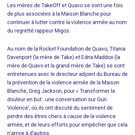
Les mères de TakeOff et Quavo se sont une fois
de plus associées à la Maison Blanche pour
continuer à lutter contre la violence armée au nom
du regretté rappeur Migos.
Au nom de la Rocket Foundation de Quavo, Titania
Davenport (la mère de Take) et Edna Maddox (la
mère de Quavo et la grand-mère de Take) se sont
entretenues avec le directeur adjoint du Bureau de
la prévention de la violence armée de la Maison
Blanche, Greg Jackson, pour « Transformer la
douleur en but : une conversation sur Gun
Violence', où ils ont discuté du sentiment de
perdre des êtres chers à cause de la violence
armée, et de leurs efforts pour empêcher que cela
n'arrive à d'autres.