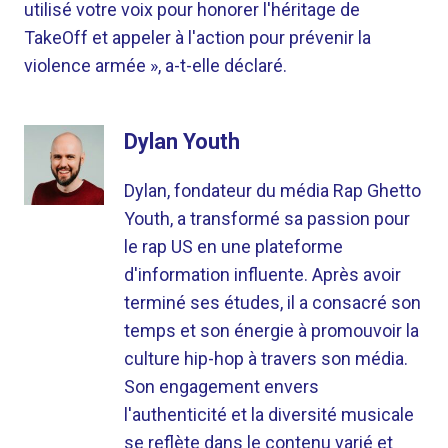
utilisé votre voix pour honorer l'héritage de
TakeOff et appeler à l'action pour prévenir la
violence armée », a-t-elle déclaré.
Dylan Youth
Dylan, fondateur du média Rap Ghetto
Youth, a transformé sa passion pour
le rap US en une plateforme
d'information influente. Après avoir
terminé ses études, il a consacré son
temps et son énergie à promouvoir la
culture hip-hop à travers son média.
Son engagement envers
l'authenticité et la diversité musicale
se reflète dans le contenu varié et