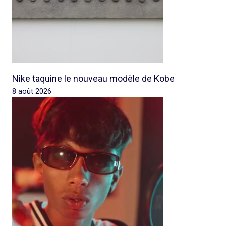
Nike taquine le nouveau modèle de Kobe
8 août 2026