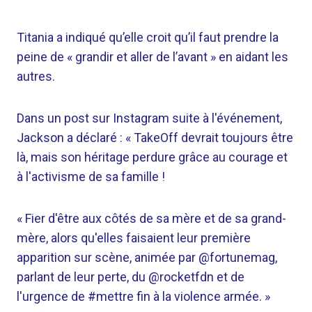
Titania a indiqué qu’elle croit qu’il faut prendre la
peine de « grandir et aller de l’avant » en aidant les
autres.
Dans un post sur Instagram suite à l'événement,
Jackson a déclaré : « TakeOff devrait toujours être
là, mais son héritage perdure grâce au courage et
à l'activisme de sa famille !
« Fier d'être aux côtés de sa mère et de sa grand-
mère, alors qu'elles faisaient leur première
apparition sur scène, animée par @fortunemag,
parlant de leur perte, du @rocketfdn et de
l'urgence de #mettre fin à la violence armée. »