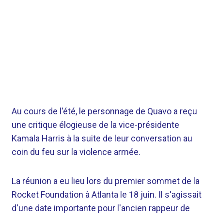
Au cours de l'été, le personnage de Quavo a reçu
une critique élogieuse de la vice-présidente
Kamala Harris à la suite de leur conversation au
coin du feu sur la violence armée.
La réunion a eu lieu lors du premier sommet de la
Rocket Foundation à Atlanta le 18 juin. Il s'agissait
d'une date importante pour l'ancien rappeur de