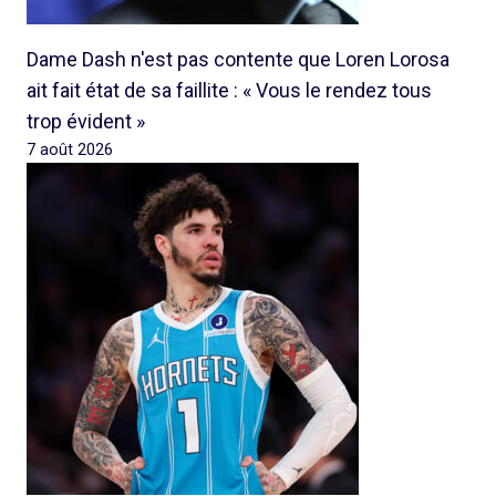
Dame Dash n'est pas contente que Loren Lorosa
ait fait état de sa faillite : « Vous le rendez tous
trop évident »
7 août 2026