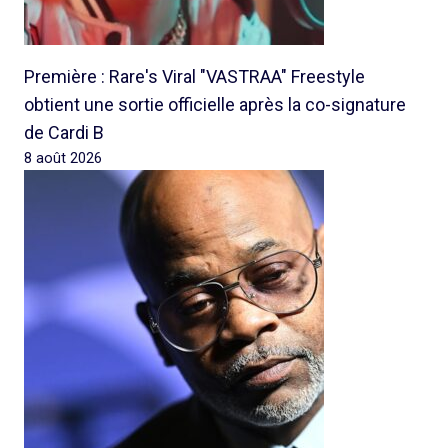
Première : Rare's Viral "VASTRAA" Freestyle
obtient une sortie officielle après la co-signature
de Cardi B
8 août 2026