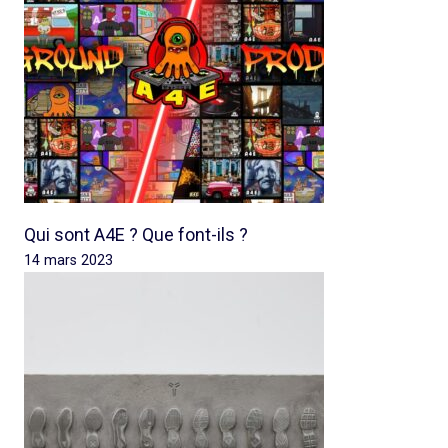
Qui sont A4E ? Que font-ils ?
14 mars 2023