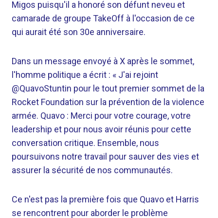
Migos puisqu'il a honoré son défunt neveu et
camarade de groupe TakeOff à l'occasion de ce
qui aurait été son 30e anniversaire.
Dans un message envoyé à X après le sommet,
l'homme politique a écrit : « J'ai rejoint
@QuavoStuntin pour le tout premier sommet de la
Rocket Foundation sur la prévention de la violence
armée. Quavo : Merci pour votre courage, votre
leadership et pour nous avoir réunis pour cette
conversation critique. Ensemble, nous
poursuivons notre travail pour sauver des vies et
assurer la sécurité de nos communautés.
Ce n'est pas la première fois que Quavo et Harris
se rencontrent pour aborder le problème