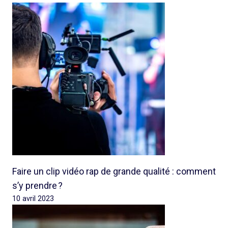
Faire un clip vidéo rap de grande qualité : comment
s’y prendre ?
10 avril 2023