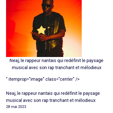
Neaj, le rappeur nantais qui redéfinit le paysage
musical avec son rap tranchant et mélodieux
" itemprop="image" class="center" />
Neaj, le rappeur nantais qui redéfinit le paysage
musical avec son rap tranchant et mélodieux
28 mai 2023