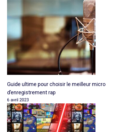
Guide ultime pour choisir le meilleur micro
d’enregistrement rap
6 avril 2023