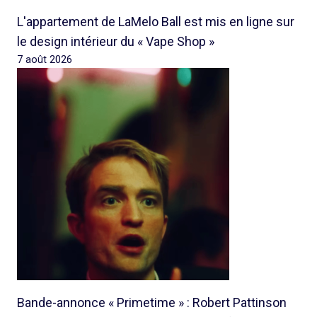
L'appartement de LaMelo Ball est mis en ligne sur
le design intérieur du « Vape Shop »
7 août 2026
Bande-annonce « Primetime » : Robert Pattinson