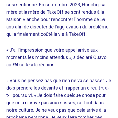
susmentionné. En septembre 2023, Huncho, sa
mère et la mère de TakeOff se sont rendus à la
Maison Blanche pour rencontrer l'homme de 59
ans afin de discuter de l'aggravation du problème
qui a finalement coûté la vie à TakeOff.
« J'ai l'impression que votre appel arrive aux
moments les moins attendus », a déclaré Quavo
au
PA
suite à la réunion.
« Vous ne pensez pas que rien ne va se passer. Je
dois prendre les devants et frapper un circuit », a-
t-il poursuivi. « Je dois faire quelque chose pour
que cela n'arrive pas aux masses, surtout dans
notre culture. Je ne veux pas que cela arrive à la
prochaine personne. Je veux faire tomber ces