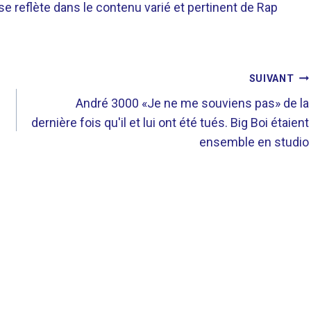
 se reflète dans le contenu varié et pertinent de Rap
SUIVANT
André 3000 «Je ne me souviens pas» de la
dernière fois qu'il et lui ont été tués. Big Boi étaient
ensemble en studio