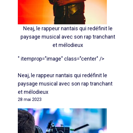
Neaj, le rappeur nantais qui redéfinit le
paysage musical avec son rap tranchant
et mélodieux
" itemprop="image" class="center" />
Neaj, le rappeur nantais qui redéfinit le
paysage musical avec son rap tranchant
et mélodieux
28 mai 2023