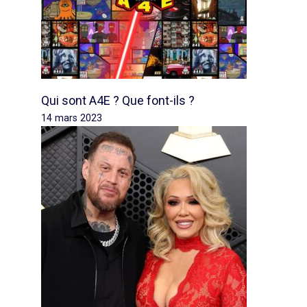
Qui sont A4E ? Que font-ils ?
14 mars 2023