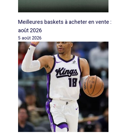
Meilleures baskets à acheter en vente :
août 2026
5 août 2026