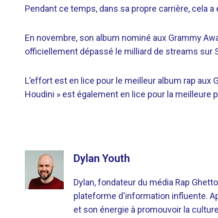
Pendant ce temps, dans sa propre carrière, cela a
En novembre, son album nominé aux Grammy Aw
officiellement dépassé le milliard de streams sur Sp
L’effort est en lice pour le meilleur album rap au
Houdini » est également en lice pour la meilleure p
Dylan Youth
Dylan, fondateur du média Rap Ghetto
plateforme d'information influente. A
et son énergie à promouvoir la cultu