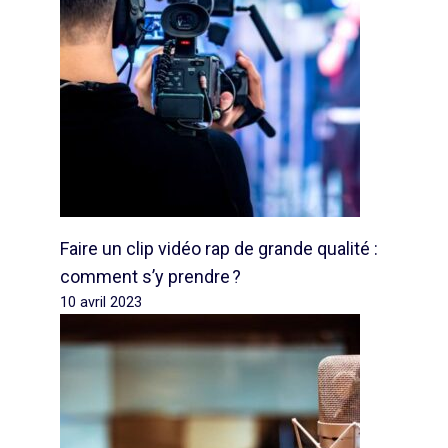
Faire un clip vidéo rap de grande qualité :
comment s’y prendre ?
10 avril 2023