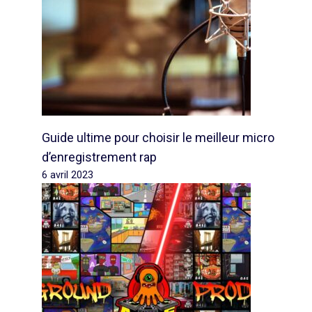
Guide ultime pour choisir le meilleur micro
d’enregistrement rap
6 avril 2023