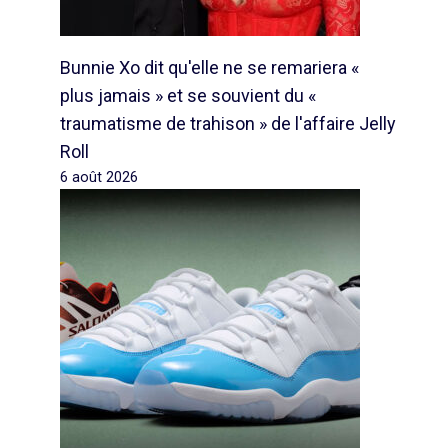
Bunnie Xo dit qu'elle ne se remariera «
plus jamais » et se souvient du «
traumatisme de trahison » de l'affaire Jelly
Roll
6 août 2026