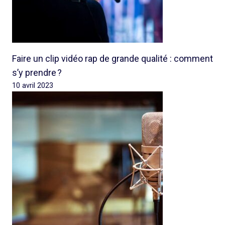
Faire un clip vidéo rap de grande qualité : comment
s’y prendre ?
10 avril 2023