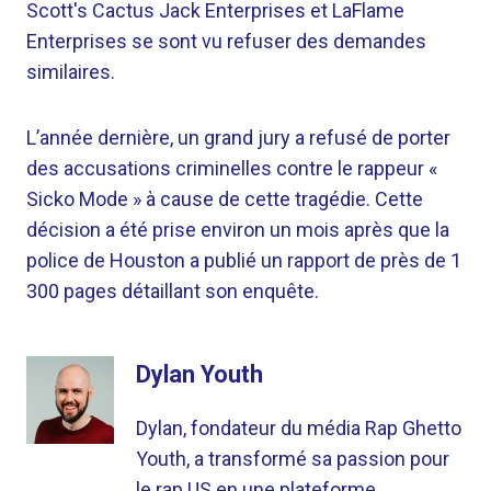
Scott's Cactus Jack Enterprises et LaFlame
Enterprises se sont vu refuser des demandes
similaires.
L’année dernière, un grand jury a refusé de porter
des accusations criminelles contre le rappeur «
Sicko Mode » à cause de cette tragédie. Cette
décision a été prise environ un mois après que la
police de Houston a publié un rapport de près de 1
300 pages détaillant son enquête.
Dylan Youth
Dylan, fondateur du média Rap Ghetto
Youth, a transformé sa passion pour
le rap US en une plateforme