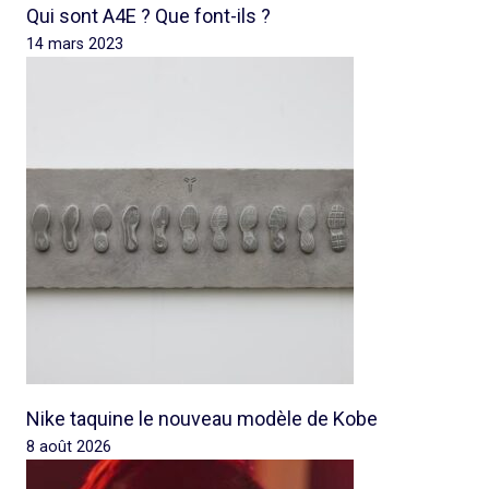
Qui sont A4E ? Que font-ils ?
14 mars 2023
Nike taquine le nouveau modèle de Kobe
8 août 2026