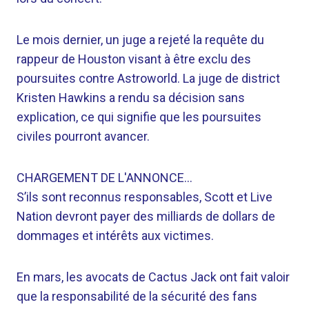
Le mois dernier, un juge a rejeté la requête du
rappeur de Houston visant à être exclu des
poursuites contre Astroworld. La juge de district
Kristen Hawkins a rendu sa décision sans
explication, ce qui signifie que les poursuites
civiles pourront avancer.
CHARGEMENT DE L'ANNONCE…
S’ils sont reconnus responsables, Scott et Live
Nation devront payer des milliards de dollars de
dommages et intérêts aux victimes.
En mars, les avocats de Cactus Jack ont ​​fait valoir
que la responsabilité de la sécurité des fans