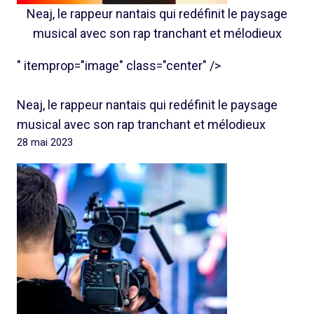
Neaj, le rappeur nantais qui redéfinit le paysage
musical avec son rap tranchant et mélodieux
" itemprop="image" class="center" />
Neaj, le rappeur nantais qui redéfinit le paysage
musical avec son rap tranchant et mélodieux
28 mai 2023