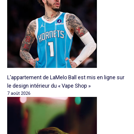
L'appartement de LaMelo Ball est mis en ligne sur
le design intérieur du « Vape Shop »
7 août 2026