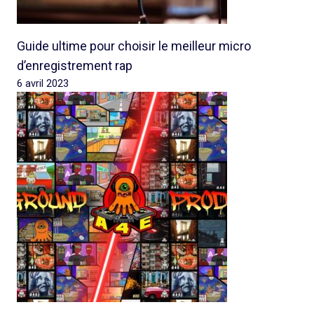
Guide ultime pour choisir le meilleur micro
d’enregistrement rap
6 avril 2023