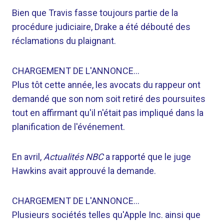
Bien que Travis fasse toujours partie de la
procédure judiciaire, Drake a été débouté des
réclamations du plaignant.
CHARGEMENT DE L'ANNONCE…
Plus tôt cette année, les avocats du rappeur ont
demandé que son nom soit retiré des poursuites
tout en affirmant qu'il n'était pas impliqué dans la
planification de l'événement.
En avril,
Actualités NBC
a rapporté que le juge
Hawkins avait approuvé la demande.
CHARGEMENT DE L'ANNONCE…
Plusieurs sociétés telles qu'Apple Inc. ainsi que