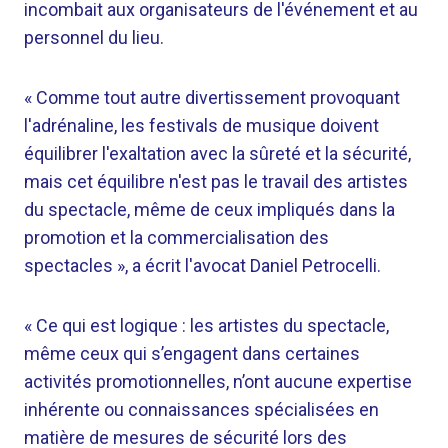
incombait aux organisateurs de l'événement et au
personnel du lieu.
« Comme tout autre divertissement provoquant
l'adrénaline, les festivals de musique doivent
équilibrer l'exaltation avec la sûreté et la sécurité,
mais cet équilibre n'est pas le travail des artistes
du spectacle, même de ceux impliqués dans la
promotion et la commercialisation des
spectacles », a écrit l'avocat Daniel Petrocelli.
« Ce qui est logique : les artistes du spectacle,
même ceux qui s’engagent dans certaines
activités promotionnelles, n’ont aucune expertise
inhérente ou connaissances spécialisées en
matière de mesures de sécurité lors des