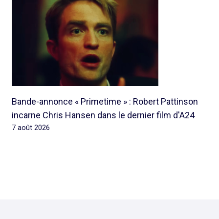
Bande-annonce « Primetime » : Robert Pattinson
incarne Chris Hansen dans le dernier film d'A24
7 août 2026
© 2026 Rap Ghetto Youth -