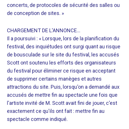
concerts, de protocoles de sécurité des salles ou
de conception de sites. »
CHARGEMENT DE L'ANNONCE…
Il a poursuivi : « Lorsque, lors de la planification du
festival, des inquiétudes ont surgi quant au risque
de bousculade sur le site du festival, les accusés
Scott ont soutenu les efforts des organisateurs
du festival pour éliminer ce risque en acceptant
de supprimer certains manèges et autres
attractions du site. Puis, lorsqu'on a demandé aux
accusés de mettre fin au spectacle une fois que
l'artiste invité de M. Scott avait fini de jouer, c'est
exactement ce qu'ils ont fait : mettre fin au
spectacle comme indiqué.