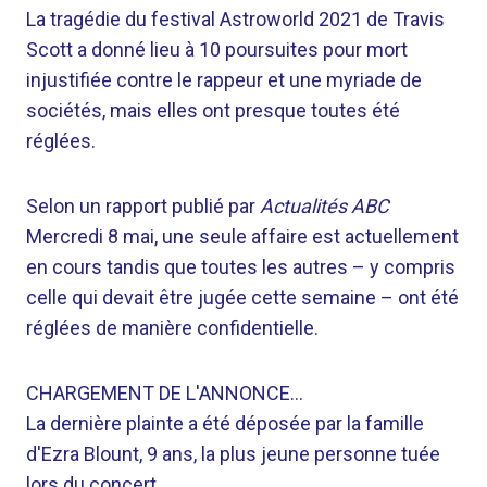
La tragédie du festival Astroworld 2021 de Travis
Scott a donné lieu à 10 poursuites pour mort
injustifiée contre le rappeur et une myriade de
sociétés, mais elles ont presque toutes été
réglées.
Selon un rapport publié par
Actualités ABC
Mercredi 8 mai, une seule affaire est actuellement
en cours tandis que toutes les autres – y compris
celle qui devait être jugée cette semaine – ont été
réglées de manière confidentielle.
CHARGEMENT DE L'ANNONCE…
La dernière plainte a été déposée par la famille
d'Ezra Blount, 9 ans, la plus jeune personne tuée
lors du concert.