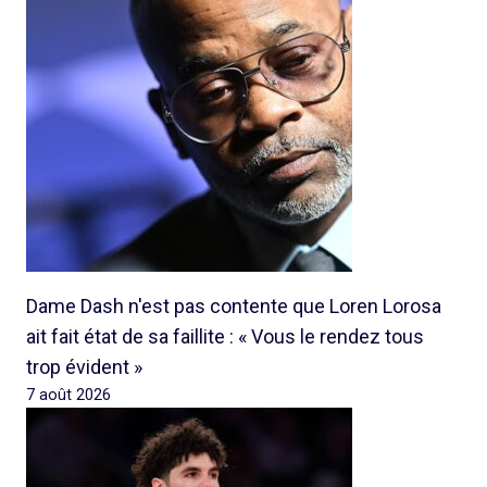
Dame Dash n'est pas contente que Loren Lorosa
ait fait état de sa faillite : « Vous le rendez tous
trop évident »
7 août 2026