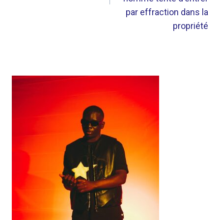
par effraction dans la
propriété