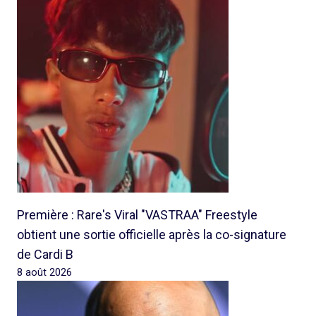
Première : Rare's Viral "VASTRAA" Freestyle
obtient une sortie officielle après la co-signature
de Cardi B
8 août 2026