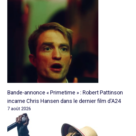
Bande-annonce « Primetime » : Robert Pattinson
incarne Chris Hansen dans le dernier film d'A24
7 août 2026