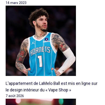
14 mars 2023
L'appartement de LaMelo Ball est mis en ligne sur
le design intérieur du « Vape Shop »
7 août 2026