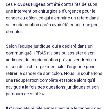
Les PRA des Fugees ont été contraints de subir
une intervention chirurgicale d'urgence pour le
cancer du côlon, ce qui a entraîné un retard dans
sa condamnation après avoir été condamné pour
complot.
Selon l'équipe juridique, qui a déclaré dans un
communiqué: «PRAS n'a pas pu assister à son
audience de condamnation prévue vendredi en
raison de la chirurgie médicale d'urgence pour
retirer le cancer de son côlon. Nous lui souhaitons
une récupération complète et rapide alors qu'il
navigue à la fois ses questions juridiques et son
parcours de santé.»
Il n'a pas été révélé auparavant que le rappeur des