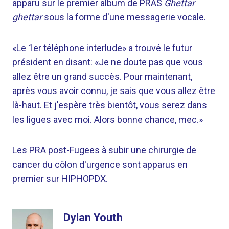
apparu sur le premier album de PRAS
Ghettar
ghettar
sous la forme d'une messagerie vocale.
«Le 1er téléphone interlude» a trouvé le futur
président en disant: «Je ne doute pas que vous
allez être un grand succès. Pour maintenant,
après vous avoir connu, je sais que vous allez être
là-haut. Et j'espère très bientôt, vous serez dans
les ligues avec moi. Alors bonne chance, mec.»
Les PRA post-Fugees à subir une chirurgie de
cancer du côlon d'urgence sont apparus en
premier sur HIPHOPDX.
Dylan Youth