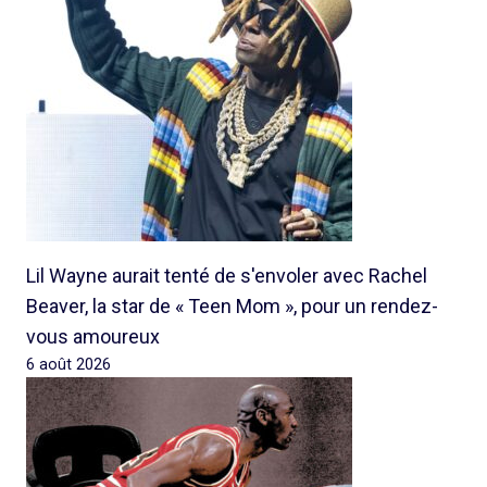
Lil Wayne aurait tenté de s'envoler avec Rachel
Beaver, la star de « Teen Mom », pour un rendez-
vous amoureux
6 août 2026