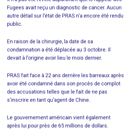
Fugees avait reçu un diagnostic de cancer. Aucun
autre détail sur l'état de PRAS n'a encore été rendu
public.
En raison de la chirurgie, la date de sa
condamnation a été déplacée au 3 octobre. Il
devait à l'origine avoir lieu le mois dernier.
PRAS fait face à 22 ans derrière les barreaux après
avoir été condamné dans son procès de complot
des accusations telles que le fait de ne pas
s'inscrire en tant qu'agent de Chine.
Le gouvernement américain vient également
après lui pour près de 65 millions de dollars.