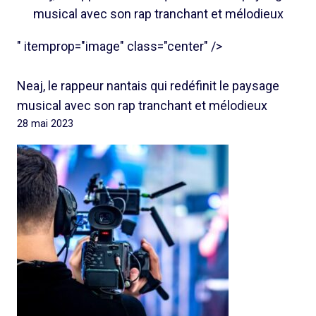
musical avec son rap tranchant et mélodieux
" itemprop="image" class="center" />
Neaj, le rappeur nantais qui redéfinit le paysage
musical avec son rap tranchant et mélodieux
28 mai 2023