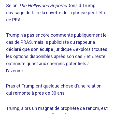
Selon
The Hollywood Reporter
Donald Trump
envisage de faire la navette de la phrase peut-être
de PRA.
Trump n'a pas encore commenté publiquement le
cas de PRAS, mais le publiciste du rappeur a
déclaré que son équipe juridique « explorait toutes
les options disponibles après son cas » et « reste
optimiste quant aux chemins potentiels à
l'avenir ».
Pras et Trump ont quelque chose d'une relation
qui remonte à près de 30 ans.
Trump, alors un magnat de propriété de renom, est