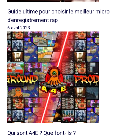
Guide ultime pour choisir le meilleur micro
d’enregistrement rap
6 avril 2023
Qui sont A4E ? Que font-ils ?