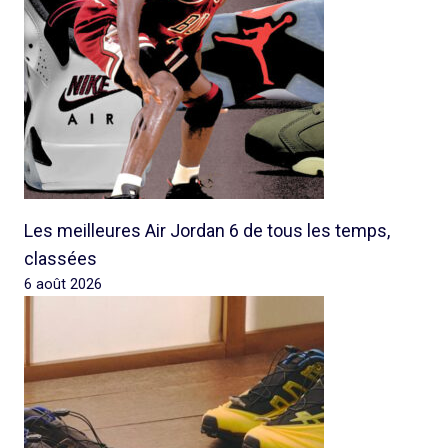
Les meilleures Air Jordan 6 de tous les temps,
classées
6 août 2026