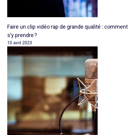
Faire un clip vidéo rap de grande qualité : comment
s’y prendre ?
10 avril 2023