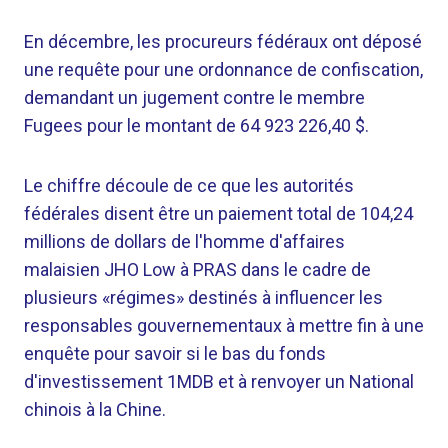
En décembre, les procureurs fédéraux ont déposé
une requête pour une ordonnance de confiscation,
demandant un jugement contre le membre
Fugees pour le montant de 64 923 226,40 $.
Le chiffre découle de ce que les autorités
fédérales disent être un paiement total de 104,24
millions de dollars de l'homme d'affaires
malaisien JHO Low à PRAS dans le cadre de
plusieurs «régimes» destinés à influencer les
responsables gouvernementaux à mettre fin à une
enquête pour savoir si le bas du fonds
d'investissement 1MDB et à renvoyer un National
chinois à la Chine.