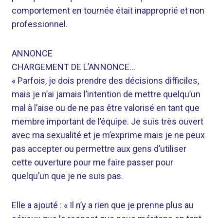
comportement en tournée était inapproprié et non
professionnel.
ANNONCE
CHARGEMENT DE L’ANNONCE…
« Parfois, je dois prendre des décisions difficiles,
mais je n’ai jamais l’intention de mettre quelqu’un
mal à l’aise ou de ne pas être valorisé en tant que
membre important de l’équipe. Je suis très ouvert
avec ma sexualité et je m’exprime mais je ne peux
pas accepter ou permettre aux gens d’utiliser
cette ouverture pour me faire passer pour
quelqu’un que je ne suis pas.
Elle a ajouté : « Il n’y a rien que je prenne plus au