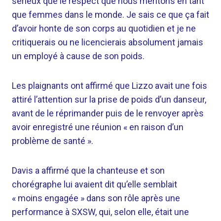
sérieux que le respect que nous méritons en tant
que femmes dans le monde. Je sais ce que ça fait
d’avoir honte de son corps au quotidien et je ne
critiquerais ou ne licencierais absolument jamais
un employé à cause de son poids.
Les plaignants ont affirmé que Lizzo avait une fois
attiré l’attention sur la prise de poids d’un danseur,
avant de le réprimander puis de le renvoyer après
avoir enregistré une réunion « en raison d’un
problème de santé ».
Davis a affirmé que la chanteuse et son
chorégraphe lui avaient dit qu’elle semblait
« moins engagée » dans son rôle après une
performance à SXSW, qui, selon elle, était une