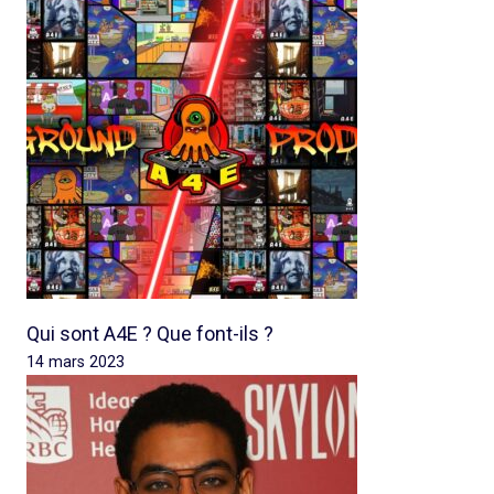
Qui sont A4E ? Que font-ils ?
14 mars 2023