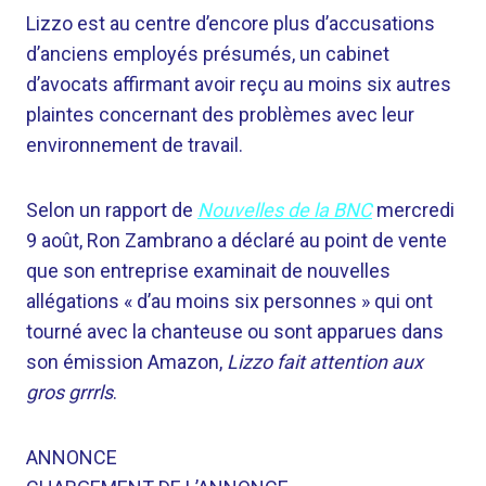
Lizzo est au centre d’encore plus d’accusations
d’anciens employés présumés, un cabinet
d’avocats affirmant avoir reçu au moins six autres
plaintes concernant des problèmes avec leur
environnement de travail.
Selon un rapport de
Nouvelles de la BNC
mercredi
9 août, Ron Zambrano a déclaré au point de vente
que son entreprise examinait de nouvelles
allégations « d’au moins six personnes » qui ont
tourné avec la chanteuse ou sont apparues dans
son émission Amazon,
Lizzo fait attention aux
gros grrrls
.
ANNONCE