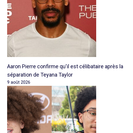
Aaron Pierre confirme qu'il est célibataire après la
séparation de Teyana Taylor
9 août 2026