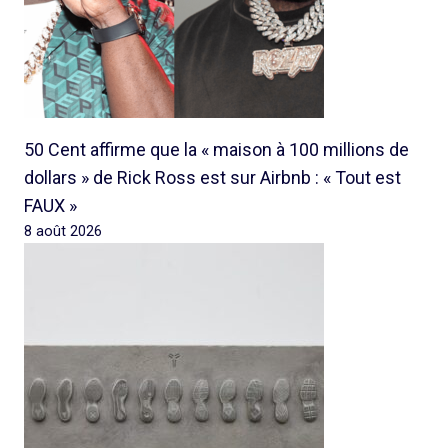
50 Cent affirme que la « maison à 100 millions de
dollars » de Rick Ross est sur Airbnb : « Tout est
FAUX »
8 août 2026