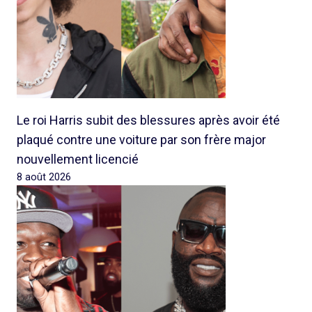
Le roi Harris subit des blessures après avoir été
plaqué contre une voiture par son frère major
nouvellement licencié
8 août 2026