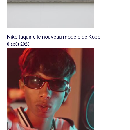
Nike taquine le nouveau modèle de Kobe
8 août 2026