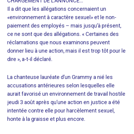
CHARGEMENT DE L’ANNONCE…
Il a dit que les allégations concernaient un
«environnement à caractère sexuel» et le non-
paiement des employés – mais jusqu’à présent,
ce ne sont que des allégations. « Certaines des
réclamations que nous examinons peuvent
donner lieu à une action, mais il est trop tôt pour le
dire », a-t-il déclaré.
La chanteuse lauréate d’un Grammy a nié les
accusations antérieures selon lesquelles elle
aurait favorisé un environnement de travail hostile
jeudi 3 août après qu’une action en justice a été
intentée contre elle pour harcèlement sexuel,
honte à la graisse et plus encore.