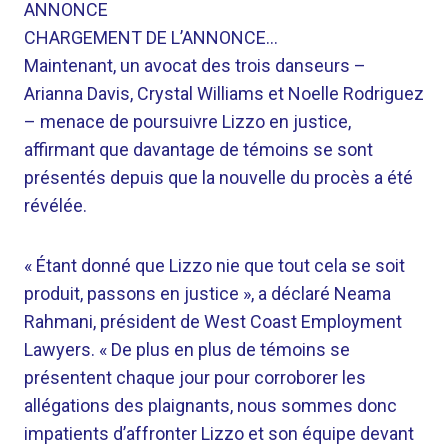
ANNONCE
CHARGEMENT DE L’ANNONCE…
Maintenant, un avocat des trois danseurs –
Arianna Davis, Crystal Williams et Noelle Rodriguez
– menace de poursuivre Lizzo en justice,
affirmant que davantage de témoins se sont
présentés depuis que la nouvelle du procès a été
révélée.
« Étant donné que Lizzo nie que tout cela se soit
produit, passons en justice », a déclaré Neama
Rahmani, président de West Coast Employment
Lawyers. « De plus en plus de témoins se
présentent chaque jour pour corroborer les
allégations des plaignants, nous sommes donc
impatients d’affronter Lizzo et son équipe devant