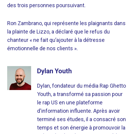
des trois personnes poursuivant.
Ron Zambrano, qui représente les plaignants dans
la plainte de Lizzo, a déclaré que le refus du
chanteur « ne fait qu’ajouter à la détresse
émotionnelle de nos clients ».
Dylan Youth
Dylan, fondateur du média Rap Ghetto
Youth, a transformé sa passion pour
le rap US en une plateforme
d'information influente. Après avoir
terminé ses études, il a consacré son
temps et son énergie à promouvoir la