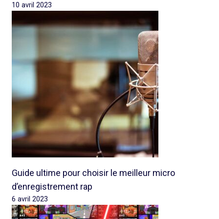
10 avril 2023
Guide ultime pour choisir le meilleur micro
d’enregistrement rap
6 avril 2023