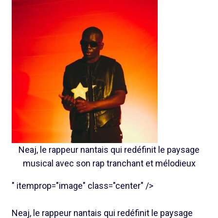
Neaj, le rappeur nantais qui redéfinit le paysage
musical avec son rap tranchant et mélodieux
" itemprop="image" class="center" />
Neaj, le rappeur nantais qui redéfinit le paysage