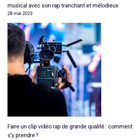
musical avec son rap tranchant et mélodieux
28 mai 2023
Faire un clip vidéo rap de grande qualité : comment
s’y prendre ?