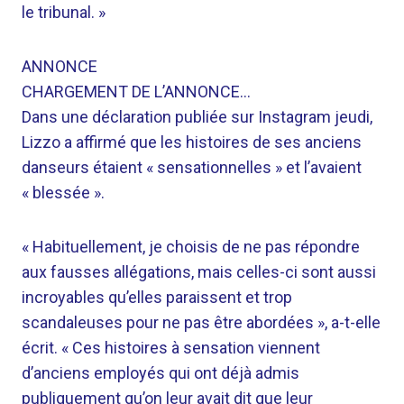
le tribunal. »
ANNONCE
CHARGEMENT DE L’ANNONCE…
Dans une déclaration publiée sur Instagram jeudi,
Lizzo a affirmé que les histoires de ses anciens
danseurs étaient « sensationnelles » et l’avaient
« blessée ».
« Habituellement, je choisis de ne pas répondre
aux fausses allégations, mais celles-ci sont aussi
incroyables qu’elles paraissent et trop
scandaleuses pour ne pas être abordées », a-t-elle
écrit. « Ces histoires à sensation viennent
d’anciens employés qui ont déjà admis
publiquement qu’on leur avait dit que leur