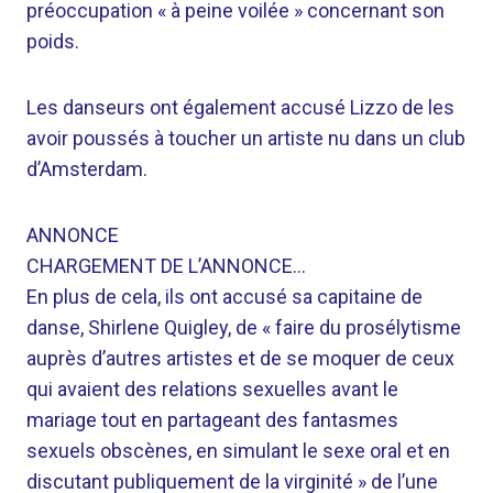
préoccupation « à peine voilée » concernant son
poids.
Les danseurs ont également accusé Lizzo de les
avoir poussés à toucher un artiste nu dans un club
d’Amsterdam.
ANNONCE
CHARGEMENT DE L’ANNONCE…
En plus de cela, ils ont accusé sa capitaine de
danse, Shirlene Quigley, de « faire du prosélytisme
auprès d’autres artistes et de se moquer de ceux
qui avaient des relations sexuelles avant le
mariage tout en partageant des fantasmes
sexuels obscènes, en simulant le sexe oral et en
discutant publiquement de la virginité » de l’une