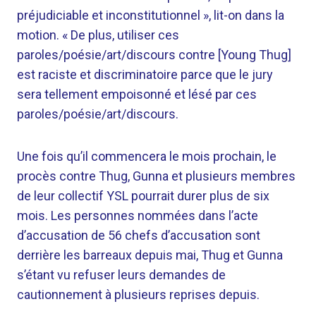
préjudiciable et inconstitutionnel », lit-on dans la
motion. « De plus, utiliser ces
paroles/poésie/art/discours contre [Young Thug]
est raciste et discriminatoire parce que le jury
sera tellement empoisonné et lésé par ces
paroles/poésie/art/discours.
Une fois qu’il commencera le mois prochain, le
procès contre Thug, Gunna et plusieurs membres
de leur collectif YSL pourrait durer plus de six
mois. Les personnes nommées dans l’acte
d’accusation de 56 chefs d’accusation sont
derrière les barreaux depuis mai, Thug et Gunna
s’étant vu refuser leurs demandes de
cautionnement à plusieurs reprises depuis.