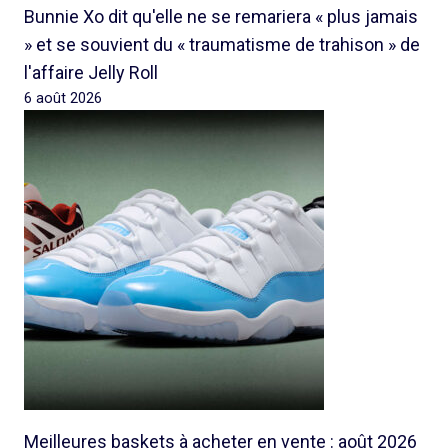
Bunnie Xo dit qu'elle ne se remariera « plus jamais
» et se souvient du « traumatisme de trahison » de
l'affaire Jelly Roll
6 août 2026
Meilleures baskets à acheter en vente : août 2026