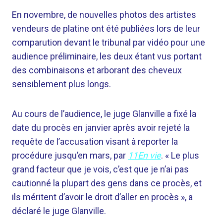
En novembre, de nouvelles photos des artistes
vendeurs de platine ont été publiées lors de leur
comparution devant le tribunal par vidéo pour une
audience préliminaire, les deux étant vus portant
des combinaisons et arborant des cheveux
sensiblement plus longs.
Au cours de l’audience, le juge Glanville a fixé la
date du procès en janvier après avoir rejeté la
requête de l’accusation visant à reporter la
procédure jusqu’en mars, par
11En vie
. « Le plus
grand facteur que je vois, c’est que je n’ai pas
cautionné la plupart des gens dans ce procès, et
ils méritent d’avoir le droit d’aller en procès », a
déclaré le juge Glanville.