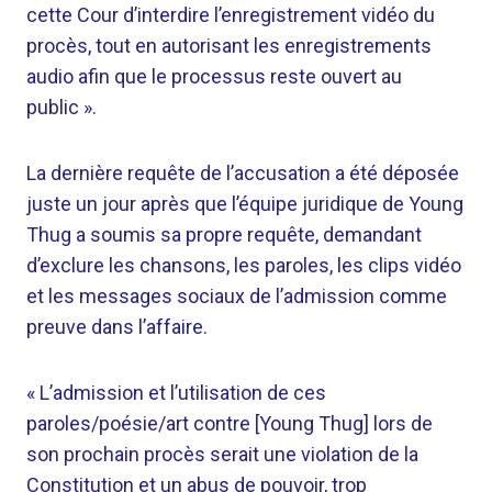
cette Cour d’interdire l’enregistrement vidéo du
procès, tout en autorisant les enregistrements
audio afin que le processus reste ouvert au
public ».
La dernière requête de l’accusation a été déposée
juste un jour après que l’équipe juridique de Young
Thug a soumis sa propre requête, demandant
d’exclure les chansons, les paroles, les clips vidéo
et les messages sociaux de l’admission comme
preuve dans l’affaire.
« L’admission et l’utilisation de ces
paroles/poésie/art contre [Young Thug] lors de
son prochain procès serait une violation de la
Constitution et un abus de pouvoir, trop