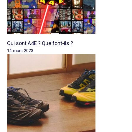
Qui sont A4E ? Que font-ils ?
14 mars 2023