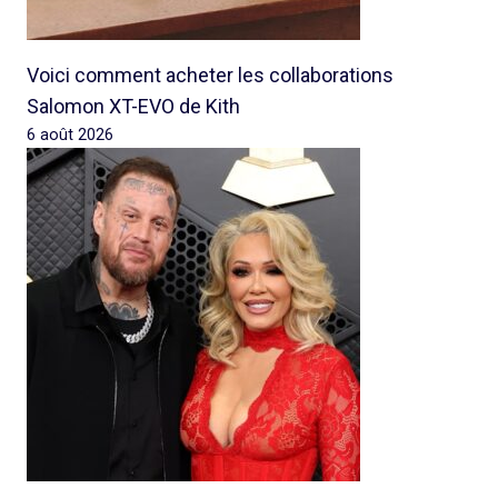
Voici comment acheter les collaborations
Salomon XT-EVO de Kith
6 août 2026