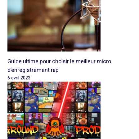
Guide ultime pour choisir le meilleur micro
d’enregistrement rap
6 avril 2023