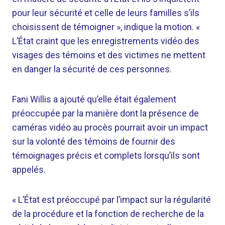
pour leur sécurité et celle de leurs familles s’ils
choisissent de témoigner », indique la motion. «
L’État craint que les enregistrements vidéo des
visages des témoins et des victimes ne mettent
en danger la sécurité de ces personnes.
Fani Willis a ajouté qu’elle était également
préoccupée par la manière dont la présence de
caméras vidéo au procès pourrait avoir un impact
sur la volonté des témoins de fournir des
témoignages précis et complets lorsqu’ils sont
appelés.
« L’État est préoccupé par l’impact sur la régularité
de la procédure et la fonction de recherche de la