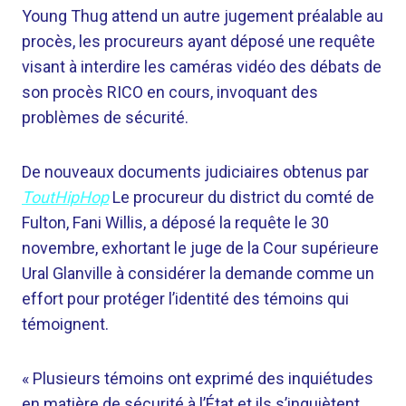
Young Thug attend un autre jugement préalable au
procès, les procureurs ayant déposé une requête
visant à interdire les caméras vidéo des débats de
son procès RICO en cours, invoquant des
problèmes de sécurité.
De nouveaux documents judiciaires obtenus par
ToutHipHop
Le procureur du district du comté de
Fulton, Fani Willis, a déposé la requête le 30
novembre, exhortant le juge de la Cour supérieure
Ural Glanville à considérer la demande comme un
effort pour protéger l’identité des témoins qui
témoignent.
« Plusieurs témoins ont exprimé des inquiétudes
en matière de sécurité à l’État et ils s’inquiètent