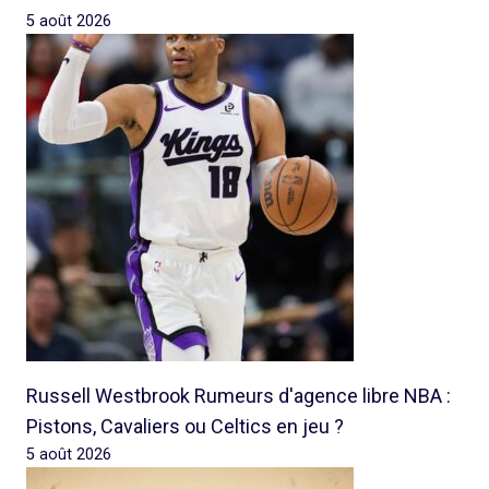
5 août 2026
Russell Westbrook Rumeurs d'agence libre NBA :
Pistons, Cavaliers ou Celtics en jeu ?
5 août 2026