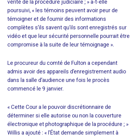
vérité de la procédure judiciaire ; » a-t-elle
poursuivi, « les témoins peuvent avoir peur de
témoigner et de fournir des informations
complètes s’ils savent qu’ils sont enregistrés sur
vidéo et que leur sécurité personnelle pourrait être
compromise à la suite de leur témoignage ».
Le procureur du comté de Fulton a cependant
admis avoir des appareils d’enregistrement audio
dans la salle d’audience une fois le procès
commencé le 9 janvier.
« Cette Cour a le pouvoir discrétionnaire de
déterminer si elle autorise ou non la couverture
électronique et photographique de la procédure ; »
Willis a ajouté : « l’État demande simplement à