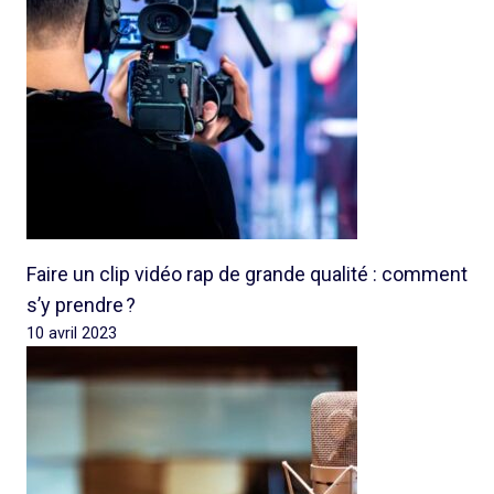
Faire un clip vidéo rap de grande qualité : comment
s’y prendre ?
10 avril 2023