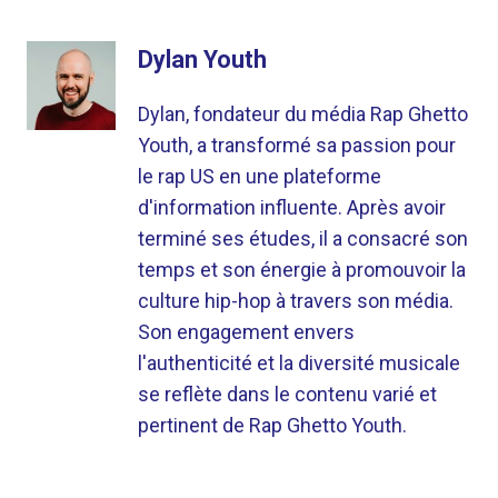
Dylan Youth
Dylan, fondateur du média Rap Ghetto
Youth, a transformé sa passion pour
le rap US en une plateforme
d'information influente. Après avoir
terminé ses études, il a consacré son
temps et son énergie à promouvoir la
culture hip-hop à travers son média.
Son engagement envers
l'authenticité et la diversité musicale
se reflète dans le contenu varié et
pertinent de Rap Ghetto Youth.