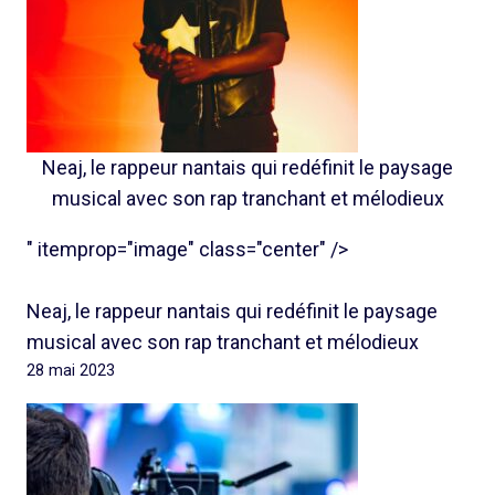
Neaj, le rappeur nantais qui redéfinit le paysage
musical avec son rap tranchant et mélodieux
" itemprop="image" class="center" />
Neaj, le rappeur nantais qui redéfinit le paysage
musical avec son rap tranchant et mélodieux
28 mai 2023