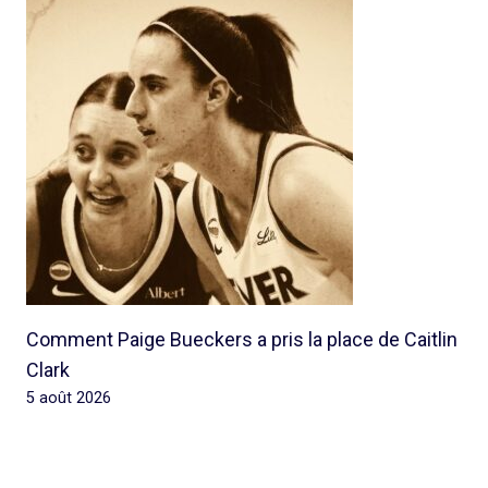
Comment Paige Bueckers a pris la place de Caitlin
Clark
5 août 2026