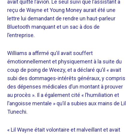
avait quitté l’avion. Le seul suivi que l’assistant a
reçu de Wayne et Young Money aurait été une
lettre lui demandant de rendre un haut-parleur
Bluetooth manquant et un sac à dos de
l’entreprise.
Williams a affirmé qu’il avait souffert
émotionnellement et physiquement à la suite du
coup de poing de Weezy, et a déclaré qu’il « avait
subi des dommages-intérêts généraux, y compris
des dépenses médicales d’un montant à prouver
au procès ». Il a également cité « l’humiliation et
l’angoisse mentale » qu’il a subies aux mains de Lil
Tunechi.
« Lil Wayne était volontaire et malveillant et avait