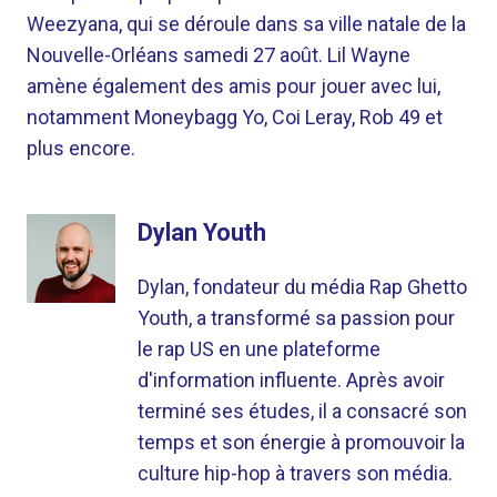
Weezyana, qui se déroule dans sa ville natale de la
Nouvelle-Orléans samedi 27 août. Lil Wayne
amène également des amis pour jouer avec lui,
notamment Moneybagg Yo, Coi Leray, Rob 49 et
plus encore.
Dylan Youth
Dylan, fondateur du média Rap Ghetto
Youth, a transformé sa passion pour
le rap US en une plateforme
d'information influente. Après avoir
terminé ses études, il a consacré son
temps et son énergie à promouvoir la
culture hip-hop à travers son média.