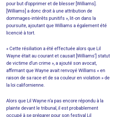
pour but d’opprimer et de blesser [Williams].
[Williams] a donc droit à une attribution de
dommages-intérêts punitifs », lit-on dans la
poursuite, ajoutant que Williams a également été
licencié à tort.
« Cette résiliation a été effectuée alors que Lil
Wayne était au courant et causait [Williams’] statut
de victime d’un crime », a ajouté son avocat,
affirmant que Wayne avait renvoyé Williams « en
raison de sa race et de sa couleur en violation » de
la loi californienne.
Alors que Lil Wayne n’a pas encore répondu à la
plainte devant le tribunal, il est probablement
occupé à se préparer pour son festival Lil