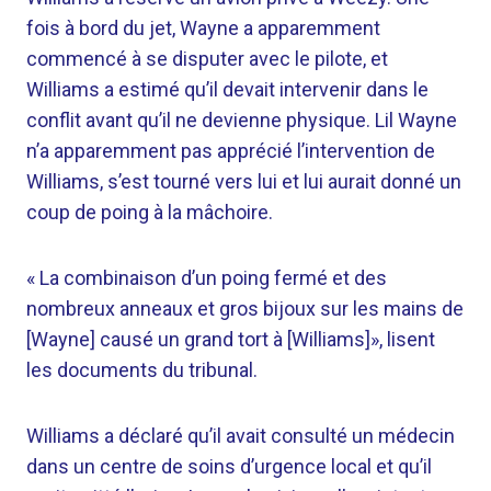
fois à bord du jet, Wayne a apparemment
commencé à se disputer avec le pilote, et
Williams a estimé qu’il devait intervenir dans le
conflit avant qu’il ne devienne physique. Lil Wayne
n’a apparemment pas apprécié l’intervention de
Williams, s’est tourné vers lui et lui aurait donné un
coup de poing à la mâchoire.
« La combinaison d’un poing fermé et des
nombreux anneaux et gros bijoux sur les mains de
[Wayne] causé un grand tort à [Williams]», lisent
les documents du tribunal.
Williams a déclaré qu’il avait consulté un médecin
dans un centre de soins d’urgence local et qu’il