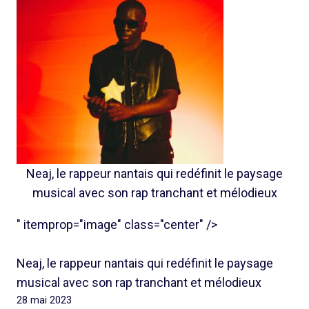
Neaj, le rappeur nantais qui redéfinit le paysage
musical avec son rap tranchant et mélodieux
" itemprop="image" class="center" />
Neaj, le rappeur nantais qui redéfinit le paysage
musical avec son rap tranchant et mélodieux
28 mai 2023