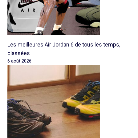
Les meilleures Air Jordan 6 de tous les temps,
classées
6 août 2026