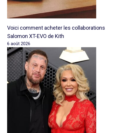
Voici comment acheter les collaborations
Salomon XT-EVO de Kith
6 août 2026