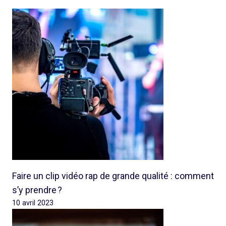
Faire un clip vidéo rap de grande qualité : comment
s’y prendre ?
10 avril 2023