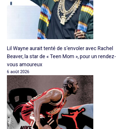
Lil Wayne aurait tenté de s'envoler avec Rachel
Beaver, la star de « Teen Mom », pour un rendez-
vous amoureux
6 août 2026