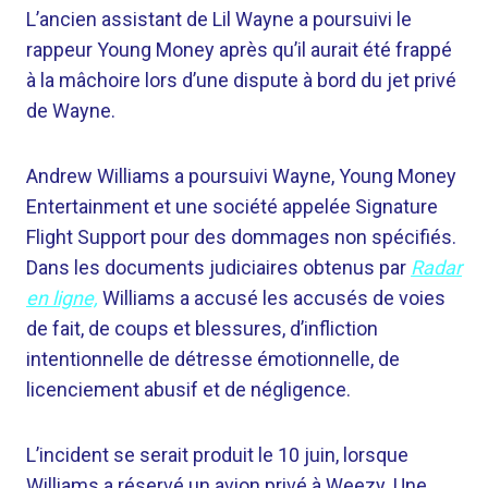
L’ancien assistant de Lil Wayne a poursuivi le
rappeur Young Money après qu’il aurait été frappé
à la mâchoire lors d’une dispute à bord du jet privé
de Wayne.
Andrew Williams a poursuivi Wayne, Young Money
Entertainment et une société appelée Signature
Flight Support pour des dommages non spécifiés.
Dans les documents judiciaires obtenus par
Radar
en ligne,
Williams a accusé les accusés de voies
de fait, de coups et blessures, d’infliction
intentionnelle de détresse émotionnelle, de
licenciement abusif et de négligence.
L’incident se serait produit le 10 juin, lorsque
Williams a réservé un avion privé à Weezy. Une