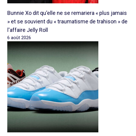
Bunnie Xo dit qu'elle ne se remariera « plus jamais
» et se souvient du « traumatisme de trahison » de
l'affaire Jelly Roll
6 août 2026