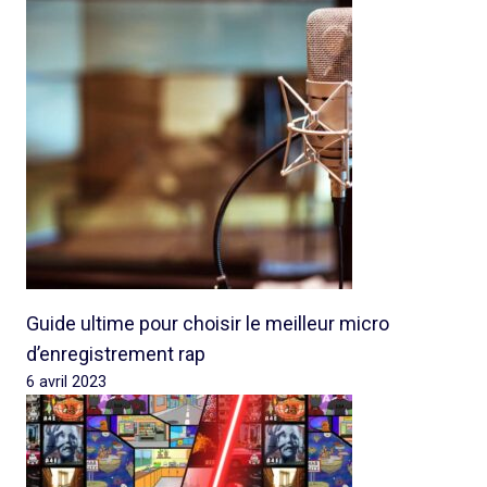
Guide ultime pour choisir le meilleur micro
d’enregistrement rap
6 avril 2023