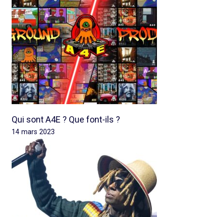
Qui sont A4E ? Que font-ils ?
14 mars 2023