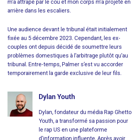
m’a attrapé par le cou et mon corps m’a projeté en
arrière dans les escaliers.
Une audience devant le tribunal était initialement
fixée au 5 décembre 2023. Cependant, les ex-
couples ont depuis décidé de soumettre leurs
problèmes domestiques à l’arbitrage plutôt qu’au
tribunal. Entre-temps, Palmer s’est vu accorder
temporairement la garde exclusive de leur fils.
Dylan Youth
Dylan, fondateur du média Rap Ghetto
Youth, a transformé sa passion pour
le rap US en une plateforme
d'information influente. Après avoir