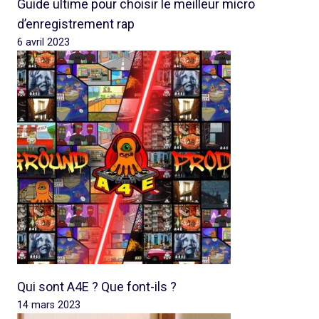
Guide ultime pour choisir le meilleur micro
d’enregistrement rap
6 avril 2023
Qui sont A4E ? Que font-ils ?
14 mars 2023