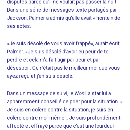
disputés parce qu’il ne voulait pas passer la nuit.
Dans une série de messages texte partagés par
Jackson, Palmer a admis qu’elle avait « honte » de
ses actes.
«Je suis désolé de vous avoir frappé», aurait écrit
Palmer. «Je suis désolé d’avoir eu peur de te
perdre et cela m’a fait agir par peur et par
désespoir. Ce n’était pas le meilleur moi que vous
ayez reçu et j’en suis désolé.
Dans un message de suivi, le
Non
La star lui a
apparemment conseillé de prier pour la situation. «
Je suis en colère contre la situation, je suis en
colère contre moi-même… Je suis profondément
affecté et effrayé parce que c’est une lourdeur