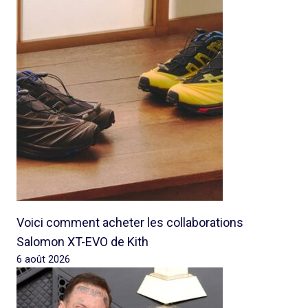
Voici comment acheter les collaborations
Salomon XT-EVO de Kith
6 août 2026