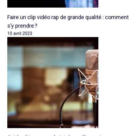
Faire un clip vidéo rap de grande qualité : comment
s’y prendre ?
10 avril 2023