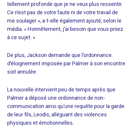
tellement profonde que je ne veux plus ressentir.
Ce n’est pas de votre faute ni de votre travail de
me soulager », a-t-elle également ajouté, selon le
média. « Honnêtement, j’ai besoin que vous priiez
à ce sujet. »
De plus, Jackson demande que l’ordonnance
d’éloignement imposée par Palmer à son encontre
soit annulée.
La nouvelle intervient peu de temps après que
Palmer a déposé une ordonnance de non-
communication ainsi qu’une requête pour la garde
de leur fils, Leodis, alléguant des violences
physiques et émotionnelles.