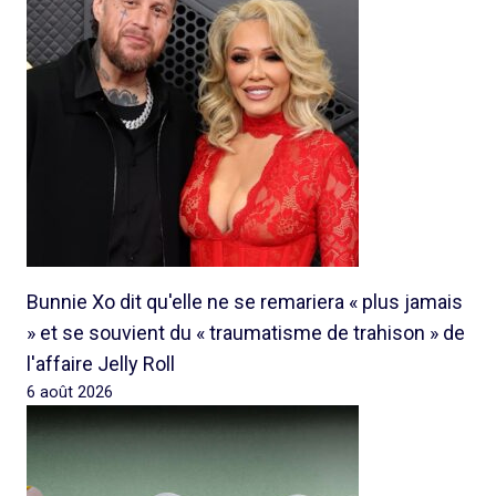
Bunnie Xo dit qu'elle ne se remariera « plus jamais
» et se souvient du « traumatisme de trahison » de
l'affaire Jelly Roll
6 août 2026