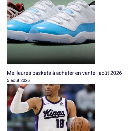
Meilleures baskets à acheter en vente : août 2026
5 août 2026