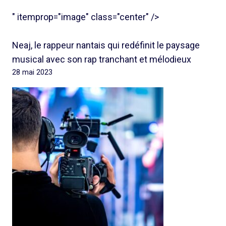
" itemprop="image" class="center" />
Neaj, le rappeur nantais qui redéfinit le paysage
musical avec son rap tranchant et mélodieux
28 mai 2023