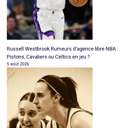
Russell Westbrook Rumeurs d'agence libre NBA :
Pistons, Cavaliers ou Celtics en jeu ?
5 août 2026