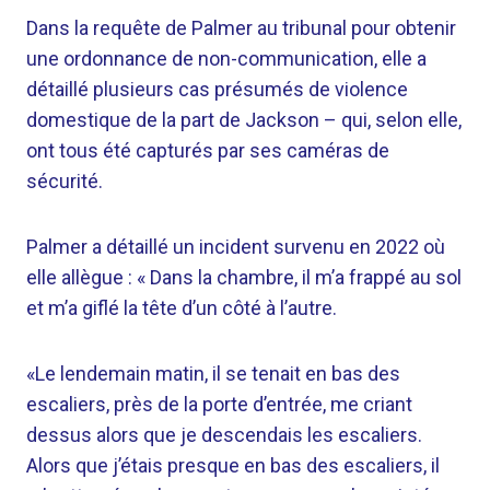
Dans la requête de Palmer au tribunal pour obtenir
une ordonnance de non-communication, elle a
détaillé plusieurs cas présumés de violence
domestique de la part de Jackson – qui, selon elle,
ont tous été capturés par ses caméras de
sécurité.
Palmer a détaillé un incident survenu en 2022 où
elle allègue : « Dans la chambre, il m’a frappé au sol
et m’a giflé la tête d’un côté à l’autre.
«Le lendemain matin, il se tenait en bas des
escaliers, près de la porte d’entrée, me criant
dessus alors que je descendais les escaliers.
Alors que j’étais presque en bas des escaliers, il