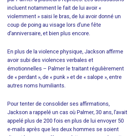
incluent notamment le fait de lui avoir «
violemment » saisi le bras, de lui avoir donné un
coup de poing au visage lors d’une fête
d’anniversaire, et bien plus encore.
En plus de la violence physique, Jackson affirme
avoir subi des violences verbales et
émotionnelles – Palmer le traitant régulièrement
de « perdant », de « punk » et de « salope », entre
autres noms humiliants.
Pour tenter de consolider ses affirmations,
Jackson a rappelé un cas où Palmer, 30 ans, l’avait
appelé plus de 200 fois en plus de lui envoyer 50
e-mails après que les deux hommes se soient