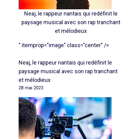
Neaj, le rappeur nantais qui redéfinit le
paysage musical avec son rap tranchant
et mélodieux
" itemprop="image" class="center" />
Neaj, le rappeur nantais qui redéfinit le
paysage musical avec son rap tranchant
et mélodieux
28 mai 2023