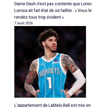
Dame Dash n'est pas contente que Loren
Lorosa ait fait état de sa faillite : « Vous le
rendez tous trop évident »
7 août 2026
L'appartement de LaMelo Ball est mis en