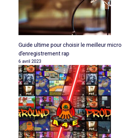
Guide ultime pour choisir le meilleur micro
d’enregistrement rap
6 avril 2023