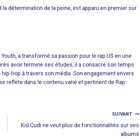
nt la détermination de la peine, est apparu en premier sur
 Youth, a transformé sa passion pour le rap US en une
près avoir terminé ses études, il a consacré son temps
re hip-hop à travers son média. Son engagement envers
 se reflète dans le contenu varié et pertinent de Rap
SUIVANT
Kid Cudi ne veut plus de fonctionnalités sur ses
albums