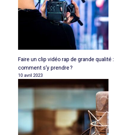
Faire un clip vidéo rap de grande qualité :
comment s’y prendre ?
10 avril 2023