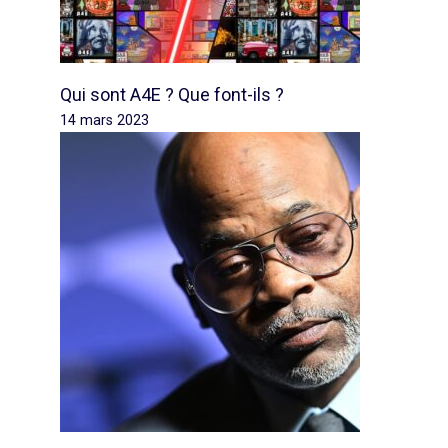
Qui sont A4E ? Que font-ils ?
14 mars 2023