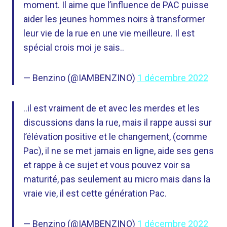
moment. Il aime que l’influence de PAC puisse
aider les jeunes hommes noirs à transformer
leur vie de la rue en une vie meilleure. Il est
spécial crois moi je sais..
— Benzino (@IAMBENZINO)
1 décembre 2022
..il est vraiment de et avec les merdes et les
discussions dans la rue, mais il rappe aussi sur
l’élévation positive et le changement, (comme
Pac), il ne se met jamais en ligne, aide ses gens
et rappe à ce sujet et vous pouvez voir sa
maturité, pas seulement au micro mais dans la
vraie vie, il est cette génération Pac.
— Benzino (@IAMBENZINO)
1 décembre 2022