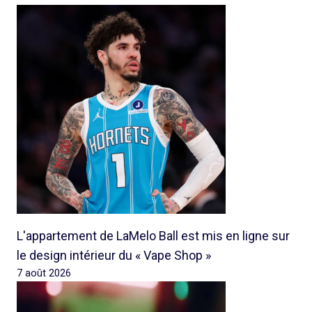
L'appartement de LaMelo Ball est mis en ligne sur
le design intérieur du « Vape Shop »
7 août 2026