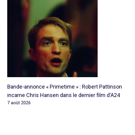
Bande-annonce « Primetime » : Robert Pattinson
incarne Chris Hansen dans le dernier film d'A24
7 août 2026