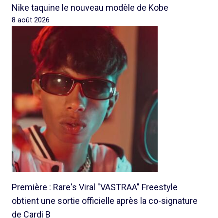
Nike taquine le nouveau modèle de Kobe
8 août 2026
Première : Rare's Viral "VASTRAA" Freestyle
obtient une sortie officielle après la co-signature
de Cardi B