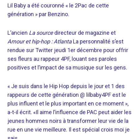
Lil Baby a été couronné « le 2Pac de cette
génération » par Benzino.
L’ancien
La source
directeur de magazine et
Amour et hip-hop : Atlanta
La personnalité s’est
rendue sur Twitter jeudi 1er décembre pour offrir
ses fleurs au rappeur 4PF, louant ses paroles
positives et l’impact de sa musique sur les gens.
« Je suis dans le Hip Hop depuis le jour et 1 des
rappeurs de cette génération @ lilbaby4PF est le
plus influent et le plus important en ce moment »,
a-t-il écrit. «Il aime l’influence de PAC peut aider les
jeunes hommes noirs à transformer leur vie de la
rue en une vie meilleure. Il est spécial crois moi je
sais..