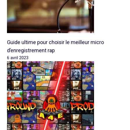
Guide ultime pour choisir le meilleur micro
d’enregistrement rap
6 avril 2023