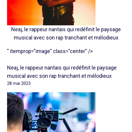
Neaj, le rappeur nantais qui redéfinit le paysage
musical avec son rap tranchant et mélodieux
" itemprop="image" class="center" />
Neaj, le rappeur nantais qui redéfinit le paysage
musical avec son rap tranchant et mélodieux
28 mai 2023