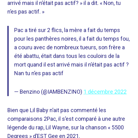
arrivé mais il n’était pas actif? » il a dit. « Non, tu
n’es pas actif. »
Pac a tiré sur 2 flics, la mère a fait du temps
pour les panthères noires, il a fait du temps fou,
a couru avec de nombreux tueurs, son frère a
été abattu, était dans tous les couloirs de la
mort quand il est arrivé mais il n’était pas actif ?
Nan tu n’es pas actif
— Benzino (@IAMBENZINO)
1 décembre 2022
Bien que Lil Baby n’ait pas commenté les
comparaisons 2Pac, il s’est comparé à une autre
légende du rap, Lil Wayne, sur la chanson « 5500
Degrees » d’EST Gee en 2021.