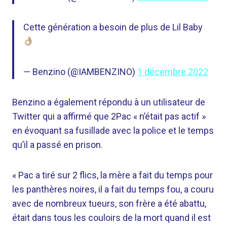
Cette génération a besoin de plus de Lil Baby
— Benzino (@IAMBENZINO)
1 décembre 2022
Benzino a également répondu à un utilisateur de
Twitter qui a affirmé que 2Pac « n’était pas actif »
en évoquant sa fusillade avec la police et le temps
qu’il a passé en prison.
« Pac a tiré sur 2 flics, la mère a fait du temps pour
les panthères noires, il a fait du temps fou, a couru
avec de nombreux tueurs, son frère a été abattu,
était dans tous les couloirs de la mort quand il est