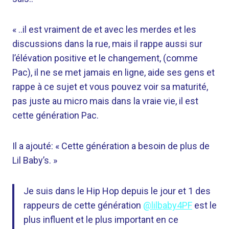
« ..il est vraiment de et avec les merdes et les
discussions dans la rue, mais il rappe aussi sur
l’élévation positive et le changement, (comme
Pac), il ne se met jamais en ligne, aide ses gens et
rappe à ce sujet et vous pouvez voir sa maturité,
pas juste au micro mais dans la vraie vie, il est
cette génération Pac.
Il a ajouté: « Cette génération a besoin de plus de
Lil Baby’s. »
Je suis dans le Hip Hop depuis le jour et 1 des
rappeurs de cette génération
@lilbaby4PF
est le
plus influent et le plus important en ce