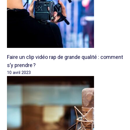
Faire un clip vidéo rap de grande qualité : comment
s’y prendre ?
10 avril 2023