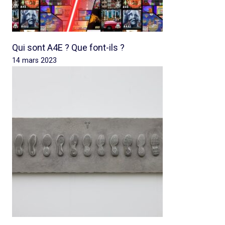
Qui sont A4E ? Que font-ils ?
14 mars 2023