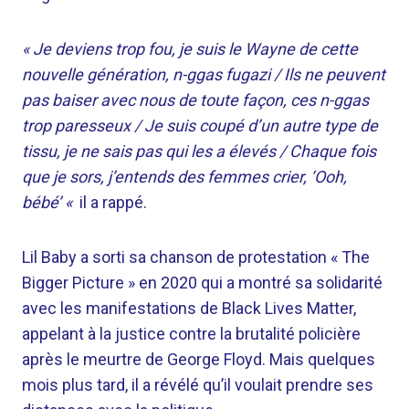
« Je deviens trop fou, je suis le Wayne de cette
nouvelle génération, n-ggas fugazi / Ils ne peuvent
pas baiser avec nous de toute façon, ces n-ggas
trop paresseux / Je suis coupé d’un autre type de
tissu, je ne sais pas qui les a élevés / Chaque fois
que je sors, j’entends des femmes crier, ‘Ooh,
bébé’ «
il a rappé.
Lil Baby a sorti sa chanson de protestation « The
Bigger Picture » en 2020 qui a montré sa solidarité
avec les manifestations de Black Lives Matter,
appelant à la justice contre la brutalité policière
après le meurtre de George Floyd. Mais quelques
mois plus tard, il a révélé qu’il voulait prendre ses