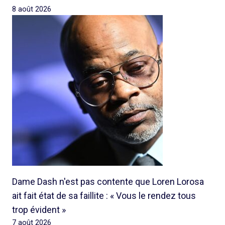
8 août 2026
Dame Dash n'est pas contente que Loren Lorosa
ait fait état de sa faillite : « Vous le rendez tous
trop évident »
7 août 2026