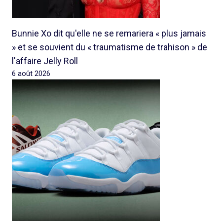
Bunnie Xo dit qu'elle ne se remariera « plus jamais
» et se souvient du « traumatisme de trahison » de
l'affaire Jelly Roll
6 août 2026