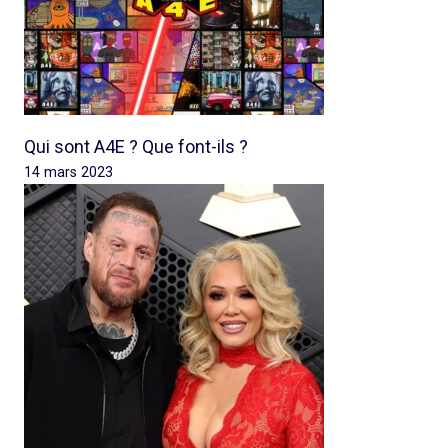
Qui sont A4E ? Que font-ils ?
14 mars 2023