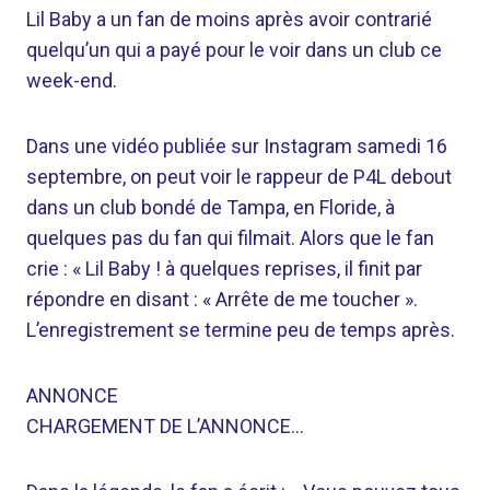
Lil Baby a un fan de moins après avoir contrarié
quelqu’un qui a payé pour le voir dans un club ce
week-end.
Dans une vidéo publiée sur Instagram samedi 16
septembre, on peut voir le rappeur de P4L debout
dans un club bondé de Tampa, en Floride, à
quelques pas du fan qui filmait. Alors que le fan
crie : « Lil Baby ! à quelques reprises, il finit par
répondre en disant : « Arrête de me toucher ».
L’enregistrement se termine peu de temps après.
ANNONCE
CHARGEMENT DE L’ANNONCE…