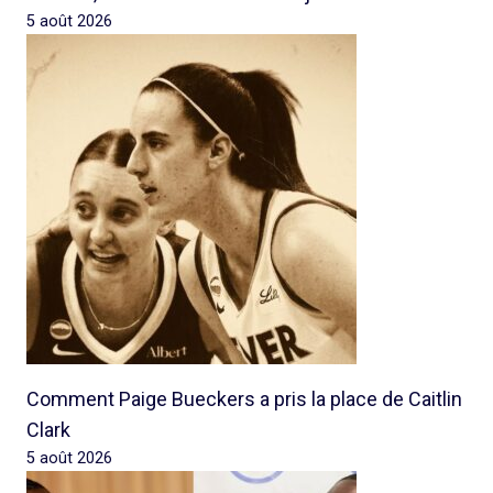
5 août 2026
Comment Paige Bueckers a pris la place de Caitlin
Clark
5 août 2026