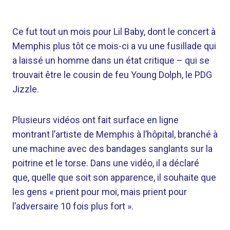
Ce fut tout un mois pour Lil Baby, dont le concert à
Memphis plus tôt ce mois-ci a vu une fusillade qui
a laissé un homme dans un état critique – qui se
trouvait être le cousin de feu Young Dolph, le PDG
Jizzle.
Plusieurs vidéos ont fait surface en ligne
montrant l’artiste de Memphis à l’hôpital, branché à
une machine avec des bandages sanglants sur la
poitrine et le torse. Dans une vidéo, il a déclaré
que, quelle que soit son apparence, il souhaite que
les gens « prient pour moi, mais prient pour
l’adversaire 10 fois plus fort ».