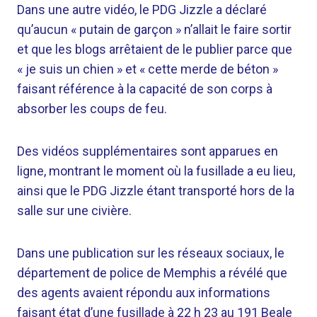
Dans une autre vidéo, le PDG Jizzle a déclaré
qu’aucun « putain de garçon » n’allait le faire sortir
et que les blogs arrêtaient de le publier parce que
« je suis un chien » et « cette merde de béton »
faisant référence à la capacité de son corps à
absorber les coups de feu.
Des vidéos supplémentaires sont apparues en
ligne, montrant le moment où la fusillade a eu lieu,
ainsi que le PDG Jizzle étant transporté hors de la
salle sur une civière.
Dans une publication sur les réseaux sociaux, le
département de police de Memphis a révélé que
des agents avaient répondu aux informations
faisant état d’une fusillade à 22 h 23 au 191 Beale