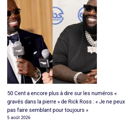
50 Cent a encore plus à dire sur les numéros «
gravés dans la pierre » de Rick Ross : « Je ne peux
pas faire semblant pour toujours »
5 août 2026