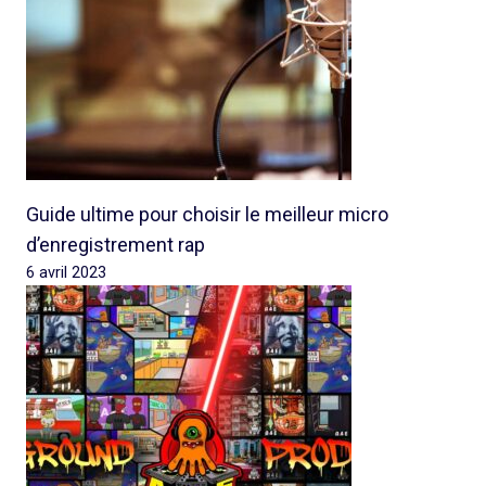
Guide ultime pour choisir le meilleur micro
d’enregistrement rap
6 avril 2023