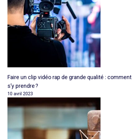
Faire un clip vidéo rap de grande qualité : comment
s’y prendre ?
10 avril 2023