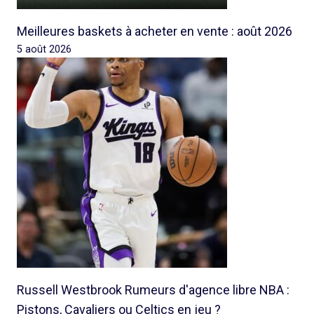
Meilleures baskets à acheter en vente : août 2026
5 août 2026
Russell Westbrook Rumeurs d'agence libre NBA :
Pistons, Cavaliers ou Celtics en jeu ?