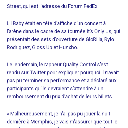
Street, qui est l’adresse du Forum FedEx.
Lil Baby était en tête d’affiche d’un concert à
l’arène dans le cadre de sa tournée It’s Only Us, qui
présentait des sets d’ouverture de GloRilla, Rylo
Rodriguez, Gloss Up et Hunxho.
Le lendemain, le rappeur Quality Control s’est
rendu sur Twitter pour expliquer pourquoi il n’avait
pas pu terminer sa performance et a déclaré aux
participants qu’ils devraient s’attendre à un
remboursement du prix d’achat de leurs billets.
« Malheureusement, je n’ai pas pu jouer la nuit
dernière à Memphis, je vais m’assurer que tout le