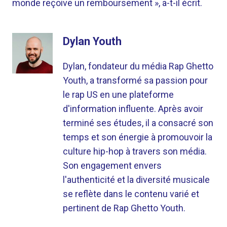
monde reçoive un remboursement », a-t-il écrit.
Dylan Youth
Dylan, fondateur du média Rap Ghetto
Youth, a transformé sa passion pour
le rap US en une plateforme
d'information influente. Après avoir
terminé ses études, il a consacré son
temps et son énergie à promouvoir la
culture hip-hop à travers son média.
Son engagement envers
l'authenticité et la diversité musicale
se reflète dans le contenu varié et
pertinent de Rap Ghetto Youth.