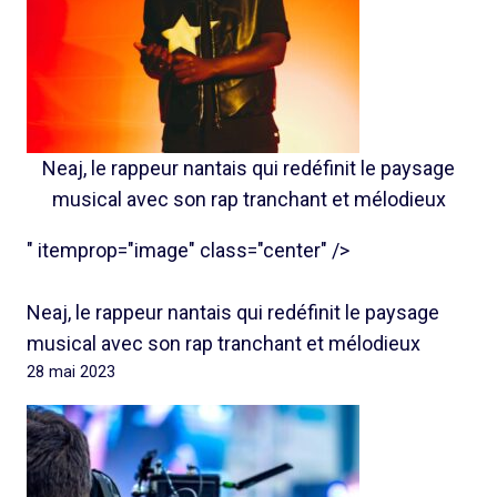
Neaj, le rappeur nantais qui redéfinit le paysage
musical avec son rap tranchant et mélodieux
" itemprop="image" class="center" />
Neaj, le rappeur nantais qui redéfinit le paysage
musical avec son rap tranchant et mélodieux
28 mai 2023