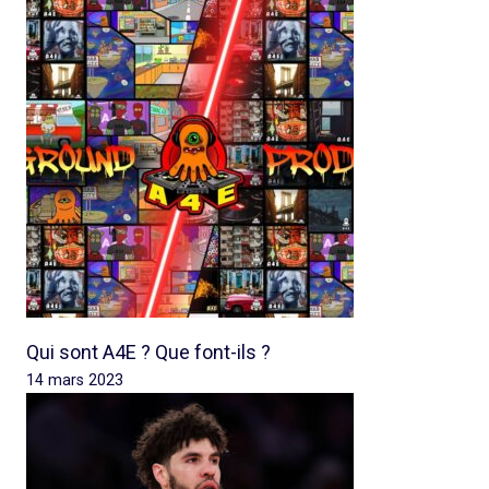
Qui sont A4E ? Que font-ils ?
14 mars 2023