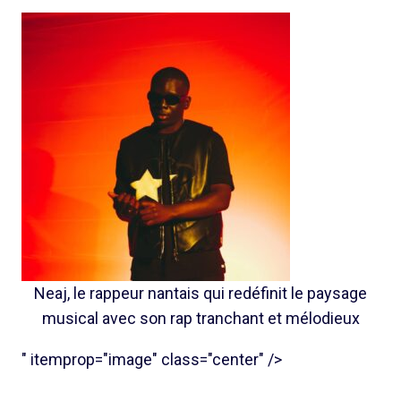
Neaj, le rappeur nantais qui redéfinit le paysage
musical avec son rap tranchant et mélodieux
" itemprop="image" class="center" />