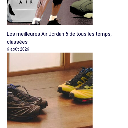
Les meilleures Air Jordan 6 de tous les temps,
classées
6 août 2026