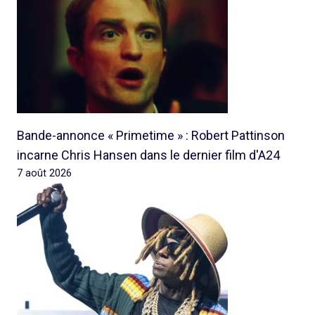
Bande-annonce « Primetime » : Robert Pattinson
incarne Chris Hansen dans le dernier film d'A24
7 août 2026