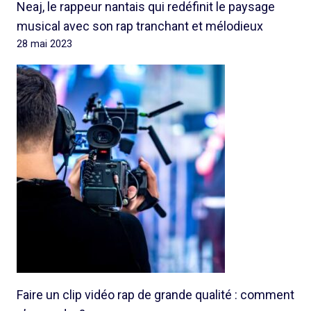
Neaj, le rappeur nantais qui redéfinit le paysage
musical avec son rap tranchant et mélodieux
28 mai 2023
Faire un clip vidéo rap de grande qualité : comment