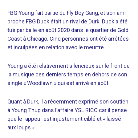
FBG Young fait partie du Fly Boy Gang, et son ami
proche FBG Duck était un rival de Durk. Duck a été
tué par balle en août 2020 dans le quartier de Gold
Coast à Chicago. Cinq personnes ont été arrêtées
et inculpées en relation avec le meurtre.
Young a été relativement silencieux sur le front de
la musique ces derniers temps en dehors de son
single « Woodlawn » qui est arrivé en août.
Quant à Durk, il a récemment exprimé son soutien
à Young Thug dans l’affaire YSL RICO car il pense
que le rappeur est injustement ciblé et « laissé
aux loups ».