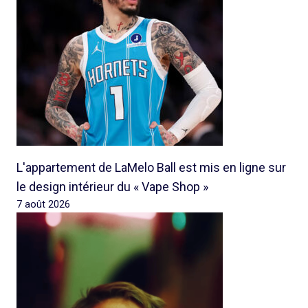
L'appartement de LaMelo Ball est mis en ligne sur
le design intérieur du « Vape Shop »
7 août 2026