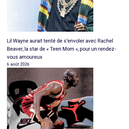
Lil Wayne aurait tenté de s'envoler avec Rachel
Beaver, la star de « Teen Mom », pour un rendez-
vous amoureux
6 août 2026