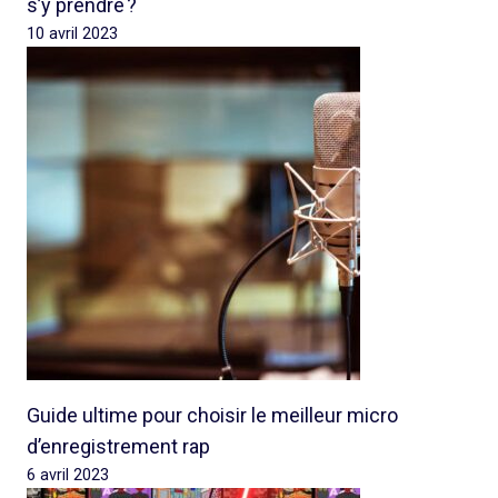
s’y prendre ?
10 avril 2023
Guide ultime pour choisir le meilleur micro
d’enregistrement rap
6 avril 2023