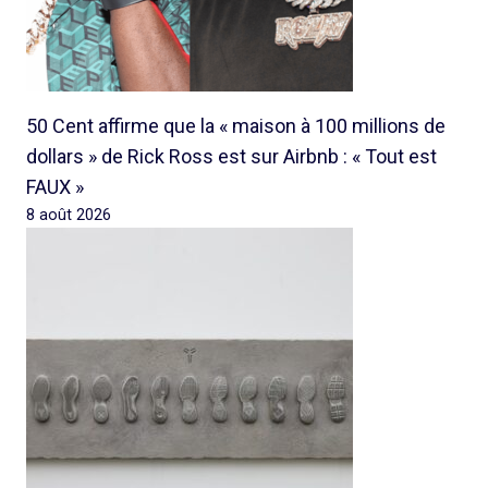
50 Cent affirme que la « maison à 100 millions de
dollars » de Rick Ross est sur Airbnb : « Tout est
FAUX »
8 août 2026