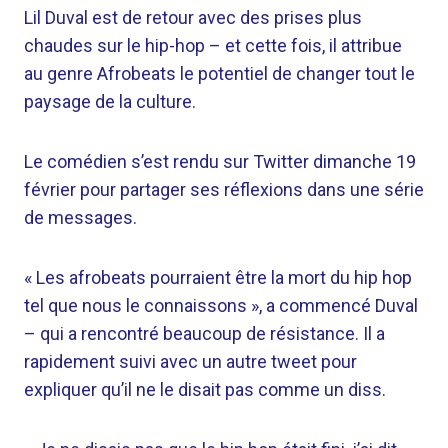
Lil Duval est de retour avec des prises plus
chaudes sur le hip-hop – et cette fois, il attribue
au genre Afrobeats le potentiel de changer tout le
paysage de la culture.
Le comédien s’est rendu sur Twitter dimanche 19
février pour partager ses réflexions dans une série
de messages.
« Les afrobeats pourraient être la mort du hip hop
tel que nous le connaissons », a commencé Duval
– qui a rencontré beaucoup de résistance. Il a
rapidement suivi avec un autre tweet pour
expliquer qu’il ne le disait pas comme un diss.