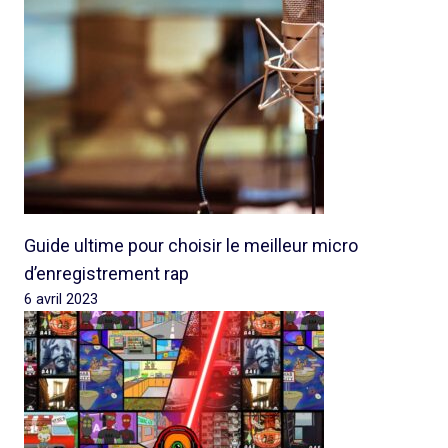
Guide ultime pour choisir le meilleur micro
d’enregistrement rap
6 avril 2023