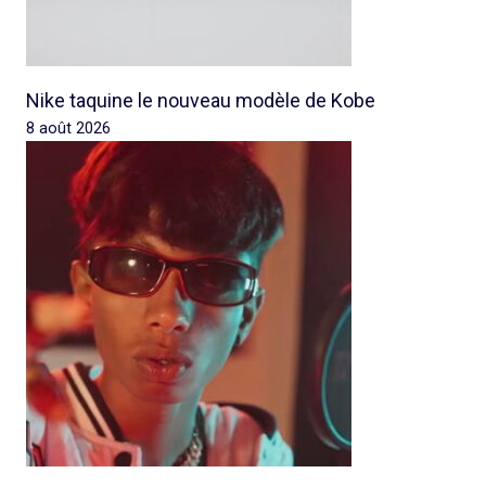
Nike taquine le nouveau modèle de Kobe
8 août 2026