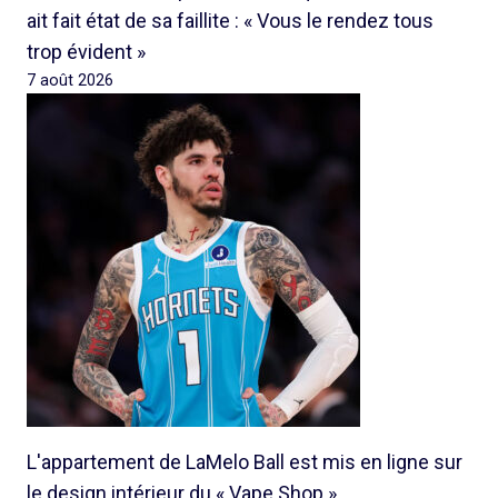
ait fait état de sa faillite : « Vous le rendez tous
trop évident »
7 août 2026
L'appartement de LaMelo Ball est mis en ligne sur
le design intérieur du « Vape Shop »