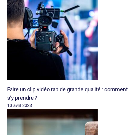
Faire un clip vidéo rap de grande qualité : comment
s’y prendre ?
10 avril 2023