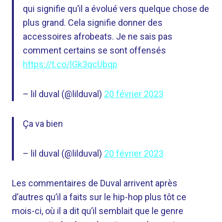
qui signifie qu’il a évolué vers quelque chose de
plus grand. Cela signifie donner des
accessoires afrobeats. Je ne sais pas
comment certains se sont offensés
https://t.co/lGk3qcUbqp
– lil duval (@lilduval)
20 février 2023
Ça va bien
– lil duval (@lilduval)
20 février 2023
Les commentaires de Duval arrivent après
d’autres qu’il a faits sur le hip-hop plus tôt ce
mois-ci, où il a dit qu’il semblait que le genre