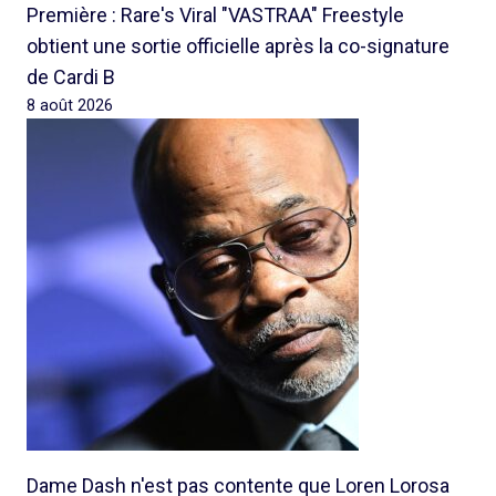
Première : Rare's Viral "VASTRAA" Freestyle
obtient une sortie officielle après la co-signature
de Cardi B
8 août 2026
Dame Dash n'est pas contente que Loren Lorosa