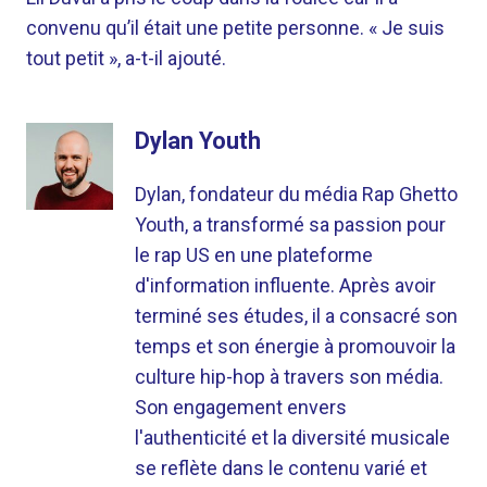
convenu qu’il était une petite personne. « Je suis
tout petit », a-t-il ajouté.
Dylan Youth
Dylan, fondateur du média Rap Ghetto
Youth, a transformé sa passion pour
le rap US en une plateforme
d'information influente. Après avoir
terminé ses études, il a consacré son
temps et son énergie à promouvoir la
culture hip-hop à travers son média.
Son engagement envers
l'authenticité et la diversité musicale
se reflète dans le contenu varié et