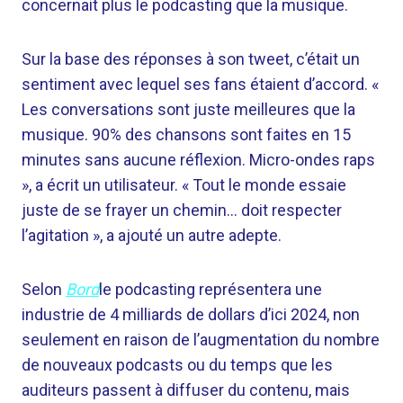
concernait plus le podcasting que la musique.
Sur la base des réponses à son tweet, c’était un
sentiment avec lequel ses fans étaient d’accord. «
Les conversations sont juste meilleures que la
musique. 90% des chansons sont faites en 15
minutes sans aucune réflexion. Micro-ondes raps
», a écrit un utilisateur. « Tout le monde essaie
juste de se frayer un chemin… doit respecter
l’agitation », a ajouté un autre adepte.
Selon
Bord
le podcasting représentera une
industrie de 4 milliards de dollars d’ici 2024, non
seulement en raison de l’augmentation du nombre
de nouveaux podcasts ou du temps que les
auditeurs passent à diffuser du contenu, mais