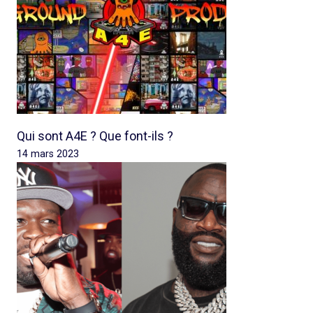
Qui sont A4E ? Que font-ils ?
14 mars 2023