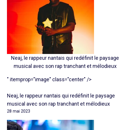
Neaj, le rappeur nantais qui redéfinit le paysage
musical avec son rap tranchant et mélodieux
" itemprop="image" class="center" />
Neaj, le rappeur nantais qui redéfinit le paysage
musical avec son rap tranchant et mélodieux
28 mai 2023