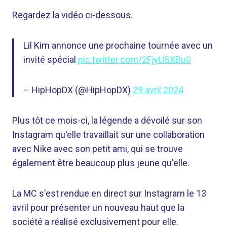
Regardez la vidéo ci-dessous.
Lil Kim annonce une prochaine tournée avec un
invité spécial
pic.twitter.com/2FjyUSXBu0
– HipHopDX (@HipHopDX)
29 avril 2024
Plus tôt ce mois-ci, la légende a dévoilé sur son
Instagram qu'elle travaillait sur une collaboration
avec Nike avec son petit ami, qui se trouve
également être beaucoup plus jeune qu'elle.
La MC s'est rendue en direct sur Instagram le 13
avril pour présenter un nouveau haut que la
société a réalisé exclusivement pour elle.