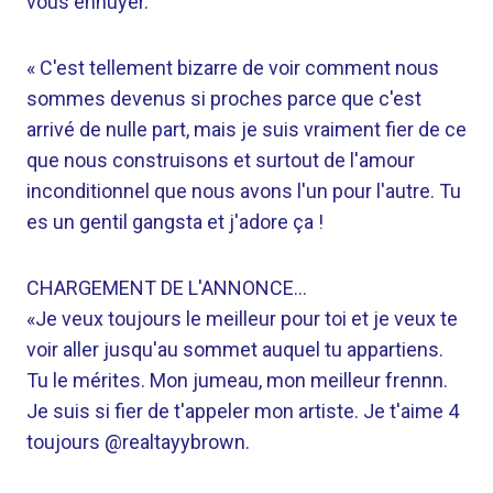
vous ennuyer.
« C'est tellement bizarre de voir comment nous
sommes devenus si proches parce que c'est
arrivé de nulle part, mais je suis vraiment fier de ce
que nous construisons et surtout de l'amour
inconditionnel que nous avons l'un pour l'autre. Tu
es un gentil gangsta et j'adore ça !
CHARGEMENT DE L'ANNONCE…
«Je veux toujours le meilleur pour toi et je veux te
voir aller jusqu'au sommet auquel tu appartiens.
Tu le mérites. Mon jumeau, mon meilleur frennn.
Je suis si fier de t'appeler mon artiste. Je t'aime 4
toujours @realtayybrown.