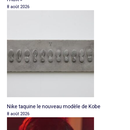
8 août 2026
Nike taquine le nouveau modèle de Kobe
8 août 2026