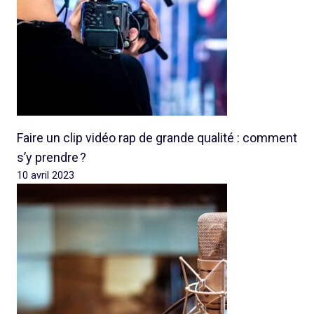
Faire un clip vidéo rap de grande qualité : comment
s’y prendre ?
10 avril 2023