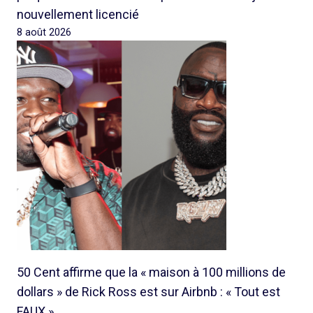
nouvellement licencié
8 août 2026
50 Cent affirme que la « maison à 100 millions de
dollars » de Rick Ross est sur Airbnb : « Tout est
FAUX »