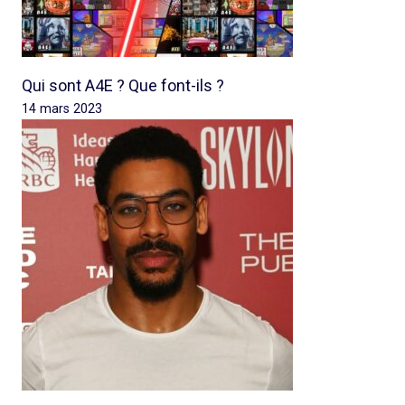
Qui sont A4E ? Que font-ils ?
14 mars 2023