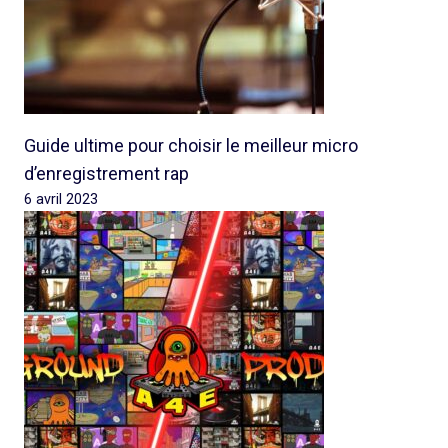
Guide ultime pour choisir le meilleur micro
d’enregistrement rap
6 avril 2023