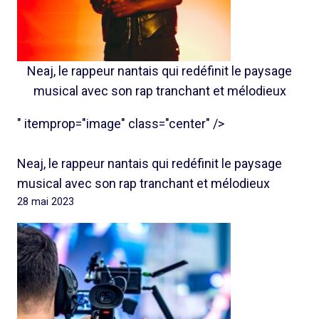
Neaj, le rappeur nantais qui redéfinit le paysage
musical avec son rap tranchant et mélodieux
" itemprop="image" class="center" />
Neaj, le rappeur nantais qui redéfinit le paysage
musical avec son rap tranchant et mélodieux
28 mai 2023