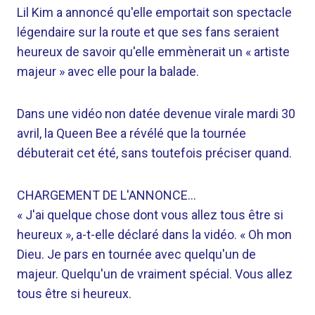
Lil Kim a annoncé qu'elle emportait son spectacle
légendaire sur la route et que ses fans seraient
heureux de savoir qu'elle emmènerait un « artiste
majeur » avec elle pour la balade.
Dans une vidéo non datée devenue virale mardi 30
avril, la Queen Bee a révélé que la tournée
débuterait cet été, sans toutefois préciser quand.
CHARGEMENT DE L'ANNONCE…
« J'ai quelque chose dont vous allez tous être si
heureux », a-t-elle déclaré dans la vidéo. « Oh mon
Dieu. Je pars en tournée avec quelqu'un de
majeur. Quelqu'un de vraiment spécial. Vous allez
tous être si heureux.