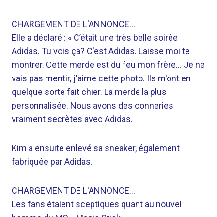
CHARGEMENT DE L'ANNONCE…
Elle a déclaré : « C’était une très belle soirée
Adidas. Tu vois ça? C'est Adidas. Laisse moi te
montrer. Cette merde est du feu mon frère… Je ne
vais pas mentir, j'aime cette photo. Ils m'ont en
quelque sorte fait chier. La merde la plus
personnalisée. Nous avons des conneries
vraiment secrètes avec Adidas.
Kim a ensuite enlevé sa sneaker, également
fabriquée par Adidas.
CHARGEMENT DE L'ANNONCE…
Les fans étaient sceptiques quant au nouvel