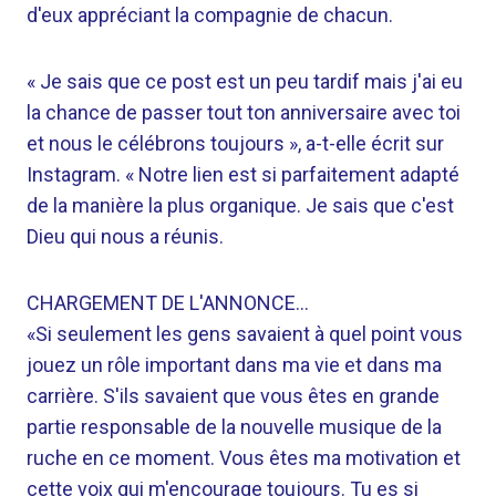
d'eux appréciant la compagnie de chacun.
« Je sais que ce post est un peu tardif mais j'ai eu
la chance de passer tout ton anniversaire avec toi
et nous le célébrons toujours », a-t-elle écrit sur
Instagram. « Notre lien est si parfaitement adapté
de la manière la plus organique. Je sais que c'est
Dieu qui nous a réunis.
CHARGEMENT DE L'ANNONCE…
«Si seulement les gens savaient à quel point vous
jouez un rôle important dans ma vie et dans ma
carrière. S'ils savaient que vous êtes en grande
partie responsable de la nouvelle musique de la
ruche en ce moment. Vous êtes ma motivation et
cette voix qui m'encourage toujours. Tu es si