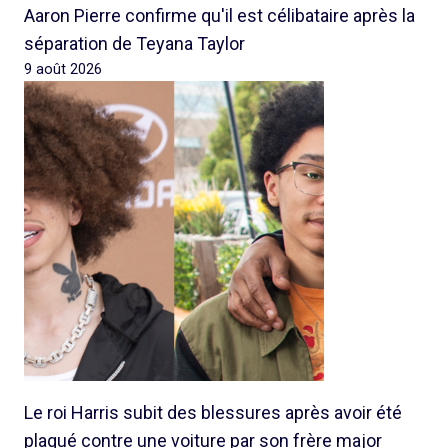
Aaron Pierre confirme qu'il est célibataire après la
séparation de Teyana Taylor
9 août 2026
Le roi Harris subit des blessures après avoir été
plaqué contre une voiture par son frère major