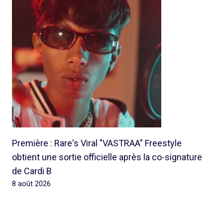
Première : Rare's Viral "VASTRAA" Freestyle
obtient une sortie officielle après la co-signature
de Cardi B
8 août 2026