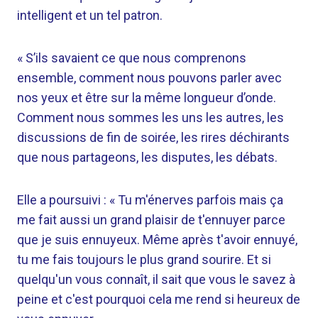
intelligent et un tel patron.
« S’ils savaient ce que nous comprenons
ensemble, comment nous pouvons parler avec
nos yeux et être sur la même longueur d’onde.
Comment nous sommes les uns les autres, les
discussions de fin de soirée, les rires déchirants
que nous partageons, les disputes, les débats.
Elle a poursuivi : « Tu m'énerves parfois mais ça
me fait aussi un grand plaisir de t'ennuyer parce
que je suis ennuyeux. Même après t'avoir ennuyé,
tu me fais toujours le plus grand sourire. Et si
quelqu'un vous connaît, il sait que vous le savez à
peine et c'est pourquoi cela me rend si heureux de