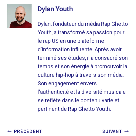
Dylan Youth
Dylan, fondateur du média Rap Ghetto
Youth, a transformé sa passion pour
le rap US en une plateforme
d'information influente. Après avoir
terminé ses études, il a consacré son
temps et son énergie à promouvoir la
culture hip-hop à travers son média.
Son engagement envers
l'authenticité et la diversité musicale
se reflète dans le contenu varié et
pertinent de Rap Ghetto Youth.
NAVIGATION
PRÉCÉDENT
SUIVANT