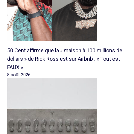
50 Cent affirme que la « maison à 100 millions de
dollars » de Rick Ross est sur Airbnb : « Tout est
FAUX »
8 août 2026