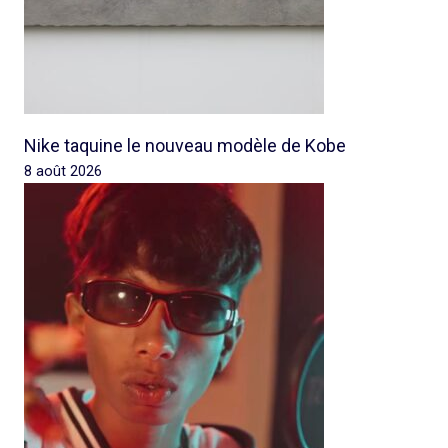
Nike taquine le nouveau modèle de Kobe
8 août 2026