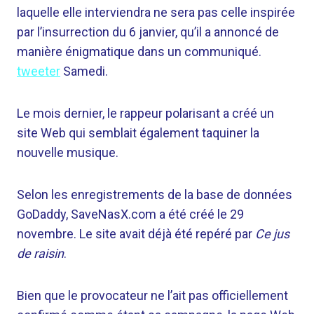
laquelle elle interviendra ne sera pas celle inspirée
par l’insurrection du 6 janvier, qu’il a annoncé de
manière énigmatique dans un communiqué.
tweeter
Samedi.
Le mois dernier, le rappeur polarisant a créé un
site Web qui semblait également taquiner la
nouvelle musique.
Selon les enregistrements de la base de données
GoDaddy, SaveNasX.com a été créé le 29
novembre. Le site avait déjà été repéré par
Ce jus
de raisin
.
Bien que le provocateur ne l’ait pas officiellement