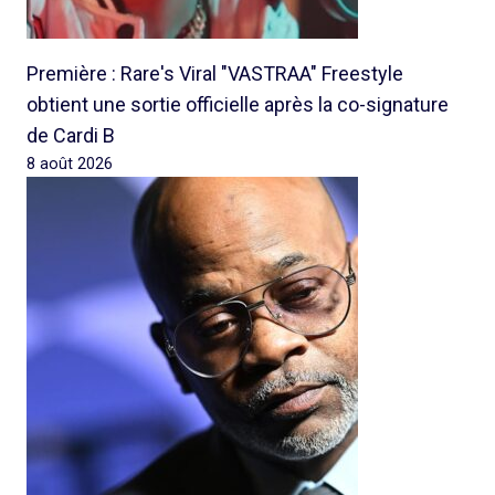
Première : Rare's Viral "VASTRAA" Freestyle
obtient une sortie officielle après la co-signature
de Cardi B
8 août 2026