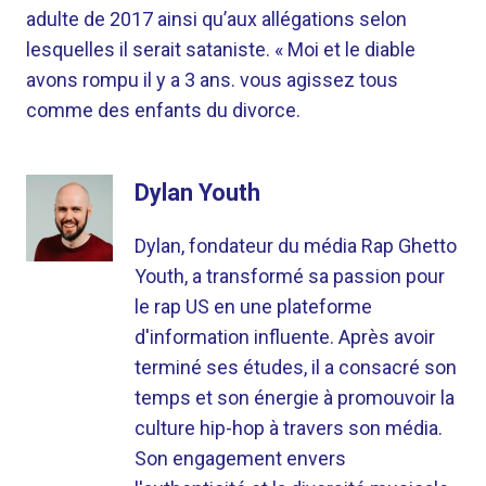
adulte de 2017 ainsi qu’aux allégations selon
lesquelles il serait sataniste. « Moi et le diable
avons rompu il y a 3 ans. vous agissez tous
comme des enfants du divorce.
Dylan Youth
Dylan, fondateur du média Rap Ghetto
Youth, a transformé sa passion pour
le rap US en une plateforme
d'information influente. Après avoir
terminé ses études, il a consacré son
temps et son énergie à promouvoir la
culture hip-hop à travers son média.
Son engagement envers