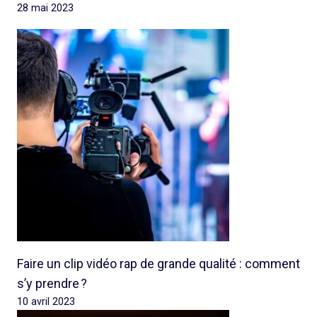
28 mai 2023
Faire un clip vidéo rap de grande qualité : comment
s’y prendre ?
10 avril 2023