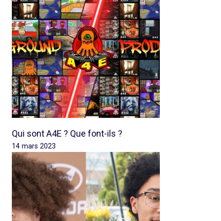
Qui sont A4E ? Que font-ils ?
14 mars 2023