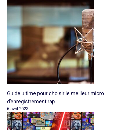
Guide ultime pour choisir le meilleur micro
d’enregistrement rap
6 avril 2023