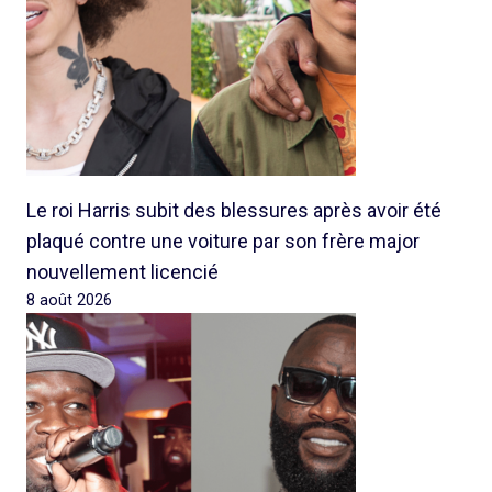
Le roi Harris subit des blessures après avoir été
plaqué contre une voiture par son frère major
nouvellement licencié
8 août 2026