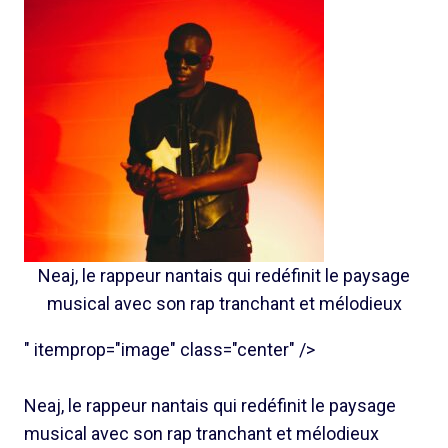
Neaj, le rappeur nantais qui redéfinit le paysage
musical avec son rap tranchant et mélodieux
" itemprop="image" class="center" />
Neaj, le rappeur nantais qui redéfinit le paysage
musical avec son rap tranchant et mélodieux