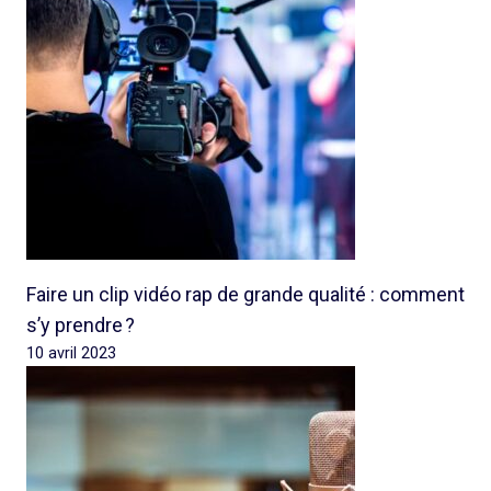
Faire un clip vidéo rap de grande qualité : comment
s’y prendre ?
10 avril 2023