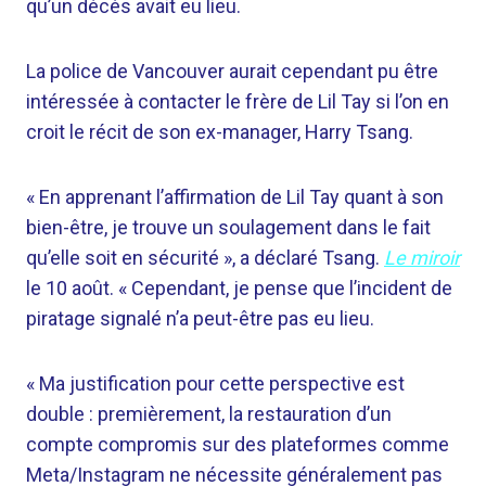
qu’un décès avait eu lieu.
La police de Vancouver aurait cependant pu être
intéressée à contacter le frère de Lil Tay si l’on en
croit le récit de son ex-manager, Harry Tsang.
« En apprenant l’affirmation de Lil Tay quant à son
bien-être, je trouve un soulagement dans le fait
qu’elle soit en sécurité », a déclaré Tsang.
Le miroir
le 10 août. « Cependant, je pense que l’incident de
piratage signalé n’a peut-être pas eu lieu.
« Ma justification pour cette perspective est
double : premièrement, la restauration d’un
compte compromis sur des plateformes comme
Meta/Instagram ne nécessite généralement pas