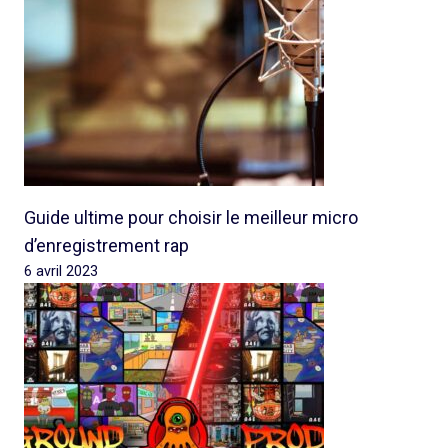
Guide ultime pour choisir le meilleur micro
d’enregistrement rap
6 avril 2023