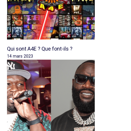
Qui sont A4E ? Que font-ils ?
14 mars 2023