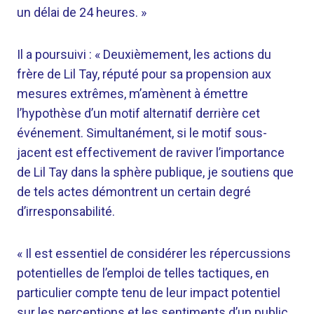
un délai de 24 heures. »
Il a poursuivi : « Deuxièmement, les actions du
frère de Lil Tay, réputé pour sa propension aux
mesures extrêmes, m’amènent à émettre
l’hypothèse d’un motif alternatif derrière cet
événement. Simultanément, si le motif sous-
jacent est effectivement de raviver l’importance
de Lil Tay dans la sphère publique, je soutiens que
de tels actes démontrent un certain degré
d’irresponsabilité.
« Il est essentiel de considérer les répercussions
potentielles de l’emploi de telles tactiques, en
particulier compte tenu de leur impact potentiel
sur les perceptions et les sentiments d’un public