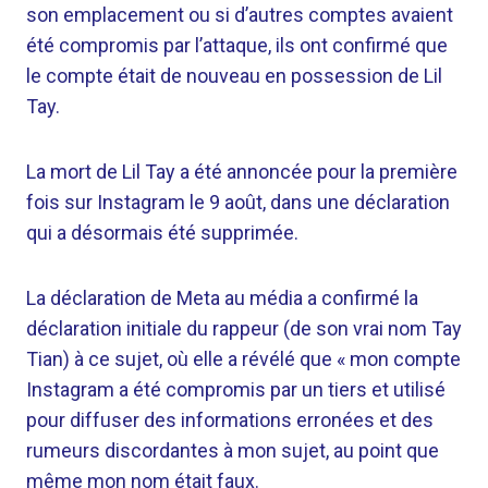
son emplacement ou si d’autres comptes avaient
été compromis par l’attaque, ils ont confirmé que
le compte était de nouveau en possession de Lil
Tay.
La mort de Lil Tay a été annoncée pour la première
fois sur Instagram le 9 août, dans une déclaration
qui a désormais été supprimée.
La déclaration de Meta au média a confirmé la
déclaration initiale du rappeur (de son vrai nom Tay
Tian) à ce sujet, où elle a révélé que « mon compte
Instagram a été compromis par un tiers et utilisé
pour diffuser des informations erronées et des
rumeurs discordantes à mon sujet, au point que
même mon nom était faux.