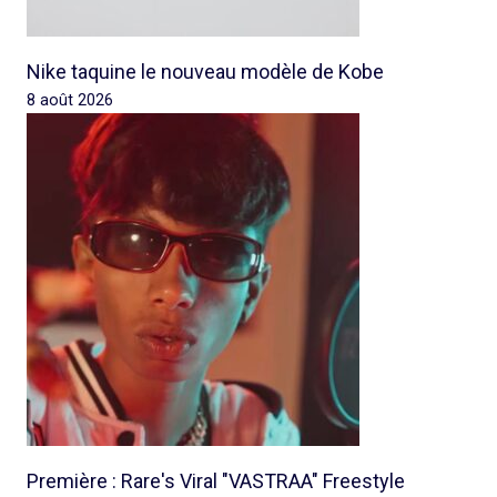
Nike taquine le nouveau modèle de Kobe
8 août 2026
Première : Rare's Viral "VASTRAA" Freestyle