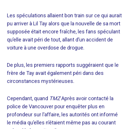
Les spéculations allaient bon train sur ce qui aurait
pu arriver à Lil Tay alors que la nouvelle de sa mort
supposée était encore fraîche, les fans spéculant
qu’elle avait péri de tout, allant d’un accident de
voiture à une overdose de drogue.
De plus, les premiers rapports suggéraient que le
frère de Tay avait également péri dans des
circonstances mystérieuses.
Cependant, quand
TMZ
Après avoir contacté la
police de Vancouver pour enquêter plus en
profondeur sur l’affaire, les autorités ont informé
le média qu’elles n’étaient même pas au courant