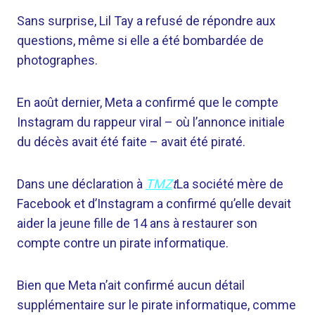
Sans surprise, Lil Tay a refusé de répondre aux
questions, même si elle a été bombardée de
photographes.
En août dernier, Meta a confirmé que le compte
Instagram du rappeur viral – où l’annonce initiale
du décès avait été faite – avait été piraté.
Dans une déclaration à
TMZ
t
La société mère de
Facebook et d’Instagram a confirmé qu’elle devait
aider la jeune fille de 14 ans à restaurer son
compte contre un pirate informatique.
Bien que Meta n’ait confirmé aucun détail
supplémentaire sur le pirate informatique, comme