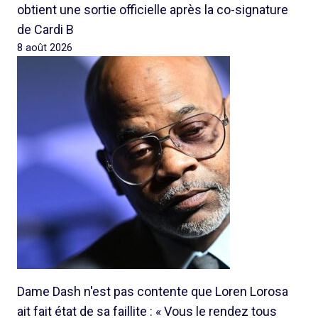
obtient une sortie officielle après la co-signature
de Cardi B
8 août 2026
Dame Dash n'est pas contente que Loren Lorosa
ait fait état de sa faillite : « Vous le rendez tous