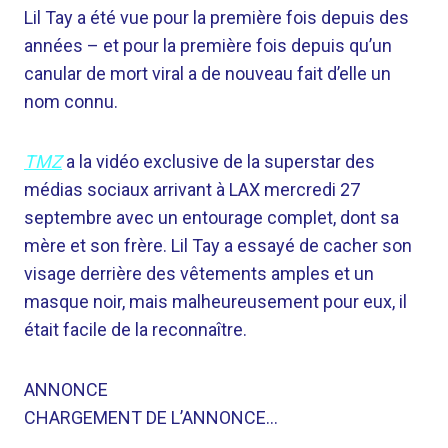
Lil Tay a été vue pour la première fois depuis des
années – et pour la première fois depuis qu’un
canular de mort viral a de nouveau fait d’elle un
nom connu.
TMZ
a la vidéo exclusive de la superstar des
médias sociaux arrivant à LAX mercredi 27
septembre avec un entourage complet, dont sa
mère et son frère. Lil Tay a essayé de cacher son
visage derrière des vêtements amples et un
masque noir, mais malheureusement pour eux, il
était facile de la reconnaître.
ANNONCE
CHARGEMENT DE L’ANNONCE…