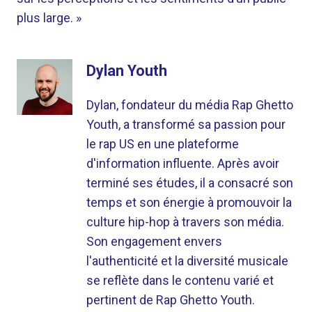
plus large. »
Dylan Youth
Dylan, fondateur du média Rap Ghetto
Youth, a transformé sa passion pour
le rap US en une plateforme
d'information influente. Après avoir
terminé ses études, il a consacré son
temps et son énergie à promouvoir la
culture hip-hop à travers son média.
Son engagement envers
l'authenticité et la diversité musicale
se reflète dans le contenu varié et
pertinent de Rap Ghetto Youth.