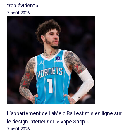
trop évident »
7 août 2026
L'appartement de LaMelo Ball est mis en ligne sur
le design intérieur du « Vape Shop »
7 août 2026