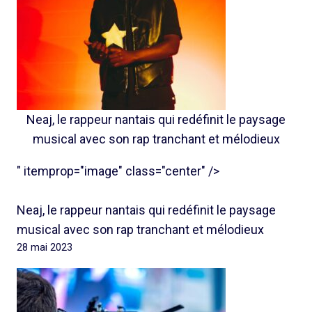
Neaj, le rappeur nantais qui redéfinit le paysage
musical avec son rap tranchant et mélodieux
" itemprop="image" class="center" />
Neaj, le rappeur nantais qui redéfinit le paysage
musical avec son rap tranchant et mélodieux
28 mai 2023