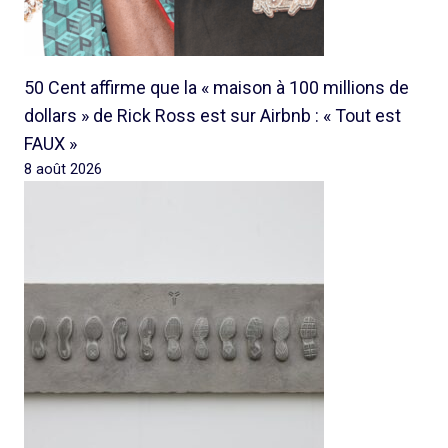
50 Cent affirme que la « maison à 100 millions de
dollars » de Rick Ross est sur Airbnb : « Tout est
FAUX »
8 août 2026