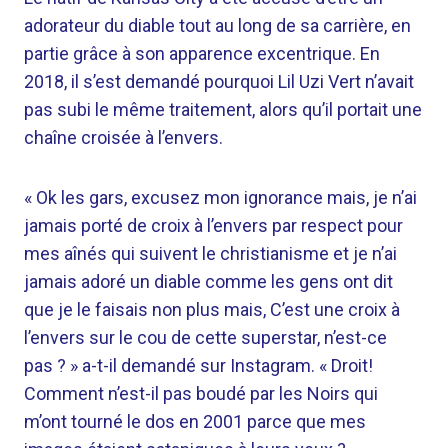
adorateur du diable tout au long de sa carrière, en
partie grâce à son apparence excentrique. En
2018, il s’est demandé pourquoi Lil Uzi Vert n’avait
pas subi le même traitement, alors qu’il portait une
chaîne croisée à l’envers.
« Ok les gars, excusez mon ignorance mais, je n’ai
jamais porté de croix à l’envers par respect pour
mes aînés qui suivent le christianisme et je n’ai
jamais adoré un diable comme les gens ont dit
que je le faisais non plus mais, C’est une croix à
l’envers sur le cou de cette superstar, n’est-ce
pas ? » a-t-il demandé sur Instagram. « Droit!
Comment n’est-il pas boudé par les Noirs qui
m’ont tourné le dos en 2001 parce que mes