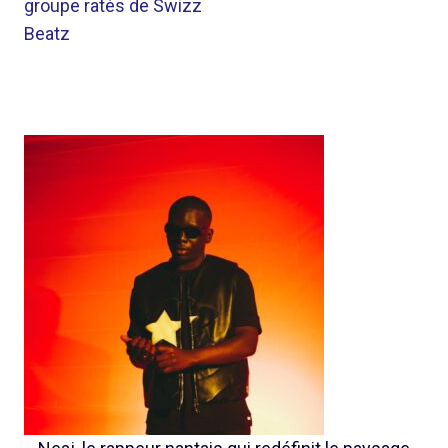
groupe ratés de Swizz
Beatz