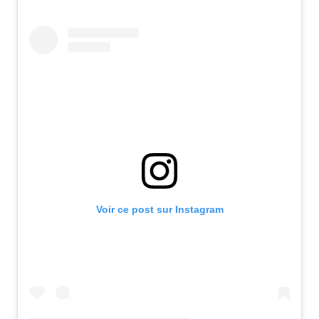
Voir ce post sur Instagram