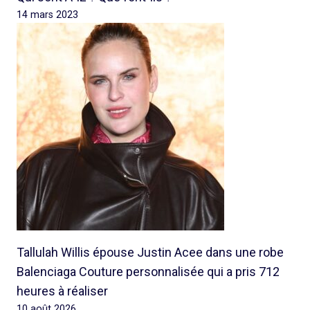
14 mars 2023
Tallulah Willis épouse Justin Acee dans une robe
Balenciaga Couture personnalisée qui a pris 712
heures à réaliser
10 août 2026