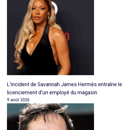
L'incident de Savannah James Hermès entraîne le
licenciement d'un employé du magasin
9 août 2026