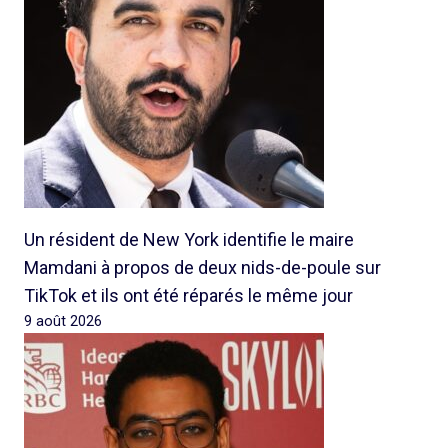
Un résident de New York identifie le maire
Mamdani à propos de deux nids-de-poule sur
TikTok et ils ont été réparés le même jour
9 août 2026