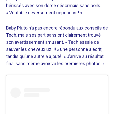
hérissés avec son dôme désormais sans poils.
« Véritable déversement cependant! »
Baby Pluto n’a pas encore répondu aux conseils de
Tech, mais ses partisans ont clairement trouvé
son avertissement amusant. « Tech essaie de
sauver les cheveux uzi !! » une personne a écrit,
tandis qu’une autre a ajouté: « J’arrive au résultat
final sans même avoir vu les premières photos. »