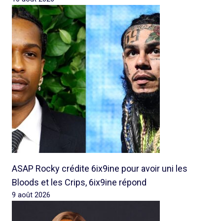
ASAP Rocky crédite 6ix9ine pour avoir uni les
Bloods et les Crips, 6ix9ine répond
9 août 2026