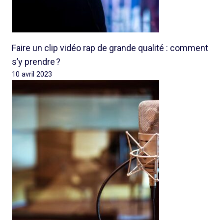
Faire un clip vidéo rap de grande qualité : comment
s’y prendre ?
10 avril 2023