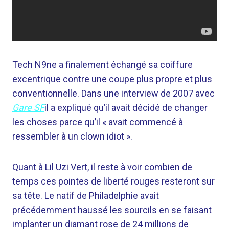
Tech N9ne a finalement échangé sa coiffure
excentrique contre une coupe plus propre et plus
conventionnelle. Dans une interview de 2007 avec
Gare SF
il a expliqué qu’il avait décidé de changer
les choses parce qu’il « avait commencé à
ressembler à un clown idiot ».
Quant à Lil Uzi Vert, il reste à voir combien de
temps ces pointes de liberté rouges resteront sur
sa tête. Le natif de Philadelphie avait
précédemment haussé les sourcils en se faisant
implanter un diamant rose de 24 millions de