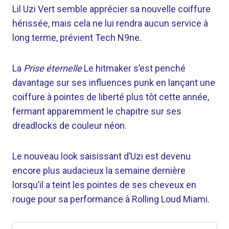
Lil Uzi Vert semble apprécier sa nouvelle coiffure
hérissée, mais cela ne lui rendra aucun service à
long terme, prévient Tech N9ne.
La
Prise éternelle
Le hitmaker s’est penché
davantage sur ses influences punk en lançant une
coiffure à pointes de liberté plus tôt cette année,
fermant apparemment le chapitre sur ses
dreadlocks de couleur néon.
Le nouveau look saisissant d’Uzi est devenu
encore plus audacieux la semaine dernière
lorsqu’il a teint les pointes de ses cheveux en
rouge pour sa performance à Rolling Loud Miami.