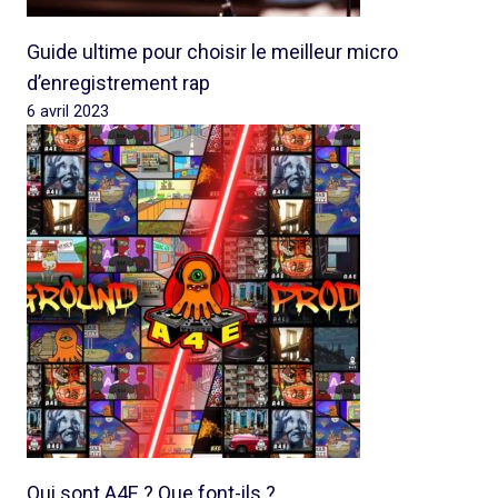
Guide ultime pour choisir le meilleur micro
d’enregistrement rap
6 avril 2023
Qui sont A4E ? Que font-ils ?