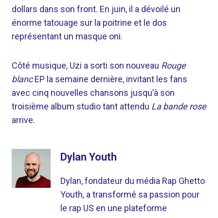
dollars dans son front. En juin, il a dévoilé un
énorme tatouage sur la poitrine et le dos
représentant un masque oni.
Côté musique, Uzi a sorti son nouveau
Rouge
blanc
EP la semaine dernière, invitant les fans
avec cinq nouvelles chansons jusqu’à son
troisième album studio tant attendu
La bande rose
arrive.
Dylan Youth
Dylan, fondateur du média Rap Ghetto
Youth, a transformé sa passion pour
le rap US en une plateforme