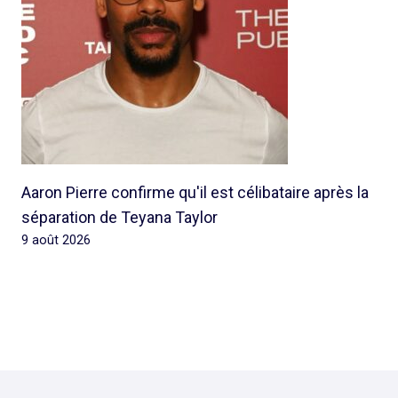
Aaron Pierre confirme qu'il est célibataire après la
séparation de Teyana Taylor
9 août 2026