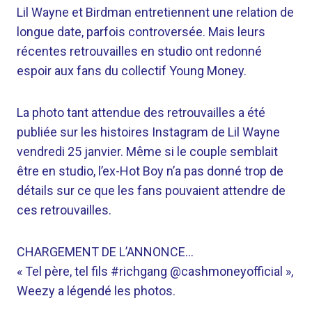
Lil Wayne et Birdman entretiennent une relation de
longue date, parfois controversée. Mais leurs
récentes retrouvailles en studio ont redonné
espoir aux fans du collectif Young Money.
La photo tant attendue des retrouvailles a été
publiée sur les histoires Instagram de Lil Wayne
vendredi 25 janvier. Même si le couple semblait
être en studio, l’ex-Hot Boy n’a pas donné trop de
détails sur ce que les fans pouvaient attendre de
ces retrouvailles.
CHARGEMENT DE L’ANNONCE…
« Tel père, tel fils #richgang @cashmoneyofficial »,
Weezy a légendé les photos.