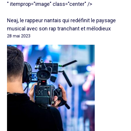
" itemprop="image" class="center" />
Neaj, le rappeur nantais qui redéfinit le paysage
musical avec son rap tranchant et mélodieux
28 mai 2023