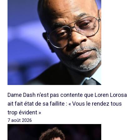
Dame Dash n'est pas contente que Loren Lorosa
ait fait état de sa faillite : « Vous le rendez tous
trop évident »
7 août 2026