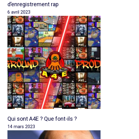
d’enregistrement rap
6 avril 2023
Qui sont A4E ? Que font-ils ?
14 mars 2023