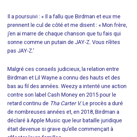
Il a poursuivi : « Il a fallu que Birdman et eux me
prennent le cul de côté et me disent : « Mon frère,
j’en ai marre de chaque chanson que tu fais qui
sonne comme un putain de JAY-Z. Vous n’êtes
pas JAY-Z.’
Malgré ces conseils judicieux, la relation entre
Birdman et Lil Wayne a connu des hauts et des
bas au fil des années. Weezy a intenté une action
contre son label Cash Money en 2015 pour le
retard continu de
Tha Carter V.
Le procès a duré
de nombreuses années et, en 2018, Birdman a
déclaré à Apple Music que leur bataille juridique
était devenue si grave qu’elle commençait à