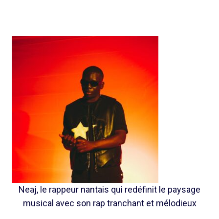
Neaj, le rappeur nantais qui redéfinit le paysage
musical avec son rap tranchant et mélodieux