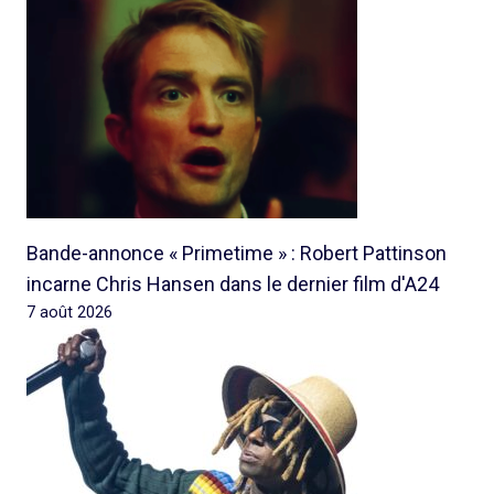
Bande-annonce « Primetime » : Robert Pattinson
incarne Chris Hansen dans le dernier film d'A24
7 août 2026