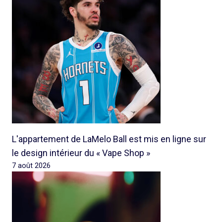
L'appartement de LaMelo Ball est mis en ligne sur
le design intérieur du « Vape Shop »
7 août 2026