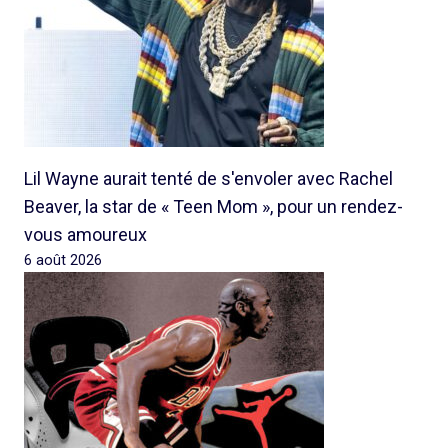
Lil Wayne aurait tenté de s'envoler avec Rachel
Beaver, la star de « Teen Mom », pour un rendez-
vous amoureux
6 août 2026