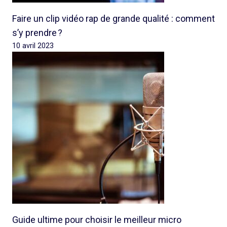
Faire un clip vidéo rap de grande qualité : comment
s’y prendre ?
10 avril 2023
Guide ultime pour choisir le meilleur micro