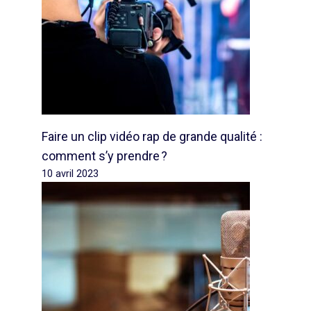
Faire un clip vidéo rap de grande qualité :
comment s’y prendre ?
10 avril 2023