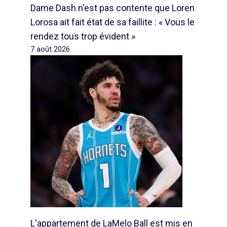
Dame Dash n'est pas contente que Loren
Lorosa ait fait état de sa faillite : « Vous le
rendez tous trop évident »
7 août 2026
L'appartement de LaMelo Ball est mis en