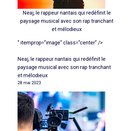
Neaj, le rappeur nantais qui redéfinit le
paysage musical avec son rap tranchant
et mélodieux
" itemprop="image" class="center" />
Neaj, le rappeur nantais qui redéfinit le
paysage musical avec son rap tranchant
et mélodieux
28 mai 2023