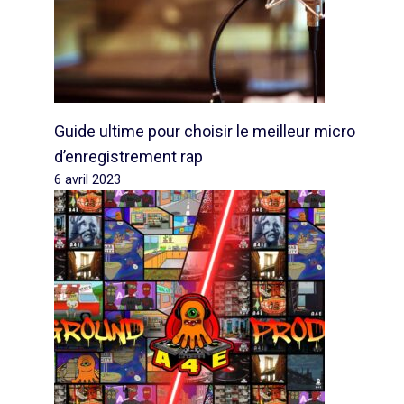
Guide ultime pour choisir le meilleur micro
d’enregistrement rap
6 avril 2023