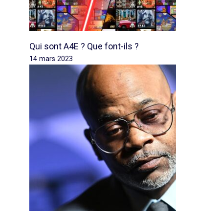
Qui sont A4E ? Que font-ils ?
14 mars 2023