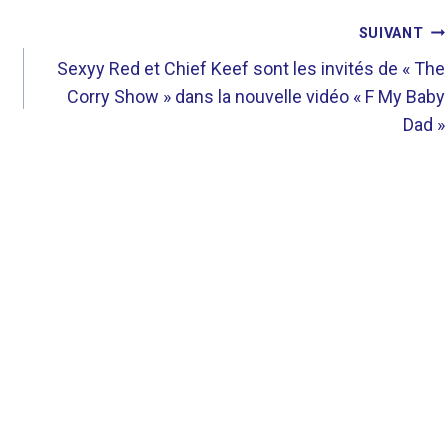
SUIVANT
Sexyy Red et Chief Keef sont les invités de « The
Corry Show » dans la nouvelle vidéo « F My Baby
Dad »