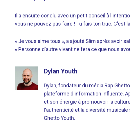
Il a ensuite conclu avec un petit conseil à l'intent
vous ne pouvez pas faire ! Tu fais ton truc. C'est 
« Je vous aime tous », a ajouté Slim après avoir s
« Personne d'autre vivant ne fera ce que nous avon
Dylan Youth
Dylan, fondateur du média Rap Ghetto
plateforme d'information influente. A
et son énergie à promouvoir la cultu
l'authenticité et la diversité musicale
Ghetto Youth.