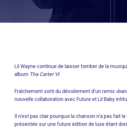
Lil Wayne continue de laisser tomber de la musiqu
album
Tha Carter VI
.
Fraîchement sorti du dévoilement d'un remix «ban
nouvelle collaboration avec Future et Lil Baby int
Il n'est pas clair pourquoi la chanson n'a pas fait la
présentée sur une future édition de luxe étant donn