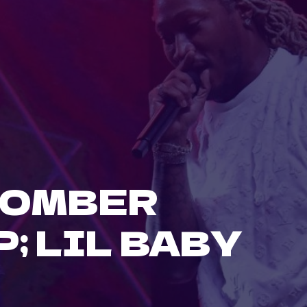
TOMBER
; LIL BABY