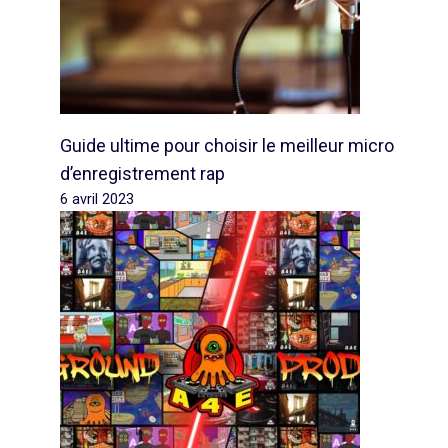
Guide ultime pour choisir le meilleur micro
d’enregistrement rap
6 avril 2023