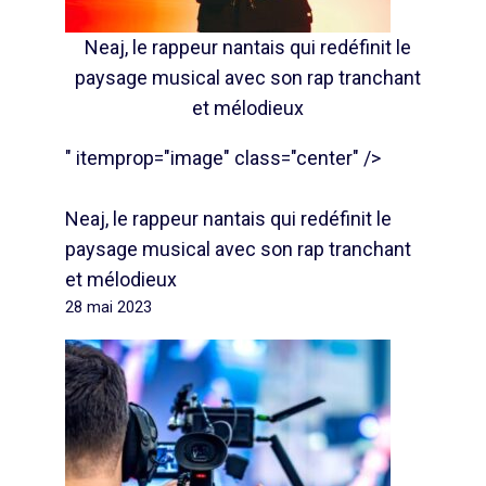
Neaj, le rappeur nantais qui redéfinit le
paysage musical avec son rap tranchant
et mélodieux
" itemprop="image" class="center" />
Neaj, le rappeur nantais qui redéfinit le
paysage musical avec son rap tranchant
et mélodieux
28 mai 2023