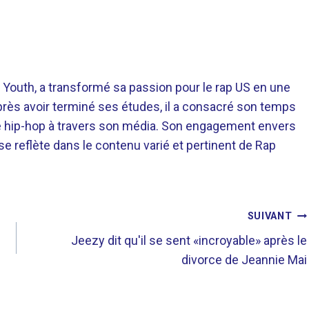
 Youth, a transformé sa passion pour le rap US en une
près avoir terminé ses études, il a consacré son temps
re hip-hop à travers son média. Son engagement envers
 se reflète dans le contenu varié et pertinent de Rap
SUIVANT
Jeezy dit qu'il se sent «incroyable» après le
divorce de Jeannie Mai