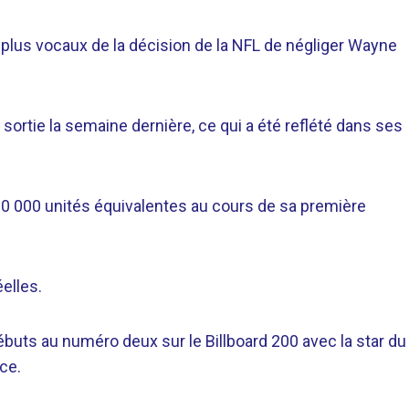
 plus vocaux de la décision de la NFL de négliger Wayne
sortie la semaine dernière, ce qui a été reflété dans ses
.
0 000 unités équivalentes au cours de sa première
elles.
buts au numéro deux sur le Billboard 200 avec la star du
ce.