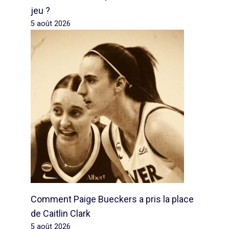
jeu ?
5 août 2026
Comment Paige Bueckers a pris la place
de Caitlin Clark
5 août 2026