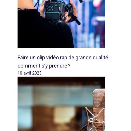
Faire un clip vidéo rap de grande qualité :
comment s’y prendre ?
10 avril 2023