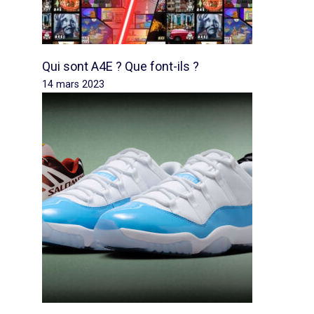
Qui sont A4E ? Que font-ils ?
14 mars 2023