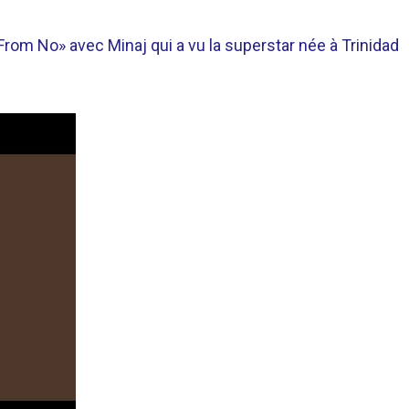
rom No» avec Minaj qui a vu la superstar née à Trinidad