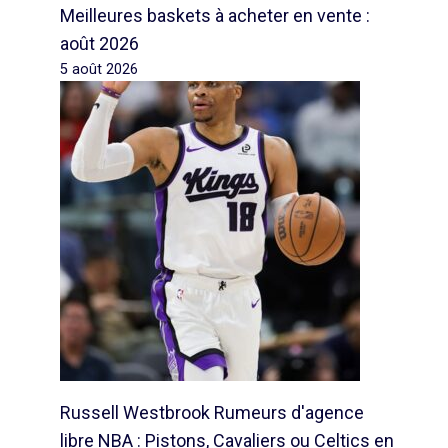
Meilleures baskets à acheter en vente :
août 2026
5 août 2026
Russell Westbrook Rumeurs d'agence
libre NBA : Pistons, Cavaliers ou Celtics en