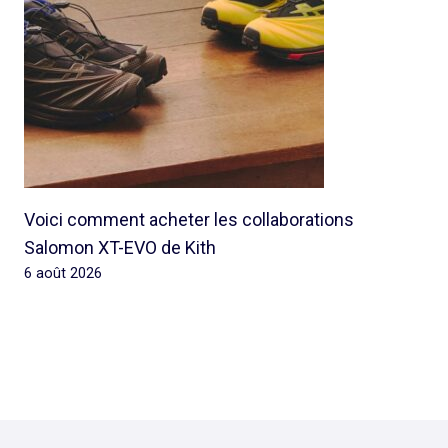
Voici comment acheter les collaborations
Salomon XT-EVO de Kith
6 août 2026