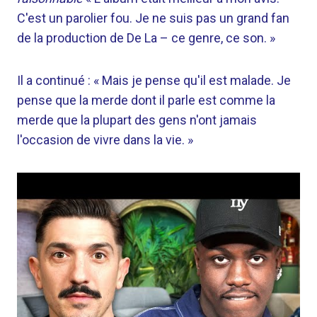
C'est un parolier fou. Je ne suis pas un grand fan
de la production de De La – ce genre, ce son. »
Il a continué : « Mais je pense qu'il est malade. Je
pense que la merde dont il parle est comme la
merde que la plupart des gens n'ont jamais
l'occasion de vivre dans la vie. »