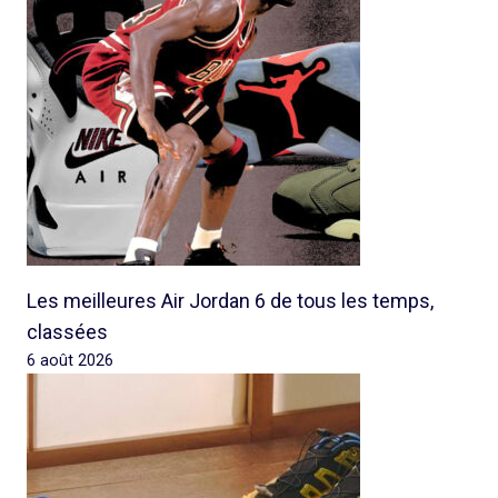
Les meilleures Air Jordan 6 de tous les temps,
classées
6 août 2026