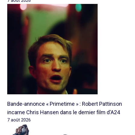
7 août 2026
Bande-annonce « Primetime » : Robert Pattinson
incarne Chris Hansen dans le dernier film d'A24
7 août 2026