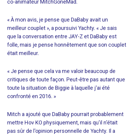
co-animateur MitchGoneMad.
« À mon avis, je pense que DaBaby avait un
meilleur couplet », a poursuivi Yachty. « Je sais
que la conversation entre JAY-Z et DaBaby est
folle, mais je pense honnêtement que son couplet
était meilleur.
« Je pense que cela va me valoir beaucoup de
critiques de toute façon. Peut-être pas autant que
toute la situation de Biggie à laquelle j'ai été
confronté en 2016. »
Mitch a ajouté que DaBaby pourrait probablement
mettre Hov KO physiquement, mais qu'il n'était
pas sûr de l'opinion personnelle de Yachty. Il a