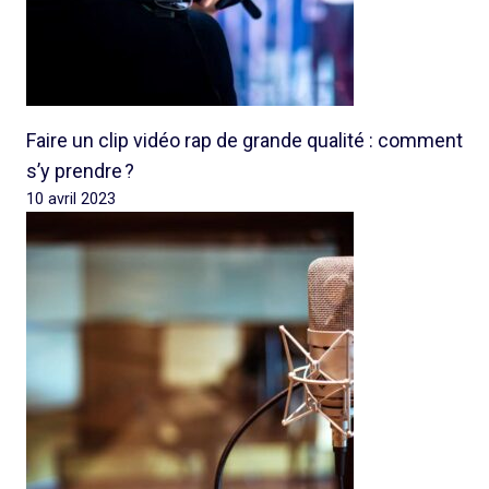
Faire un clip vidéo rap de grande qualité : comment
s’y prendre ?
10 avril 2023