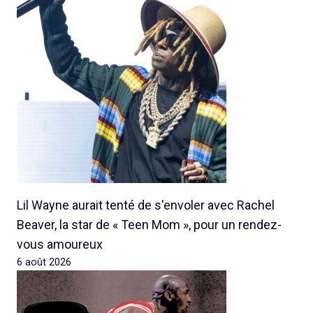
Lil Wayne aurait tenté de s'envoler avec Rachel
Beaver, la star de « Teen Mom », pour un rendez-
vous amoureux
6 août 2026