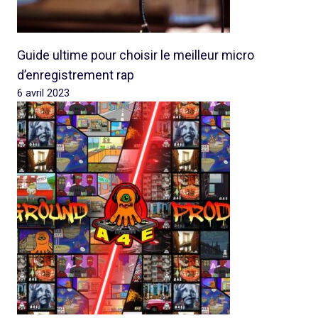
Guide ultime pour choisir le meilleur micro
d’enregistrement rap
6 avril 2023