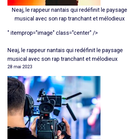
Neaj, le rappeur nantais qui redéfinit le paysage
musical avec son rap tranchant et mélodieux
" itemprop="image" class="center" />
Neaj, le rappeur nantais qui redéfinit le paysage
musical avec son rap tranchant et mélodieux
28 mai 2023