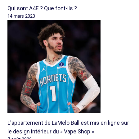
Qui sont A4E ? Que font-ils ?
14 mars 2023
L'appartement de LaMelo Ball est mis en ligne sur
le design intérieur du « Vape Shop »