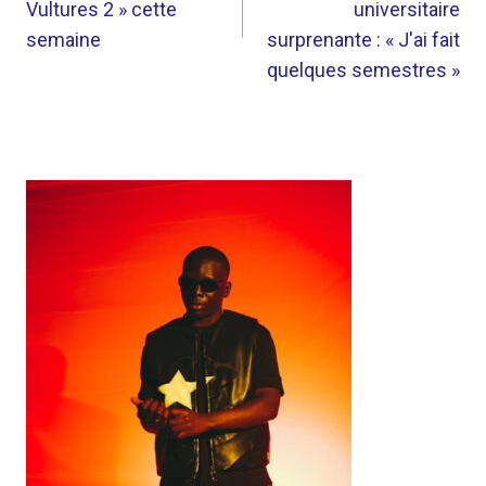
Vultures 2 » cette
universitaire
semaine
surprenante : « J'ai fait
quelques semestres »