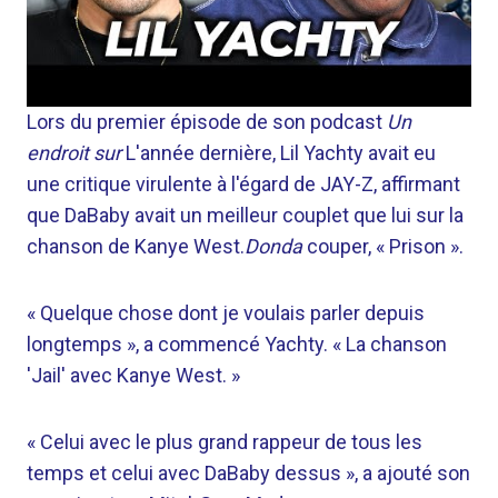
Lors du premier épisode de son podcast
Un
endroit sur
L'année dernière, Lil Yachty avait eu
une critique virulente à l'égard de JAY-Z, affirmant
que DaBaby avait un meilleur couplet que lui sur la
chanson de Kanye West.
Donda
couper, « Prison ».
« Quelque chose dont je voulais parler depuis
longtemps », a commencé Yachty. « La chanson
'Jail' avec Kanye West. »
« Celui avec le plus grand rappeur de tous les
temps et celui avec DaBaby dessus », a ajouté son