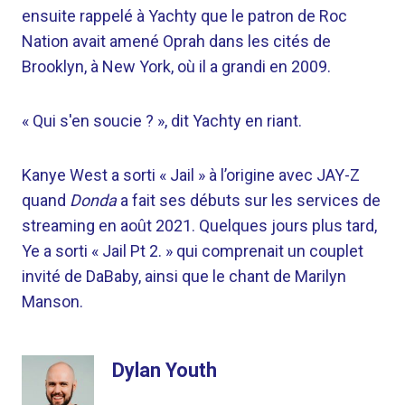
ensuite rappelé à Yachty que le patron de Roc
Nation avait amené Oprah dans les cités de
Brooklyn, à New York, où il a grandi en 2009.
« Qui s'en soucie ? », dit Yachty en riant.
Kanye West a sorti « Jail » à l’origine avec JAY-Z
quand
Donda
a fait ses débuts sur les services de
streaming en août 2021. Quelques jours plus tard,
Ye a sorti « Jail Pt 2. » qui comprenait un couplet
invité de DaBaby, ainsi que le chant de Marilyn
Manson.
Dylan Youth