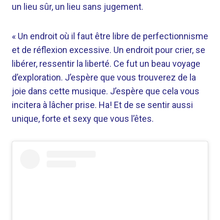
un lieu sûr, un lieu sans jugement.
« Un endroit où il faut être libre de perfectionnisme
et de réflexion excessive. Un endroit pour crier, se
libérer, ressentir la liberté. Ce fut un beau voyage
d’exploration. J’espère que vous trouverez de la
joie dans cette musique. J’espère que cela vous
incitera à lâcher prise. Ha! Et de se sentir aussi
unique, forte et sexy que vous l’êtes.