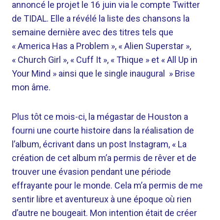
annoncé le projet le 16 juin via le compte Twitter
de TIDAL. Elle a révélé la liste des chansons la
semaine dernière avec des titres tels que
« America Has a Problem », « Alien Superstar »,
« Church Girl », « Cuff It », « Thique » et « All Up in
Your Mind » ainsi que le single inaugural » Brise
mon âme.
Plus tôt ce mois-ci, la mégastar de Houston a
fourni une courte histoire dans la réalisation de
l’album, écrivant dans un post Instagram, « La
création de cet album m’a permis de rêver et de
trouver une évasion pendant une période
effrayante pour le monde. Cela m’a permis de me
sentir libre et aventureux à une époque où rien
d’autre ne bougeait. Mon intention était de créer