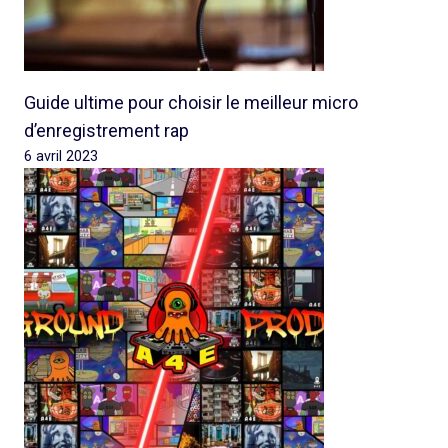
Guide ultime pour choisir le meilleur micro
d’enregistrement rap
6 avril 2023