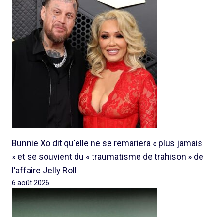
Bunnie Xo dit qu'elle ne se remariera « plus jamais
» et se souvient du « traumatisme de trahison » de
l'affaire Jelly Roll
6 août 2026