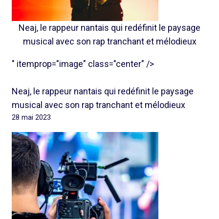
Neaj, le rappeur nantais qui redéfinit le paysage
musical avec son rap tranchant et mélodieux
" itemprop="image" class="center" />
Neaj, le rappeur nantais qui redéfinit le paysage
musical avec son rap tranchant et mélodieux
28 mai 2023