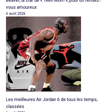
Beaver, la star de « Teen Mom », pour un rendez-
vous amoureux
6 août 2026
Les meilleures Air Jordan 6 de tous les temps,
classées