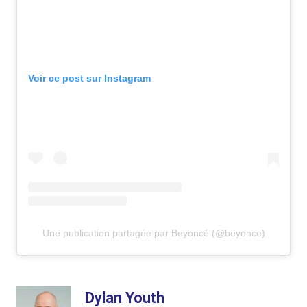
Voir ce post sur Instagram
Une publication partagée par Beyoncé (@beyonce)
Dylan Youth