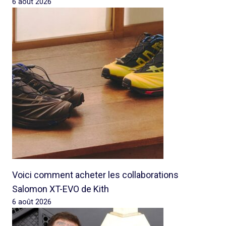
6 août 2026
Voici comment acheter les collaborations
Salomon XT-EVO de Kith
6 août 2026