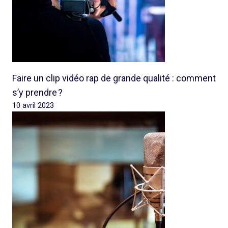
Faire un clip vidéo rap de grande qualité : comment
s’y prendre ?
10 avril 2023