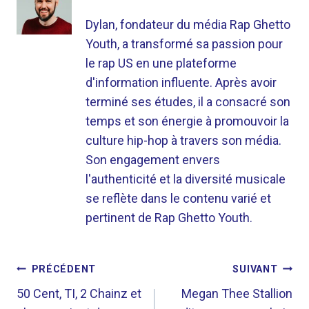
Dylan, fondateur du média Rap Ghetto
Youth, a transformé sa passion pour
le rap US en une plateforme
d'information influente. Après avoir
terminé ses études, il a consacré son
temps et son énergie à promouvoir la
culture hip-hop à travers son média.
Son engagement envers
l'authenticité et la diversité musicale
se reflète dans le contenu varié et
pertinent de Rap Ghetto Youth.
NAVIGATION
PRÉCÉDENT
SUIVANT
DE
50 Cent, TI, 2 Chainz et
Megan Thee Stallion