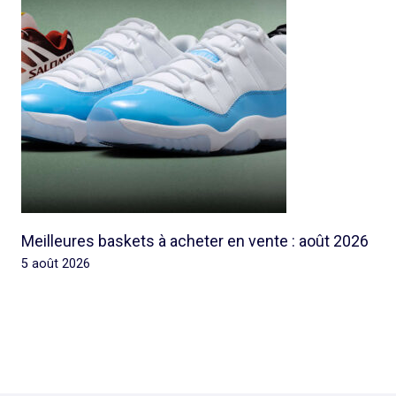
Meilleures baskets à acheter en vente : août 2026
5 août 2026