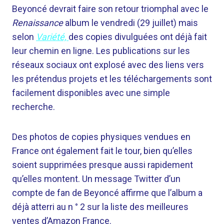
Beyoncé devrait faire son retour triomphal avec le
Renaissance
album le vendredi (29 juillet) mais
selon
Variété,
des copies divulguées ont déjà fait
leur chemin en ligne. Les publications sur les
réseaux sociaux ont explosé avec des liens vers
les prétendus projets et les téléchargements sont
facilement disponibles avec une simple
recherche.
Des photos de copies physiques vendues en
France ont également fait le tour, bien qu’elles
soient supprimées presque aussi rapidement
qu’elles montent. Un message Twitter d’un
compte de fan de Beyoncé affirme que l’album a
déjà atterri au n ° 2 sur la liste des meilleures
ventes d’Amazon France.