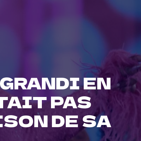
 GRANDI EN
TAIT PAS
ISON DE SA