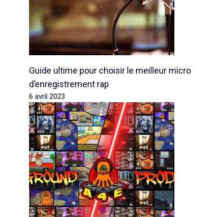
Guide ultime pour choisir le meilleur micro
d’enregistrement rap
6 avril 2023