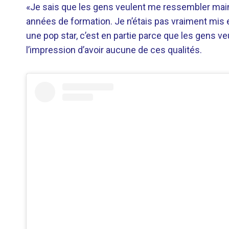
«Je sais que les gens veulent me ressembler main
années de formation. Je n’étais pas vraiment mis en
une pop star, c’est en partie parce que les gens ve
l’impression d’avoir aucune de ces qualités.