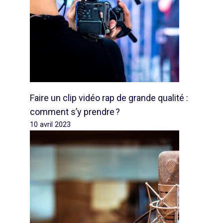
Faire un clip vidéo rap de grande qualité :
comment s’y prendre ?
10 avril 2023