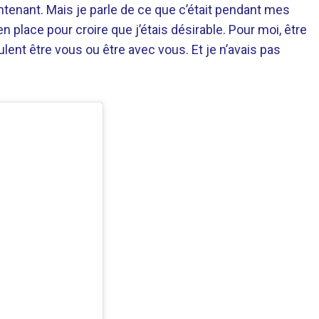
tenant. Mais je parle de ce que c’était pendant mes
 place pour croire que j’étais désirable. Pour moi, être
ulent être vous ou être avec vous. Et je n’avais pas