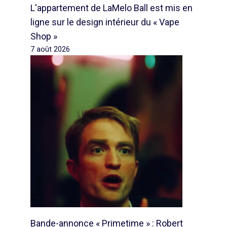
L'appartement de LaMelo Ball est mis en
ligne sur le design intérieur du « Vape
Shop »
7 août 2026
Bande-annonce « Primetime » : Robert