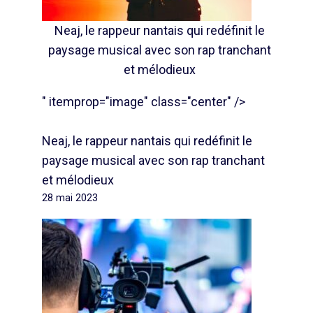
Neaj, le rappeur nantais qui redéfinit le
paysage musical avec son rap tranchant
et mélodieux
" itemprop="image" class="center" />
Neaj, le rappeur nantais qui redéfinit le
paysage musical avec son rap tranchant
et mélodieux
28 mai 2023