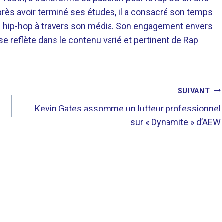
près avoir terminé ses études, il a consacré son temps
re hip-hop à travers son média. Son engagement envers
 se reflète dans le contenu varié et pertinent de Rap
SUIVANT
Kevin Gates assomme un lutteur professionnel
sur « Dynamite » d’AEW