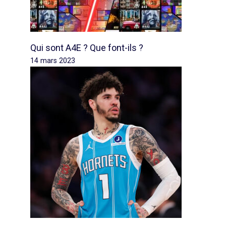
Qui sont A4E ? Que font-ils ?
14 mars 2023