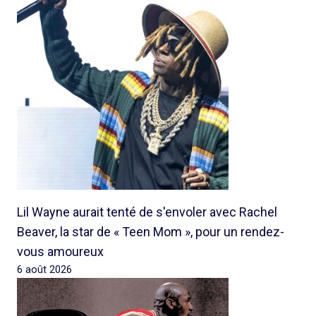
Lil Wayne aurait tenté de s'envoler avec Rachel
Beaver, la star de « Teen Mom », pour un rendez-
vous amoureux
6 août 2026