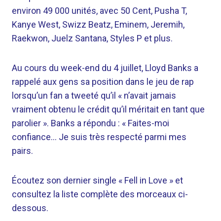
environ 49 000 unités, avec 50 Cent, Pusha T,
Kanye West, Swizz Beatz, Eminem, Jeremih,
Raekwon, Juelz Santana, Styles P et plus.
Au cours du week-end du 4 juillet, Lloyd Banks a
rappelé aux gens sa position dans le jeu de rap
lorsqu’un fan a tweeté qu’il « n’avait jamais
vraiment obtenu le crédit qu’il méritait en tant que
parolier ». Banks a répondu : « Faites-moi
confiance… Je suis très respecté parmi mes
pairs.
Écoutez son dernier single « Fell in Love » et
consultez la liste complète des morceaux ci-
dessous.