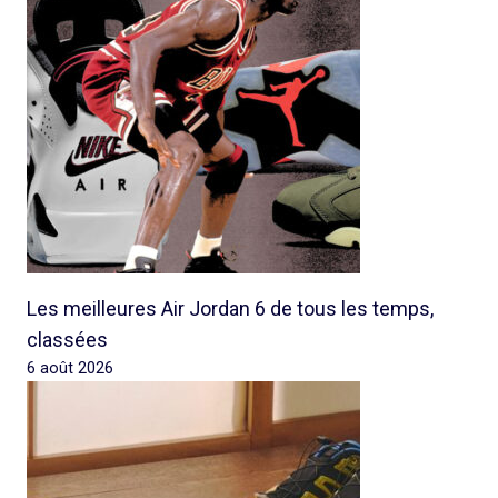
Les meilleures Air Jordan 6 de tous les temps,
classées
6 août 2026