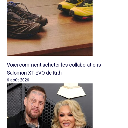
Voici comment acheter les collaborations
Salomon XT-EVO de Kith
6 août 2026