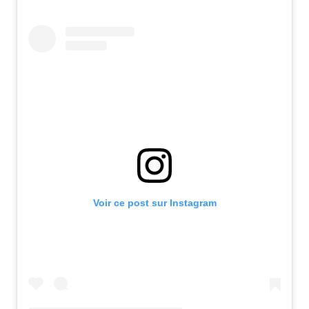
Voir ce post sur Instagram