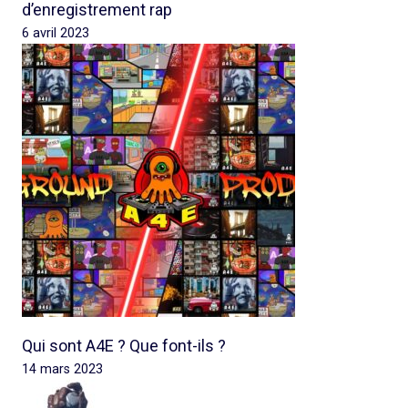
d’enregistrement rap
6 avril 2023
Qui sont A4E ? Que font-ils ?
14 mars 2023