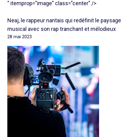
" itemprop="image" class="center" />
Neaj, le rappeur nantais qui redéfinit le paysage
musical avec son rap tranchant et mélodieux
28 mai 2023