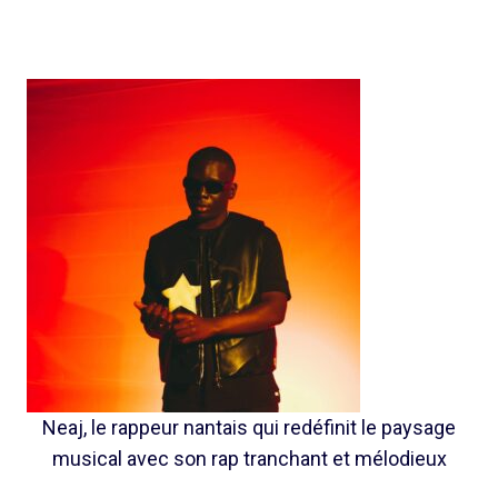
Neaj, le rappeur nantais qui redéfinit le paysage
musical avec son rap tranchant et mélodieux