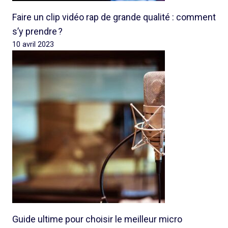
Faire un clip vidéo rap de grande qualité : comment
s’y prendre ?
10 avril 2023
Guide ultime pour choisir le meilleur micro