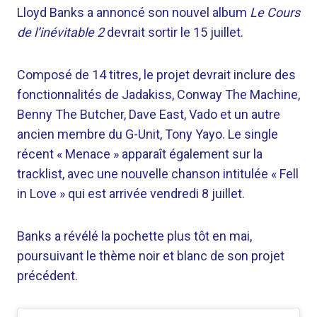
Lloyd Banks a annoncé son nouvel album
Le Cours
de l’inévitable 2
devrait sortir le 15 juillet.
Composé de 14 titres, le projet devrait inclure des
fonctionnalités de Jadakiss, Conway The Machine,
Benny The Butcher, Dave East, Vado et un autre
ancien membre du G-Unit, Tony Yayo. Le single
récent « Menace » apparaît également sur la
tracklist, avec une nouvelle chanson intitulée « Fell
in Love » qui est arrivée vendredi 8 juillet.
Banks a révélé la pochette plus tôt en mai,
poursuivant le thème noir et blanc de son projet
précédent.