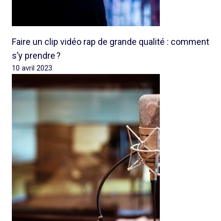
Faire un clip vidéo rap de grande qualité : comment
s’y prendre ?
10 avril 2023