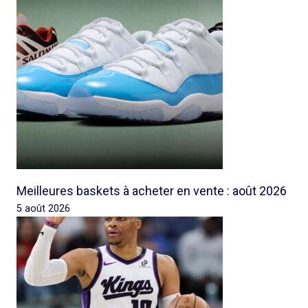
Meilleures baskets à acheter en vente : août 2026
5 août 2026