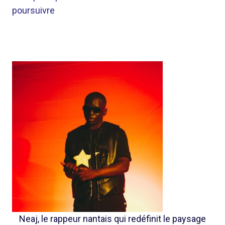
poursuivre
Neaj, le rappeur nantais qui redéfinit le paysage