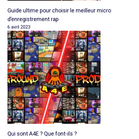
Guide ultime pour choisir le meilleur micro
d’enregistrement rap
6 avril 2023
Qui sont A4E ? Que font-ils ?