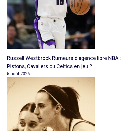
Russell Westbrook Rumeurs d'agence libre NBA :
Pistons, Cavaliers ou Celtics en jeu ?
5 août 2026