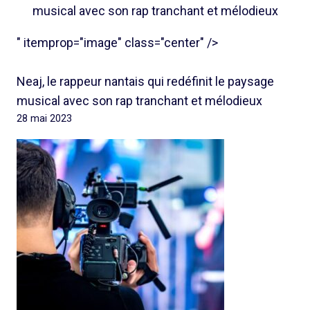
musical avec son rap tranchant et mélodieux
" itemprop="image" class="center" />
Neaj, le rappeur nantais qui redéfinit le paysage
musical avec son rap tranchant et mélodieux
28 mai 2023