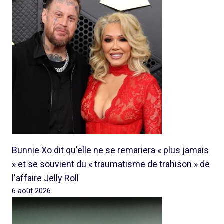
Bunnie Xo dit qu'elle ne se remariera « plus jamais
» et se souvient du « traumatisme de trahison » de
l'affaire Jelly Roll
6 août 2026