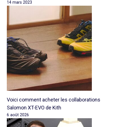
14 mars 2023
Voici comment acheter les collaborations
Salomon XT-EVO de Kith
6 août 2026