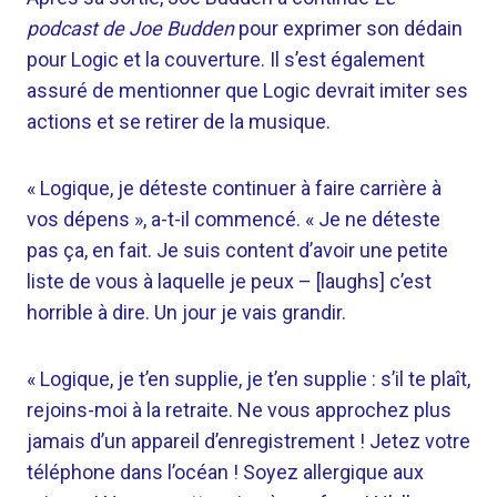
podcast de Joe Budden
pour exprimer son dédain
pour Logic et la couverture. Il s’est également
assuré de mentionner que Logic devrait imiter ses
actions et se retirer de la musique.
« Logique, je déteste continuer à faire carrière à
vos dépens », a-t-il commencé. « Je ne déteste
pas ça, en fait. Je suis content d’avoir une petite
liste de vous à laquelle je peux – [laughs] c’est
horrible à dire. Un jour je vais grandir.
« Logique, je t’en supplie, je t’en supplie : s’il te plaît,
rejoins-moi à la retraite. Ne vous approchez plus
jamais d’un appareil d’enregistrement ! Jetez votre
téléphone dans l’océan ! Soyez allergique aux