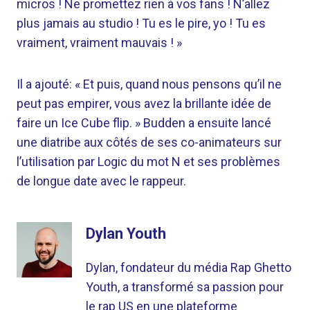
micros ! Ne promettez rien à vos fans ! N’allez
plus jamais au studio ! Tu es le pire, yo ! Tu es
vraiment, vraiment mauvais ! »
Il a ajouté: « Et puis, quand nous pensons qu’il ne
peut pas empirer, vous avez la brillante idée de
faire un Ice Cube flip. » Budden a ensuite lancé
une diatribe aux côtés de ses co-animateurs sur
l’utilisation par Logic du mot N et ses problèmes
de longue date avec le rappeur.
Dylan Youth
Dylan, fondateur du média Rap Ghetto
Youth, a transformé sa passion pour
le rap US en une plateforme