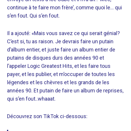
continue à te faire mon frère’, comme quoi le… qui
s’en fout. Qui s’en fout.
Il a ajouté: «Mais vous savez ce qui serait génial?
C’est si, tu as raison. Je devrais faire un putain
d’album entier, et juste faire un album entier de
putains de disques durs des années 90 et
l’appeler Logic Greatest Hits, et les faire tous
payer, et les publier, et m’occuper de toutes les
légendes et les chèvres et les grands de les
années 90. Et putain de faire un album de reprises,
qui s’en fout..whaaat.
Découvrez son TikTok ci-dessous: