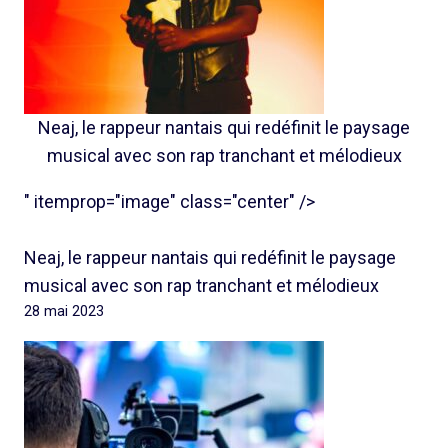
Neaj, le rappeur nantais qui redéfinit le paysage
musical avec son rap tranchant et mélodieux
" itemprop="image" class="center" />
Neaj, le rappeur nantais qui redéfinit le paysage
musical avec son rap tranchant et mélodieux
28 mai 2023