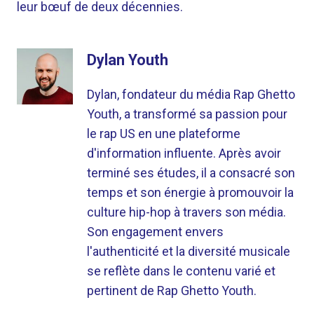
leur bœuf de deux décennies.
Dylan Youth
Dylan, fondateur du média Rap Ghetto
Youth, a transformé sa passion pour
le rap US en une plateforme
d'information influente. Après avoir
terminé ses études, il a consacré son
temps et son énergie à promouvoir la
culture hip-hop à travers son média.
Son engagement envers
l'authenticité et la diversité musicale
se reflète dans le contenu varié et
pertinent de Rap Ghetto Youth.