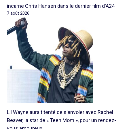
incarne Chris Hansen dans le dernier film d'A24
7 août 2026
Lil Wayne aurait tenté de s'envoler avec Rachel
Beaver, la star de « Teen Mom », pour un rendez-
vous amoureux