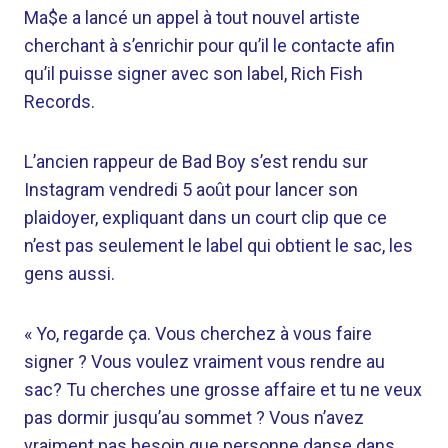
Ma$e a lancé un appel à tout nouvel artiste
cherchant à s’enrichir pour qu’il le contacte afin
qu’il puisse signer avec son label, Rich Fish
Records.
L’ancien rappeur de Bad Boy s’est rendu sur
Instagram vendredi 5 août pour lancer son
plaidoyer, expliquant dans un court clip que ce
n’est pas seulement le label qui obtient le sac, les
gens aussi.
« Yo, regarde ça. Vous cherchez à vous faire
signer ? Vous voulez vraiment vous rendre au
sac? Tu cherches une grosse affaire et tu ne veux
pas dormir jusqu’au sommet ? Vous n’avez
vraiment pas besoin que personne danse dans