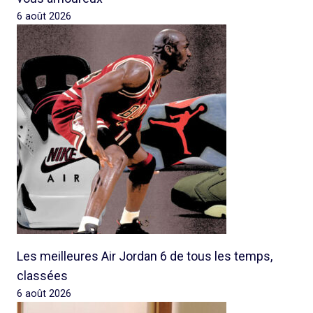
6 août 2026
Les meilleures Air Jordan 6 de tous les temps,
classées
6 août 2026