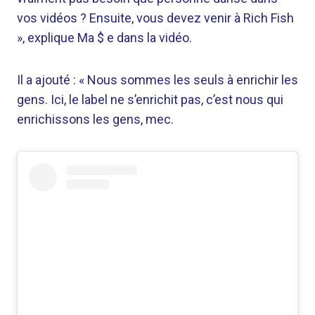
vos vidéos ? Ensuite, vous devez venir à Rich Fish
», explique Ma $ e dans la vidéo.
Il a ajouté : « Nous sommes les seuls à enrichir les
gens. Ici, le label ne s’enrichit pas, c’est nous qui
enrichissons les gens, mec.