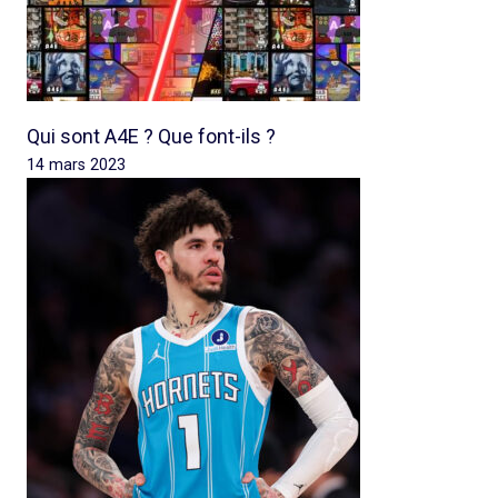
Qui sont A4E ? Que font-ils ?
14 mars 2023