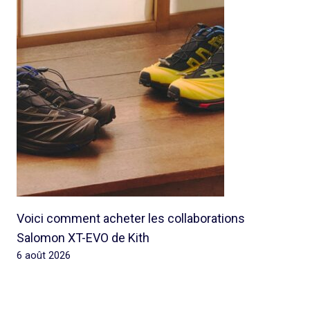
Voici comment acheter les collaborations
Salomon XT-EVO de Kith
6 août 2026