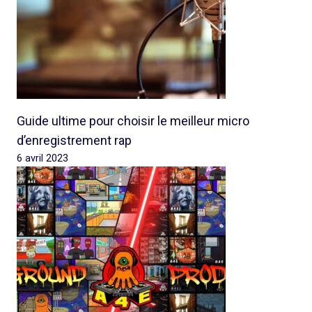
Guide ultime pour choisir le meilleur micro
d’enregistrement rap
6 avril 2023