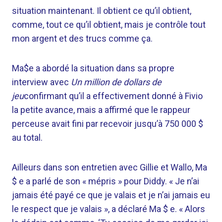
situation maintenant. Il obtient ce qu’il obtient,
comme, tout ce qu’il obtient, mais je contrôle tout
mon argent et des trucs comme ça.
Ma$e a abordé la situation dans sa propre
interview avec
Un million de dollars de
jeu
confirmant qu’il a effectivement donné à Fivio
la petite avance, mais a affirmé que le rappeur
perceuse avait fini par recevoir jusqu’à 750 000 $
au total.
Ailleurs dans son entretien avec Gillie et Wallo, Ma
$ e a parlé de son « mépris » pour Diddy. « Je n’ai
jamais été payé ce que je valais et je n’ai jamais eu
le respect que je valais », a déclaré Ma $ e. « Alors