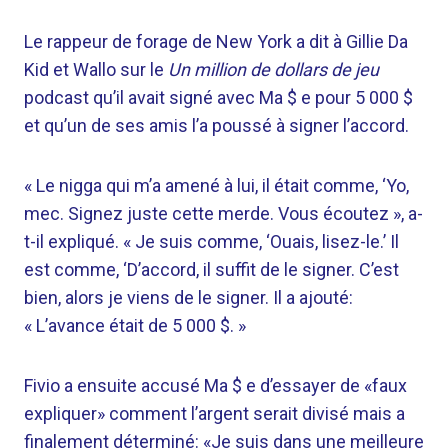
Le rappeur de forage de New York a dit à Gillie Da
Kid et Wallo sur le
Un million de dollars de jeu
podcast qu’il avait signé avec Ma $ e pour 5 000 $
et qu’un de ses amis l’a poussé à signer l’accord.
« Le nigga qui m’a amené à lui, il était comme, ‘Yo,
mec. Signez juste cette merde. Vous écoutez », a-
t-il expliqué. « Je suis comme, ‘Ouais, lisez-le.’ Il
est comme, ‘D’accord, il suffit de le signer. C’est
bien, alors je viens de le signer. Il a ajouté:
« L’avance était de 5 000 $. »
Fivio a ensuite accusé Ma $ e d’essayer de «faux
expliquer» comment l’argent serait divisé mais a
finalement déterminé: «Je suis dans une meilleure