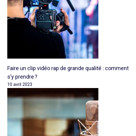
Faire un clip vidéo rap de grande qualité : comment
s’y prendre ?
10 avril 2023