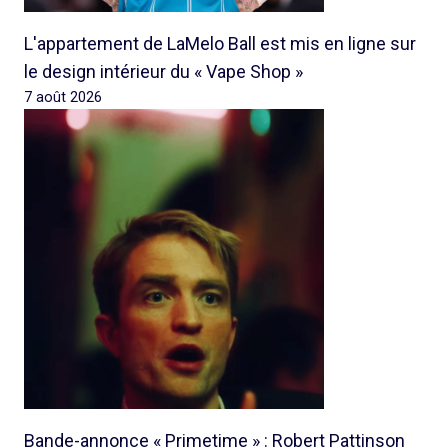
L'appartement de LaMelo Ball est mis en ligne sur
le design intérieur du « Vape Shop »
7 août 2026
Bande-annonce « Primetime » : Robert Pattinson