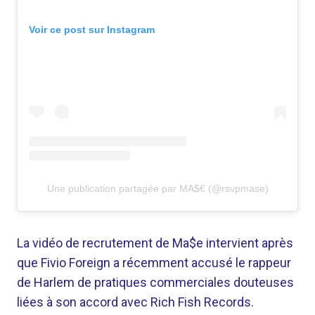
Voir ce post sur Instagram
Une publication partagée par MA$€ (@rsvpmase)
La vidéo de recrutement de Ma$e intervient après
que Fivio Foreign a récemment accusé le rappeur
de Harlem de pratiques commerciales douteuses
liées à son accord avec Rich Fish Records.