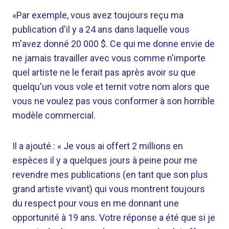
«Par exemple, vous avez toujours reçu ma
publication d'il y a 24 ans dans laquelle vous
m'avez donné 20 000 $. Ce qui me donne envie de
ne jamais travailler avec vous comme n'importe
quel artiste ne le ferait pas après avoir su que
quelqu'un vous vole et ternit votre nom alors que
vous ne voulez pas vous conformer à son horrible
modèle commercial.
Il a ajouté : « Je vous ai offert 2 millions en
espèces il y a quelques jours à peine pour me
revendre mes publications (en tant que son plus
grand artiste vivant) qui vous montrent toujours
du respect pour vous en me donnant une
opportunité à 19 ans. Votre réponse a été que si je