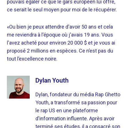
pouvais égaler ce que le gars européen lui offre,
ce serait le seul moyen pour moi de le récupérer.
«Ou bien je peux attendre d'avoir 50 ans et cela
me reviendra à l'époque où j'avais 19 ans. Vous
l'avez acheté pour environ 20 000 $ et je vous ai
proposé 2 millions en espèces. Ce n’est pas du
tout l’excellence noire.
Dylan Youth
Dylan, fondateur du média Rap Ghetto
Youth, a transformé sa passion pour
le rap US en une plateforme
d'information influente. Après avoir
terminé ses études, il a consacré son