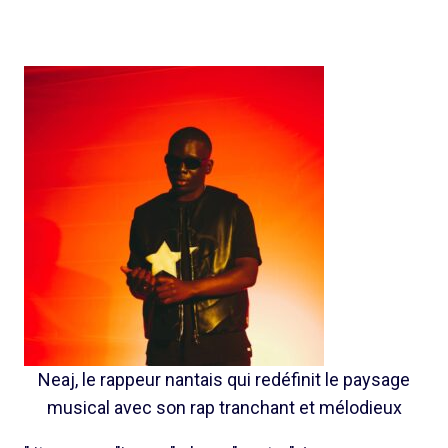
Neaj, le rappeur nantais qui redéfinit le paysage
musical avec son rap tranchant et mélodieux