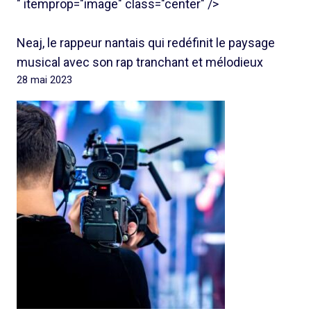
" itemprop="image" class="center" />
Neaj, le rappeur nantais qui redéfinit le paysage
musical avec son rap tranchant et mélodieux
28 mai 2023