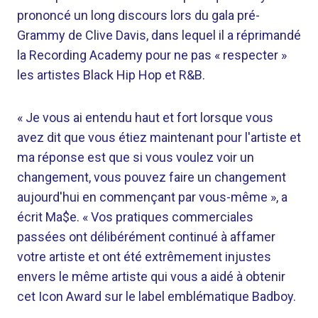
prononcé un long discours lors du gala pré-
Grammy de Clive Davis, dans lequel il a réprimandé
la Recording Academy pour ne pas « respecter »
les artistes Black Hip Hop et R&B.
« Je vous ai entendu haut et fort lorsque vous
avez dit que vous étiez maintenant pour l'artiste et
ma réponse est que si vous voulez voir un
changement, vous pouvez faire un changement
aujourd'hui en commençant par vous-même », a
écrit Ma$e. « Vos pratiques commerciales
passées ont délibérément continué à affamer
votre artiste et ont été extrêmement injustes
envers le même artiste qui vous a aidé à obtenir
cet Icon Award sur le label emblématique Badboy.