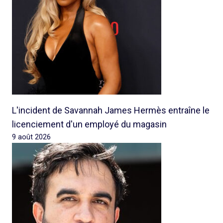
L'incident de Savannah James Hermès entraîne le
licenciement d'un employé du magasin
9 août 2026