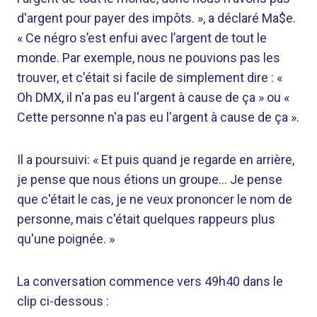
d'argent pour payer des impôts. », a déclaré Ma$e.
« Ce négro s’est enfui avec l’argent de tout le
monde. Par exemple, nous ne pouvions pas les
trouver, et c'était si facile de simplement dire : «
Oh DMX, il n'a pas eu l'argent à cause de ça » ou «
Cette personne n'a pas eu l'argent à cause de ça ».
Il a poursuivi: « Et puis quand je regarde en arrière,
je pense que nous étions un groupe… Je pense
que c'était le cas, je ne veux prononcer le nom de
personne, mais c'était quelques rappeurs plus
qu'une poignée. »
La conversation commence vers 49h40 dans le
clip ci-dessous :