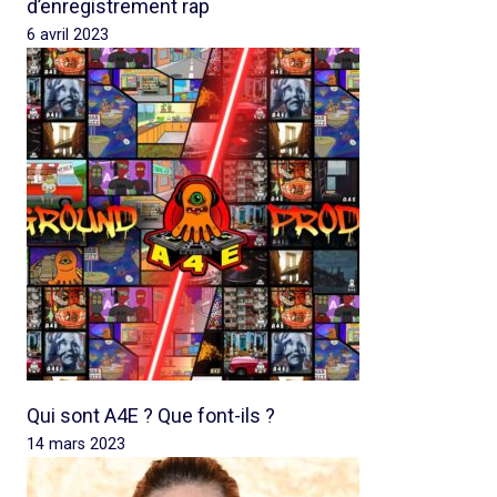
d’enregistrement rap
6 avril 2023
Qui sont A4E ? Que font-ils ?
14 mars 2023