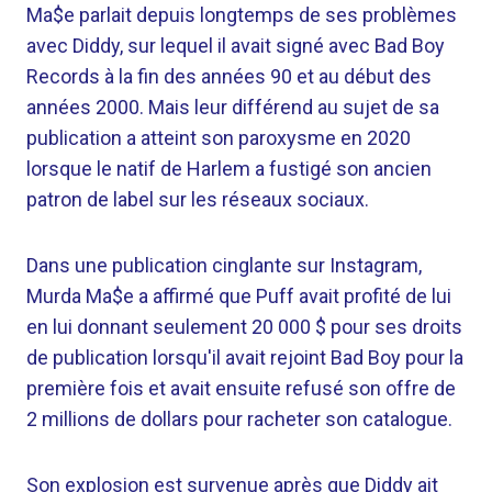
Ma$e parlait depuis longtemps de ses problèmes
avec Diddy, sur lequel il avait signé avec Bad Boy
Records à la fin des années 90 et au début des
années 2000. Mais leur différend au sujet de sa
publication a atteint son paroxysme en 2020
lorsque le natif de Harlem a fustigé son ancien
patron de label sur les réseaux sociaux.
Dans une publication cinglante sur Instagram,
Murda Ma$e a affirmé que Puff avait profité de lui
en lui donnant seulement 20 000 $ pour ses droits
de publication lorsqu'il avait rejoint Bad Boy pour la
première fois et avait ensuite refusé son offre de
2 millions de dollars pour racheter son catalogue.
Son explosion est survenue après que Diddy ait