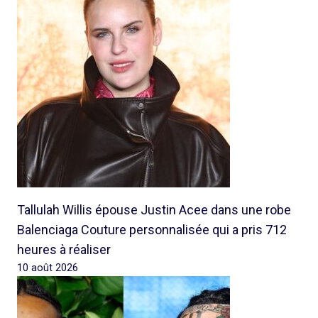
Tallulah Willis épouse Justin Acee dans une robe
Balenciaga Couture personnalisée qui a pris 712
heures à réaliser
10 août 2026