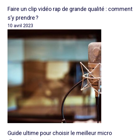
Faire un clip vidéo rap de grande qualité : comment
s’y prendre ?
10 avril 2023
Guide ultime pour choisir le meilleur micro