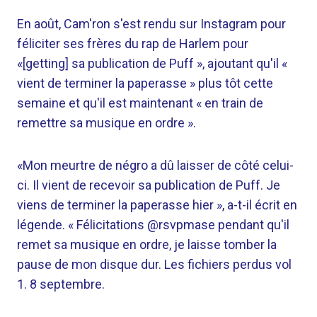
En août, Cam'ron s'est rendu sur Instagram pour
féliciter ses frères du rap de Harlem pour
«[getting] sa publication de Puff », ajoutant qu'il «
vient de terminer la paperasse » plus tôt cette
semaine et qu'il est maintenant « en train de
remettre sa musique en ordre ».
«Mon meurtre de négro a dû laisser de côté celui-
ci. Il vient de recevoir sa publication de Puff. Je
viens de terminer la paperasse hier », a-t-il écrit en
légende. « Félicitations @rsvpmase pendant qu'il
remet sa musique en ordre, je laisse tomber la
pause de mon disque dur. Les fichiers perdus vol
1. 8 septembre.