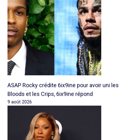
ASAP Rocky crédite 6ix9ine pour avoir uni les
Bloods et les Crips, 6ix9ine répond
9 août 2026