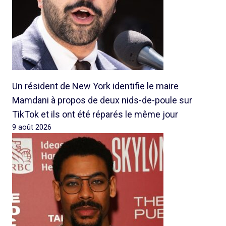
Un résident de New York identifie le maire
Mamdani à propos de deux nids-de-poule sur
TikTok et ils ont été réparés le même jour
9 août 2026