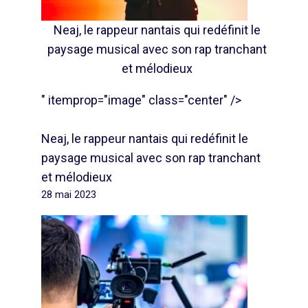
Neaj, le rappeur nantais qui redéfinit le
paysage musical avec son rap tranchant
et mélodieux
" itemprop="image" class="center" />
Neaj, le rappeur nantais qui redéfinit le
paysage musical avec son rap tranchant
et mélodieux
28 mai 2023