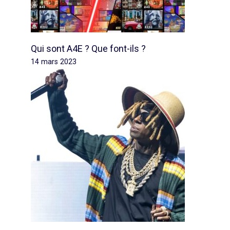
Qui sont A4E ? Que font-ils ?
14 mars 2023