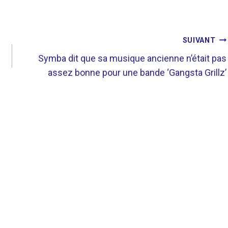
SUIVANT
Symba dit que sa musique ancienne n’était pas
assez bonne pour une bande ‘Gangsta Grillz’