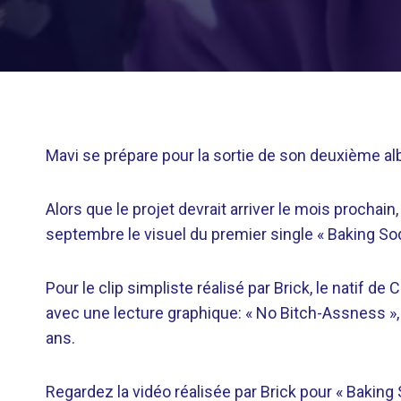
Mavi se prépare pour la sortie de son deuxième al
Alors que le projet devrait arriver le mois prochain
septembre le visuel du premier single « Baking Sod
Pour le clip simpliste réalisé par Brick, le natif 
avec une lecture graphique: « No Bitch-Assness », 
ans.
Regardez la vidéo réalisée par Brick pour « Baking