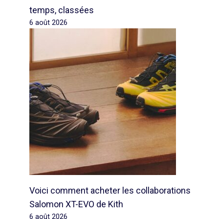
temps, classées
6 août 2026
Voici comment acheter les collaborations
Salomon XT-EVO de Kith
6 août 2026