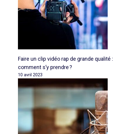
Faire un clip vidéo rap de grande qualité :
comment s’y prendre ?
10 avril 2023