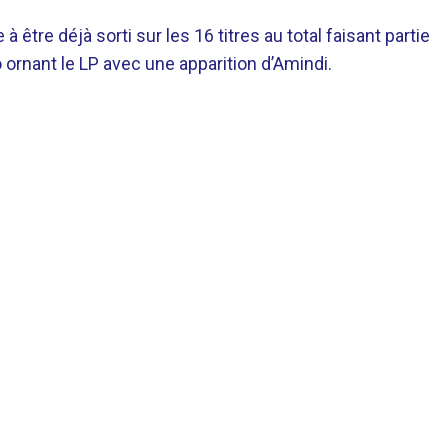
 être déjà sorti sur les 16 titres au total faisant partie
 ornant le LP avec une apparition d’Amindi.