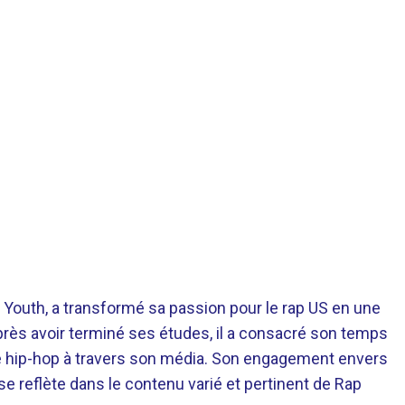
 Youth, a transformé sa passion pour le rap US en une
près avoir terminé ses études, il a consacré son temps
re hip-hop à travers son média. Son engagement envers
 se reflète dans le contenu varié et pertinent de Rap