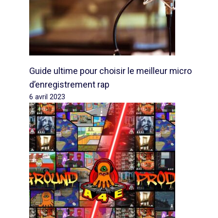
Guide ultime pour choisir le meilleur micro
d’enregistrement rap
6 avril 2023