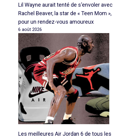
Lil Wayne aurait tenté de s'envoler avec
Rachel Beaver, la star de « Teen Mom »,
pour un rendez-vous amoureux
6 août 2026
Les meilleures Air Jordan 6 de tous les