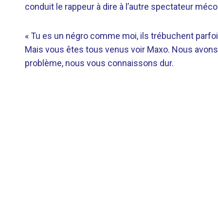
conduit le rappeur à dire à l’autre spectateur mécon
« Tu es un négro comme moi, ils trébuchent parfoi
Mais vous êtes tous venus voir Maxo. Nous avons t
problème, nous vous connaissons dur.