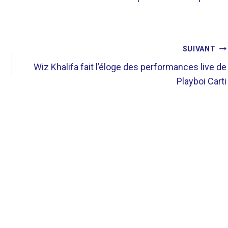
SUIVANT
Wiz Khalifa fait l’éloge des performances live de
Playboi Carti