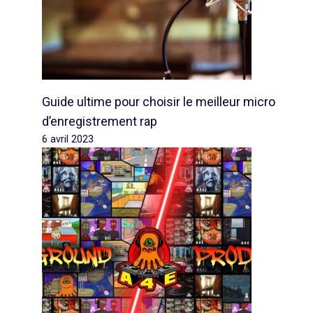
Guide ultime pour choisir le meilleur micro
d’enregistrement rap
6 avril 2023