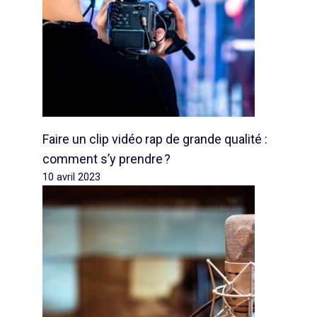
Faire un clip vidéo rap de grande qualité :
comment s’y prendre ?
10 avril 2023