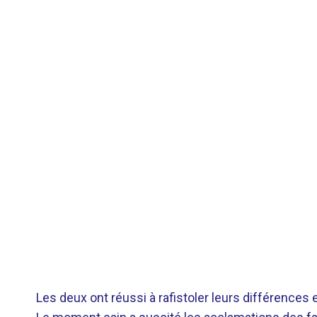
Les deux ont réussi à rafistoler leurs différences