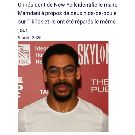
Un résident de New York identifie le maire
Mamdani à propos de deux nids-de-poule
sur TikTok et ils ont été réparés le même
jour
9 août 2026