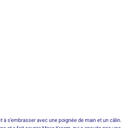
 et à s’embrasser avec une poignée de main et un câlin.