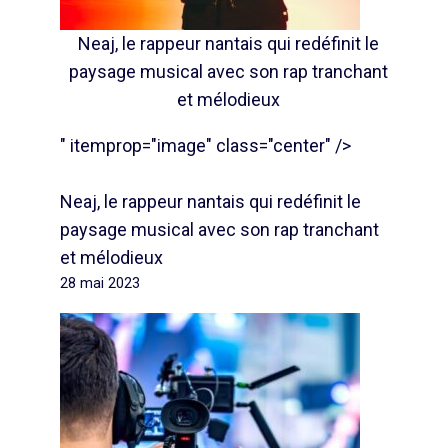
Neaj, le rappeur nantais qui redéfinit le
paysage musical avec son rap tranchant
et mélodieux
" itemprop="image" class="center" />
Neaj, le rappeur nantais qui redéfinit le
paysage musical avec son rap tranchant
et mélodieux
28 mai 2023