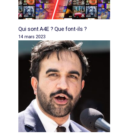
Qui sont A4E ? Que font-ils ?
14 mars 2023