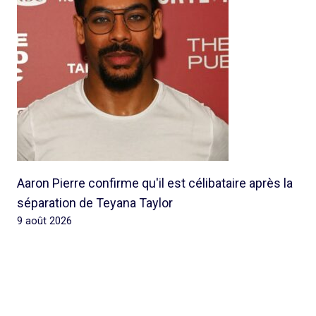
Aaron Pierre confirme qu'il est célibataire après la
séparation de Teyana Taylor
9 août 2026