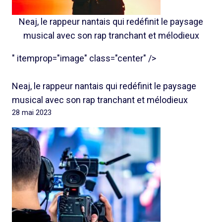
Neaj, le rappeur nantais qui redéfinit le paysage
musical avec son rap tranchant et mélodieux
" itemprop="image" class="center" />
Neaj, le rappeur nantais qui redéfinit le paysage
musical avec son rap tranchant et mélodieux
28 mai 2023