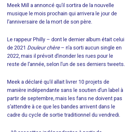
Meek Mill a annoncé qu’il sortira de la nouvelle
musique le mois prochain qui arrivera le jour de
l’anniversaire de la mort de son père.
Le rappeur Philly – dont le dernier album était celui
de 2021
Douleur chère
– n’a sorti aucun single en
2022, mais il prévoit d’inonder les rues pour le
reste de l’année, selon l’un de ses derniers tweets.
Meek a déclaré qu’il allait livrer 10 projets de
manière indépendante sans le soutien d’un label à
partir de septembre, mais les fans ne doivent pas
s’attendre à ce que les bandes arrivent dans le
cadre du cycle de sortie traditionnel du vendredi.