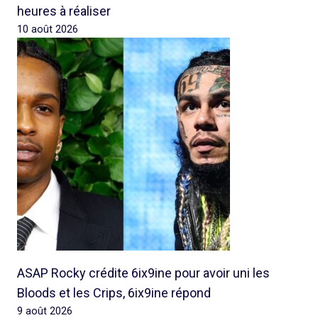
heures à réaliser
10 août 2026
ASAP Rocky crédite 6ix9ine pour avoir uni les
Bloods et les Crips, 6ix9ine répond
9 août 2026