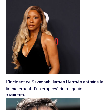
L'incident de Savannah James Hermès entraîne le
licenciement d'un employé du magasin
9 août 2026