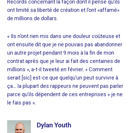
Records concernant la façon dont il pense qu’ils
ont limité sa liberté de création et l’ont «affamé»
de millions de dollars.
« Ils n’ont rien mis dans une douleur coûteuse et
ont ensuite dit que je ne pouvais pas abandonner
un autre projet pendant 9 mois à la fin de mon
contrat après que je leur ai fait des centaines de
millions », a-t-il tweeté en février. « Comment
serait [sic] est-ce que quelqu’un peut survivre à
ça… la plupart des rappeurs ne peuvent pas parler
parce qu’ils dépendent de ces entreprises « je ne
le fais pas ».
Dylan Youth