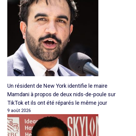
Un résident de New York identifie le maire
Mamdani à propos de deux nids-de-poule sur
TikTok et ils ont été réparés le même jour
9 août 2026