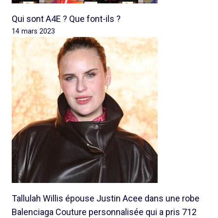
Qui sont A4E ? Que font-ils ?
14 mars 2023
Tallulah Willis épouse Justin Acee dans une robe
Balenciaga Couture personnalisée qui a pris 712