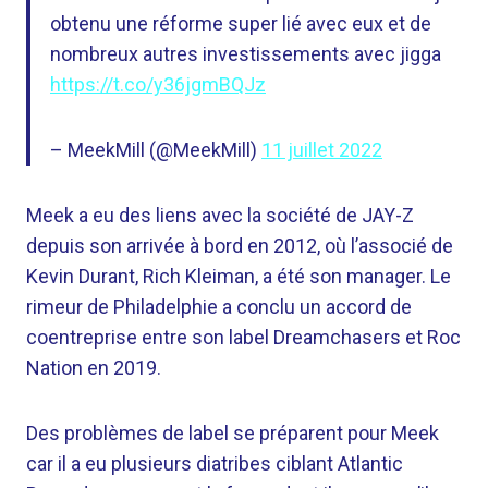
obtenu une réforme super lié avec eux et de
nombreux autres investissements avec jigga
https://t.co/y36jgmBQJz
– MeekMill (@MeekMill)
11 juillet 2022
Meek a eu des liens avec la société de JAY-Z
depuis son arrivée à bord en 2012, où l’associé de
Kevin Durant, Rich Kleiman, a été son manager. Le
rimeur de Philadelphie a conclu un accord de
coentreprise entre son label Dreamchasers et Roc
Nation en 2019.
Des problèmes de label se préparent pour Meek
car il a eu plusieurs diatribes ciblant Atlantic