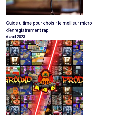
Guide ultime pour choisir le meilleur micro
d’enregistrement rap
6 avril 2023