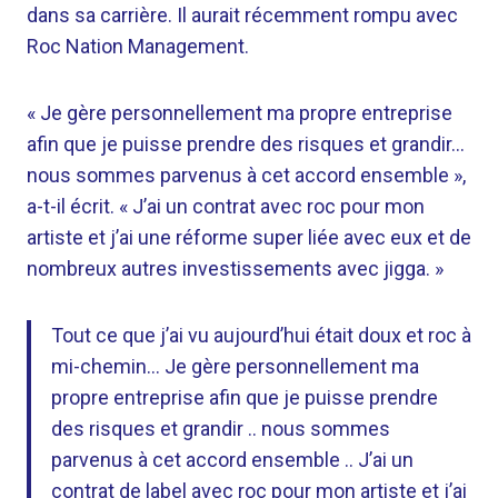
dans sa carrière. Il aurait récemment rompu avec
Roc Nation Management.
« Je gère personnellement ma propre entreprise
afin que je puisse prendre des risques et grandir…
nous sommes parvenus à cet accord ensemble »,
a-t-il écrit. « J’ai un contrat avec roc pour mon
artiste et j’ai une réforme super liée avec eux et de
nombreux autres investissements avec jigga. »
Tout ce que j’ai vu aujourd’hui était doux et roc à
mi-chemin… Je gère personnellement ma
propre entreprise afin que je puisse prendre
des risques et grandir .. nous sommes
parvenus à cet accord ensemble .. J’ai un
contrat de label avec roc pour mon artiste et j’ai