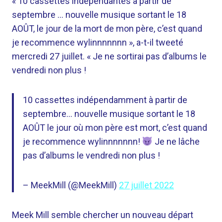
« 10 cassettes indépendantes à partir de
septembre … nouvelle musique sortant le 18
AOÛT, le jour de la mort de mon père, c’est quand
je recommence wylinnnnnnn », a-t-il tweeté
mercredi 27 juillet. «
Je ne sortirai pas d’albums le
vendredi non plus !
10 cassettes indépendamment à partir de
septembre… nouvelle musique sortant le 18
AOÛT le jour où mon père est mort, c’est quand
je recommence wylinnnnnnn!
Je ne lâche
pas d’albums le vendredi non plus !
– MeekMill (@MeekMill)
27 juillet 2022
Meek Mill semble chercher un nouveau départ