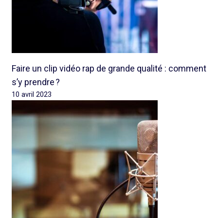
Faire un clip vidéo rap de grande qualité : comment
s’y prendre ?
10 avril 2023