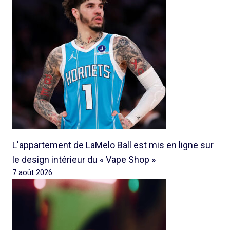
L'appartement de LaMelo Ball est mis en ligne sur
le design intérieur du « Vape Shop »
7 août 2026