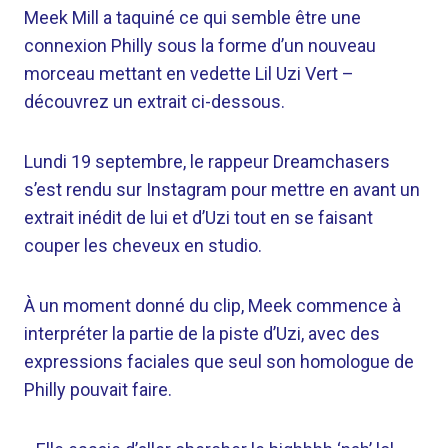
Meek Mill a taquiné ce qui semble être une
connexion Philly sous la forme d’un nouveau
morceau mettant en vedette Lil Uzi Vert –
découvrez un extrait ci-dessous.
Lundi 19 septembre, le rappeur Dreamchasers
s’est rendu sur Instagram pour mettre en avant un
extrait inédit de lui et d’Uzi tout en se faisant
couper les cheveux en studio.
À un moment donné du clip, Meek commence à
interpréter la partie de la piste d’Uzi, avec des
expressions faciales que seul son homologue de
Philly pouvait faire.