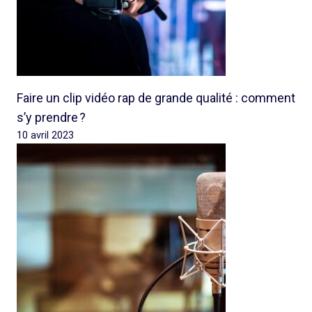
Faire un clip vidéo rap de grande qualité : comment
s’y prendre ?
10 avril 2023