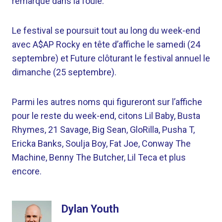
remarqué dans la foule.
Le festival se poursuit tout au long du week-end
avec A$AP Rocky en tête d’affiche le samedi (24
septembre) et Future clôturant le festival annuel le
dimanche (25 septembre).
Parmi les autres noms qui figureront sur l’affiche
pour le reste du week-end, citons Lil Baby, Busta
Rhymes, 21 Savage, Big Sean, GloRilla, Pusha T,
Ericka Banks, Soulja Boy, Fat Joe, Conway The
Machine, Benny The Butcher, Lil Teca et plus
encore.
Dylan Youth