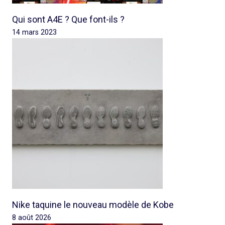
Qui sont A4E ? Que font-ils ?
14 mars 2023
Nike taquine le nouveau modèle de Kobe
8 août 2026