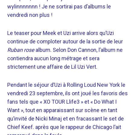
wylinnnnnnn ! Je ne sortirai pas d’albums le
vendredi non plus !
Le teaser pour Meek et Uzi arrive alors qu’Uzi
continue de comploter autour de la sortie de leur
Ruban rose
album. Selon Don Cannon, l’album ne
contiendra aucun long métrage et sera
strictement une affaire de Lil Uzi Vert.
Pendant le séjour d’Uzi à Rolling Loud New York le
vendredi 23 septembre, ils ont joué les favoris des
fans tels que « XO TOUR Llife3 » et « Do What I
Want », tout en apparaissant sur scène en tant
qu’invité de Nicki Minaj et en fracassant le set de
Chief Keef. après que le rappeur de Chicago l’ait