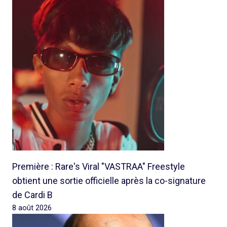
Première : Rare's Viral "VASTRAA" Freestyle
obtient une sortie officielle après la co-signature
de Cardi B
8 août 2026