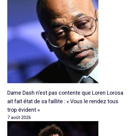
Dame Dash n'est pas contente que Loren Lorosa
ait fait état de sa faillite : « Vous le rendez tous
trop évident »
7 août 2026