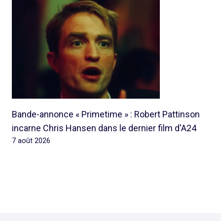
Bande-annonce « Primetime » : Robert Pattinson
incarne Chris Hansen dans le dernier film d'A24
7 août 2026