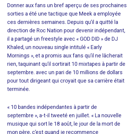
Donner aux fans un bref aperçu de ses prochaines
sorties a été une tactique que Meek a employée
ces dernières semaines. Depuis qu’il a quitté la
direction de Roc Nation pour devenir indépendant,
il a partagé un freestyle avec « GOD DID » de DJ
Khaled, un nouveau single intitulé « Early
Mornings », et a promis aux fans qu’il ne lâcherait
rien, taquinant qu’il sortirait 10 mixtapes à partir de
septembre. avec un pari de 10 millions de dollars
pour tout dirigeant qui croyait que sa carrière était
terminée.
« 10 bandes indépendantes à partir de
septembre », a-t-il tweeté en juillet. « La nouvelle
musique qui sort le 18 août, le jour de la mort de
mon père, c’est quand je recommence