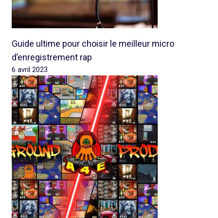
Guide ultime pour choisir le meilleur micro
d’enregistrement rap
6 avril 2023