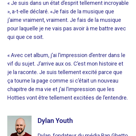
« Je suis dans un état d’esprit tellement incroyable
», a-t-elle déclaré. «Je fais de la musique que
j’aime vraiment, vraiment. Je fais de la musique
pour laquelle je ne vais pas avoir à me battre avec
qui que ce soit.
« Avec cet album, j’ai l’impression d’entrer dans le
vif du sujet. J’arrive aux os. C’est mon histoire et
je la raconte. Je suis tellement excité parce que
ça tourne la page comme si c’était un nouveau
chapitre de ma vie et j’ai l’impression que les
Hotties vont être tellement excitées de l’entendre.
Dylan Youth
Dylan, fondateur du média Rap Ghetto