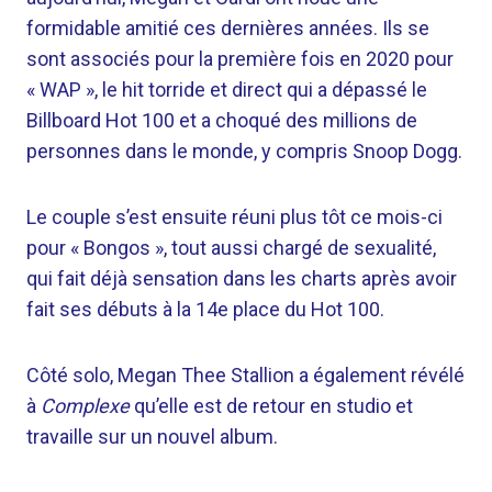
formidable amitié ces dernières années. Ils se
sont associés pour la première fois en 2020 pour
« WAP », le hit torride et direct qui a dépassé le
Billboard Hot 100 et a choqué des millions de
personnes dans le monde, y compris Snoop Dogg.
Le couple s’est ensuite réuni plus tôt ce mois-ci
pour « Bongos », tout aussi chargé de sexualité,
qui fait déjà sensation dans les charts après avoir
fait ses débuts à la 14e place du Hot 100.
Côté solo, Megan Thee Stallion a également révélé
à
Complexe
qu’elle est de retour en studio et
travaille sur un nouvel album.