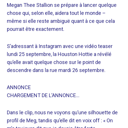
Megan Thee Stallion se prépare à lancer quelque
chose qui, selon elle, aidera tout le monde –
même si elle reste ambiguë quant à ce que cela
pourrait être exactement.
S’adressant à Instagram avec une vidéo teaser
lundi 25 septembre, la Houston Hottie a révélé
qu’elle avait quelque chose sur le point de
descendre dans la rue mardi 26 septembre.
ANNONCE
CHARGEMENT DE L’ANNONCE…
Dans le clip, nous ne voyons qu’une silhouette de
profil de Meg, tandis qu’elle dit en voix off : « On