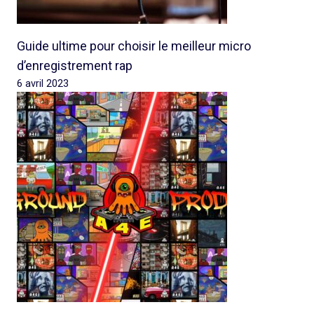
Guide ultime pour choisir le meilleur micro
d’enregistrement rap
6 avril 2023