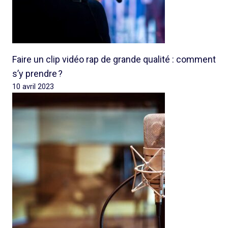
Faire un clip vidéo rap de grande qualité : comment
s’y prendre ?
10 avril 2023