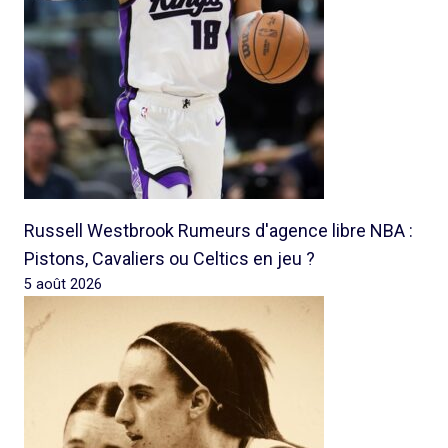
Russell Westbrook Rumeurs d'agence libre NBA :
Pistons, Cavaliers ou Celtics en jeu ?
5 août 2026