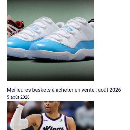
Meilleures baskets à acheter en vente : août 2026
5 août 2026