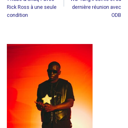
Rick Ross à une seule
dernière réunion avec
condition
ODB