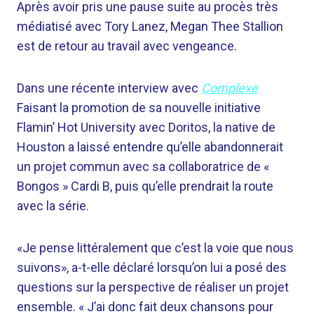
Après avoir pris une pause suite au procès très
médiatisé avec Tory Lanez, Megan Thee Stallion
est de retour au travail avec vengeance.
Dans une récente interview avec
Complexe
Faisant la promotion de sa nouvelle initiative
Flamin’ Hot University avec Doritos, la native de
Houston a laissé entendre qu’elle abandonnerait
un projet commun avec sa collaboratrice de «
Bongos » Cardi B, puis qu’elle prendrait la route
avec la série.
«Je pense littéralement que c’est la voie que nous
suivons», a-t-elle déclaré lorsqu’on lui a posé des
questions sur la perspective de réaliser un projet
ensemble. « J’ai donc fait deux chansons pour