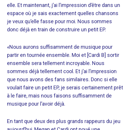
elle. Et maintenant, j’ai l’impression d’être dans un
espace où je sais exactement quelles chansons
je veux qu’elle fasse pour moi. Nous sommes
donc déjà en train de construire un petit EP.
«Nous aurons suffisamment de musique pour
partir en tournée ensemble. Moi et [Cardi B] sortir
ensemble sera tellement incroyable. Nous
sommes déjà tellement cool. Et j’ai l’impression
que nous avons des fans similaires. Donc si elle
voulait faire un petit EP, je serais certainement prêt
à le faire, mais nous faisons suffisamment de
musique pour l’avoir déjà.
En tant que deux des plus grands rappeurs du jeu
aujourd’hui, Megan et Cardi ont noué une