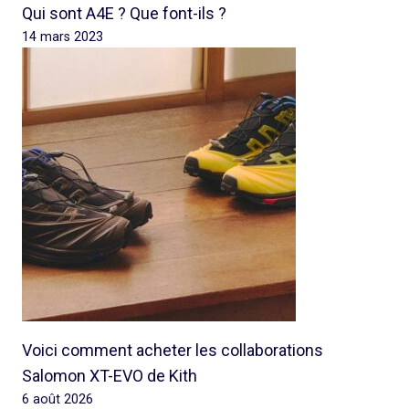
Qui sont A4E ? Que font-ils ?
14 mars 2023
Voici comment acheter les collaborations
Salomon XT-EVO de Kith
6 août 2026