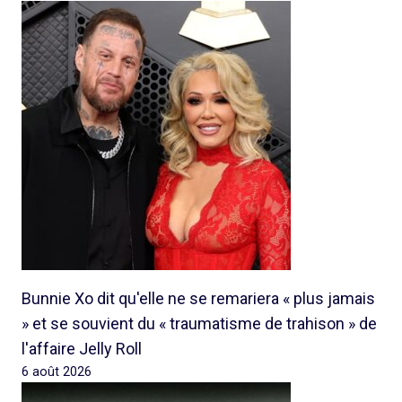
Bunnie Xo dit qu'elle ne se remariera « plus jamais
» et se souvient du « traumatisme de trahison » de
l'affaire Jelly Roll
6 août 2026