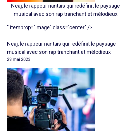
Neaj, le rappeur nantais qui redéfinit le paysage
musical avec son rap tranchant et mélodieux
" itemprop="image" class="center" />
Neaj, le rappeur nantais qui redéfinit le paysage
musical avec son rap tranchant et mélodieux
28 mai 2023