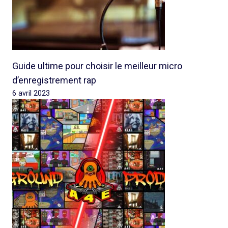
Guide ultime pour choisir le meilleur micro
d’enregistrement rap
6 avril 2023