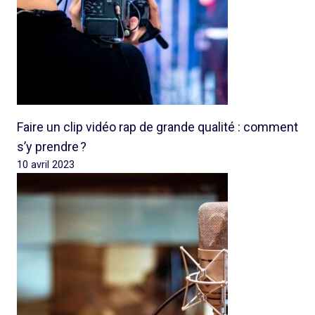
Faire un clip vidéo rap de grande qualité : comment
s’y prendre ?
10 avril 2023