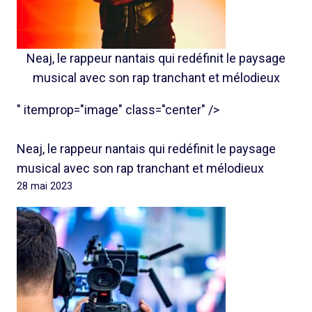
Neaj, le rappeur nantais qui redéfinit le paysage
musical avec son rap tranchant et mélodieux
" itemprop="image" class="center" />
Neaj, le rappeur nantais qui redéfinit le paysage
musical avec son rap tranchant et mélodieux
28 mai 2023