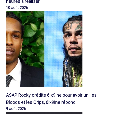
heures à réaliser
10 août 2026
ASAP Rocky crédite 6ix9ine pour avoir uni les
Bloods et les Crips, 6ix9ine répond
9 août 2026