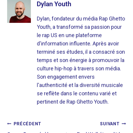
Dylan Youth
Dylan, fondateur du média Rap Ghetto
Youth, a transformé sa passion pour
le rap US en une plateforme
d'information influente. Après avoir
terminé ses études, il a consacré son
temps et son énergie à promouvoir la
culture hip-hop à travers son média.
Son engagement envers
l'authenticité et la diversité musicale
se reflète dans le contenu varié et
pertinent de Rap Ghetto Youth.
NAVIGATION
PRÉCÉDENT
SUIVANT