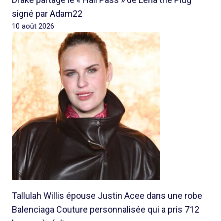
signé par Adam22
10 août 2026
Tallulah Willis épouse Justin Acee dans une robe
Balenciaga Couture personnalisée qui a pris 712