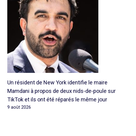
Un résident de New York identifie le maire
Mamdani à propos de deux nids-de-poule sur
TikTok et ils ont été réparés le même jour
9 août 2026