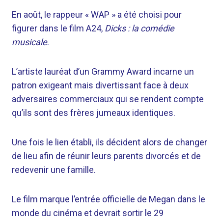
En août, le rappeur « WAP » a été choisi pour
figurer dans le film A24,
Dicks : la comédie
musicale
.
L’artiste lauréat d’un Grammy Award incarne un
patron exigeant mais divertissant face à deux
adversaires commerciaux qui se rendent compte
qu’ils sont des frères jumeaux identiques.
Une fois le lien établi, ils décident alors de changer
de lieu afin de réunir leurs parents divorcés et de
redevenir une famille.
Le film marque l’entrée officielle de Megan dans le
monde du cinéma et devrait sortir le 29