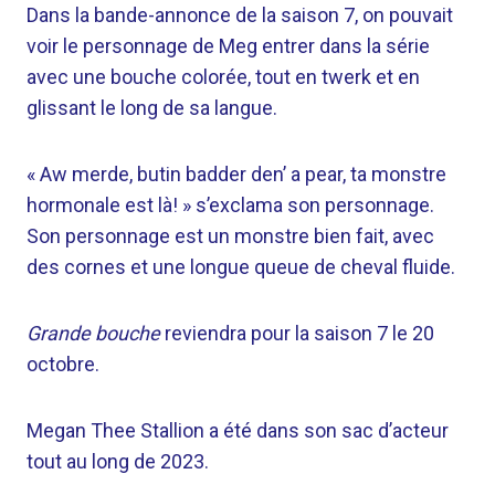
Dans la bande-annonce de la saison 7, on pouvait
voir le personnage de Meg entrer dans la série
avec une bouche colorée, tout en twerk et en
glissant le long de sa langue.
« Aw merde, butin badder den’ a pear, ta monstre
hormonale est là! » s’exclama son personnage.
Son personnage est un monstre bien fait, avec
des cornes et une longue queue de cheval fluide.
Grande bouche
reviendra pour la saison 7 le 20
octobre.
Megan Thee Stallion a été dans son sac d’acteur
tout au long de 2023.