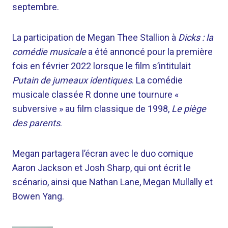
septembre.
La participation de Megan Thee Stallion à
Dicks : la
comédie musicale
a été annoncé pour la première
fois en février 2022 lorsque le film s’intitulait
Putain de jumeaux identiques
. La comédie
musicale classée R donne une tournure «
subversive » au film classique de 1998,
Le piège
des parents
.
Megan partagera l’écran avec le duo comique
Aaron Jackson et Josh Sharp, qui ont écrit le
scénario, ainsi que Nathan Lane, Megan Mullally et
Bowen Yang.