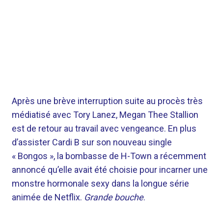
Après une brève interruption suite au procès très
médiatisé avec Tory Lanez, Megan Thee Stallion
est de retour au travail avec vengeance. En plus
d’assister Cardi B sur son nouveau single
« Bongos », la bombasse de H-Town a récemment
annoncé qu’elle avait été choisie pour incarner une
monstre hormonale sexy dans la longue série
animée de Netflix.
Grande bouche
.