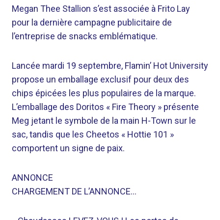
Megan Thee Stallion s’est associée à Frito Lay
pour la dernière campagne publicitaire de
l’entreprise de snacks emblématique.
Lancée mardi 19 septembre, Flamin’ Hot University
propose un emballage exclusif pour deux des
chips épicées les plus populaires de la marque.
L’emballage des Doritos « Fire Theory » présente
Meg jetant le symbole de la main H-Town sur le
sac, tandis que les Cheetos « Hottie 101 »
comportent un signe de paix.
ANNONCE
CHARGEMENT DE L’ANNONCE…