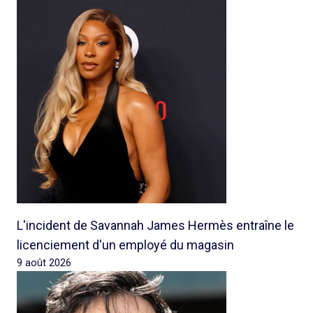
L'incident de Savannah James Hermès entraîne le
licenciement d'un employé du magasin
9 août 2026