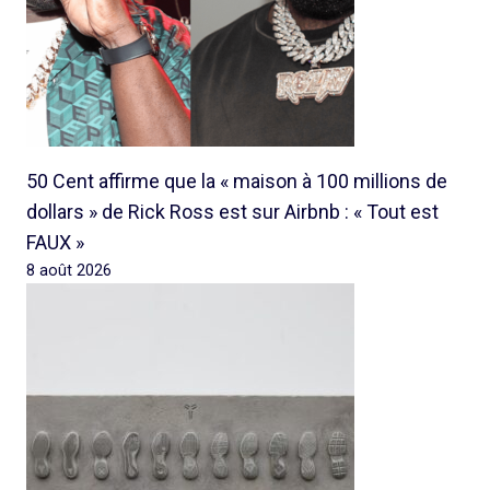
50 Cent affirme que la « maison à 100 millions de
dollars » de Rick Ross est sur Airbnb : « Tout est
FAUX »
8 août 2026