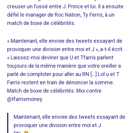
creuser un fossé entre J. Prince et lui. Il a ensuite
défié le manager de Roc Nation, Ty Ferris, à un
match de boxe de célébrités.
« Maintenant, elle envoie des tweets essayant de
provoquer une division entre moi et J », a-t-il écrit.
« Laissez-moi deviner que U et Tfarris parlent
toujours de la même manière que votre oreiller a
parlé de comploter pour aller au RN […] Lol u et T
Farris restent en train de dénoncer la somme.
Match de boxe de célébrités. Moi contre
@tfarrismoney.
Maintenant, elle envoie des tweets essayant de
provoquer une division entre moi et J