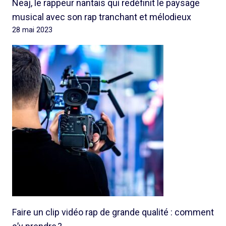
Neaj, le rappeur nantais qui redéfinit le paysage
musical avec son rap tranchant et mélodieux
28 mai 2023
Faire un clip vidéo rap de grande qualité : comment