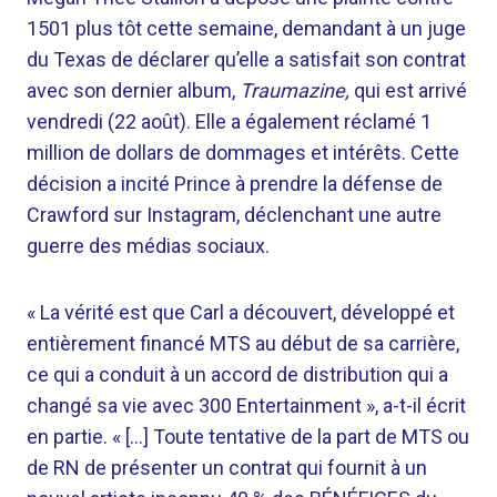
1501 plus tôt cette semaine, demandant à un juge
du Texas de déclarer qu’elle a satisfait son contrat
avec son dernier album,
Traumazine,
qui est arrivé
vendredi (22 août). Elle a également réclamé 1
million de dollars de dommages et intérêts. Cette
décision a incité Prince à prendre la défense de
Crawford sur Instagram, déclenchant une autre
guerre des médias sociaux.
« La vérité est que Carl a découvert, développé et
entièrement financé MTS au début de sa carrière,
ce qui a conduit à un accord de distribution qui a
changé sa vie avec 300 Entertainment », a-t-il écrit
en partie. « […] Toute tentative de la part de MTS ou
de RN de présenter un contrat qui fournit à un