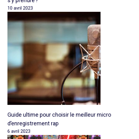
s’y prendre ?
10 avril 2023
Guide ultime pour choisir le meilleur micro
d’enregistrement rap
6 avril 2023