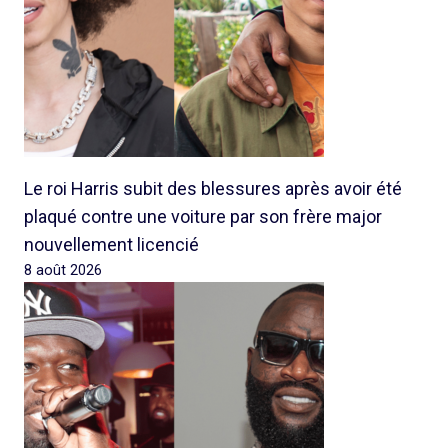
Le roi Harris subit des blessures après avoir été
plaqué contre une voiture par son frère major
nouvellement licencié
8 août 2026