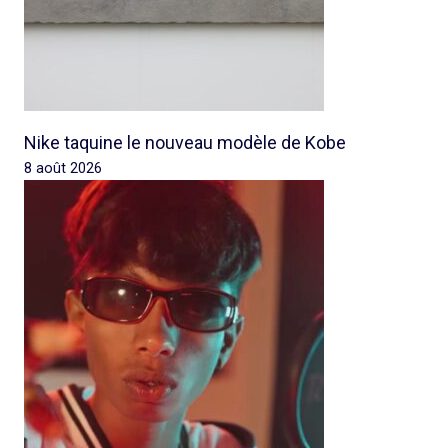
Nike taquine le nouveau modèle de Kobe
8 août 2026