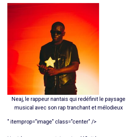
Neaj, le rappeur nantais qui redéfinit le paysage
musical avec son rap tranchant et mélodieux
" itemprop="image" class="center" />