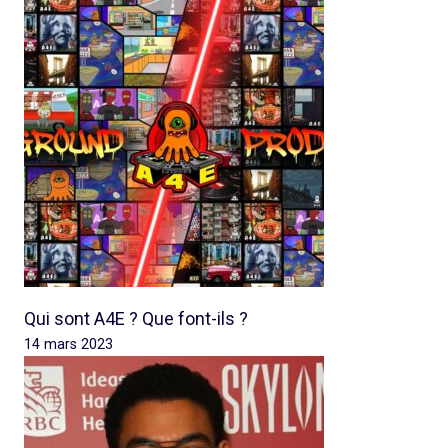
Qui sont A4E ? Que font-ils ?
14 mars 2023