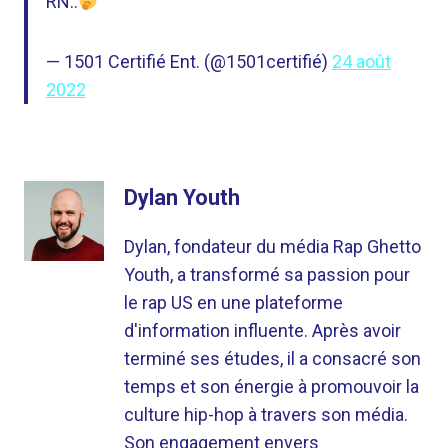
RN..
— 1501 Certifié Ent. (@1501certifié)
24 août
2022
Dylan Youth
Dylan, fondateur du média Rap Ghetto
Youth, a transformé sa passion pour
le rap US en une plateforme
d'information influente. Après avoir
terminé ses études, il a consacré son
temps et son énergie à promouvoir la
culture hip-hop à travers son média.
Son engagement envers