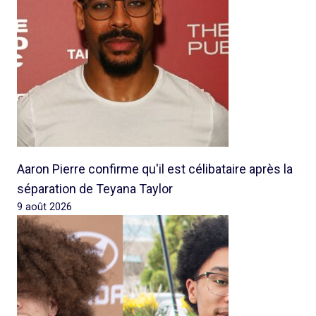
Aaron Pierre confirme qu'il est célibataire après la
séparation de Teyana Taylor
9 août 2026