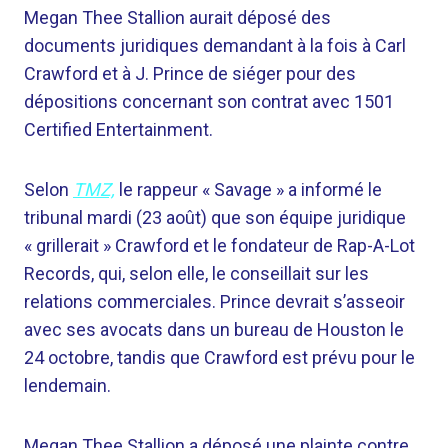
Megan Thee Stallion aurait déposé des
documents juridiques demandant à la fois à Carl
Crawford et à J. Prince de siéger pour des
dépositions concernant son contrat avec 1501
Certified Entertainment.
Selon
TMZ,
le rappeur « Savage » a informé le
tribunal mardi (23 août) que son équipe juridique
« grillerait » Crawford et le fondateur de Rap-A-Lot
Records, qui, selon elle, le conseillait sur les
relations commerciales. Prince devrait s’asseoir
avec ses avocats dans un bureau de Houston le
24 octobre, tandis que Crawford est prévu pour le
lendemain.
Megan Thee Stallion a déposé une plainte contre