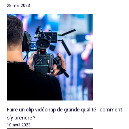
28 mai 2023
Faire un clip vidéo rap de grande qualité : comment
s’y prendre ?
10 avril 2023