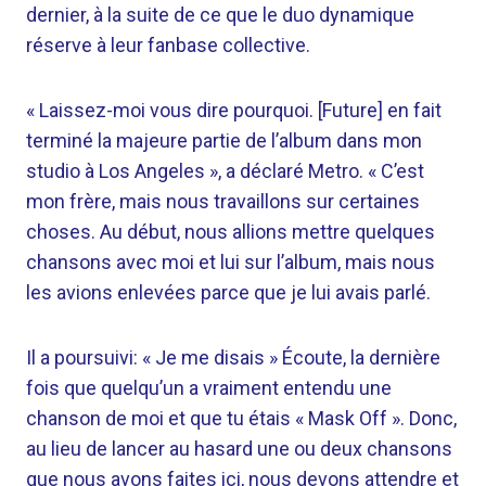
dernier, à la suite de ce que le duo dynamique
réserve à leur fanbase collective.
« Laissez-moi vous dire pourquoi. [Future] en fait
terminé la majeure partie de l’album dans mon
studio à Los Angeles », a déclaré Metro. « C’est
mon frère, mais nous travaillons sur certaines
choses. Au début, nous allions mettre quelques
chansons avec moi et lui sur l’album, mais nous
les avions enlevées parce que je lui avais parlé.
Il a poursuivi: « Je me disais » Écoute, la dernière
fois que quelqu’un a vraiment entendu une
chanson de moi et que tu étais « Mask Off ». Donc,
au lieu de lancer au hasard une ou deux chansons
que nous avons faites ici, nous devons attendre et