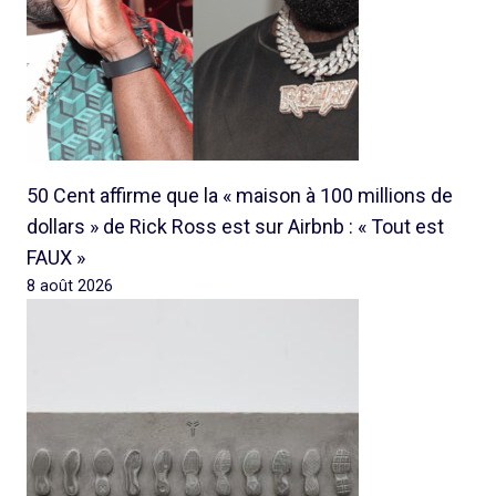
50 Cent affirme que la « maison à 100 millions de
dollars » de Rick Ross est sur Airbnb : « Tout est
FAUX »
8 août 2026