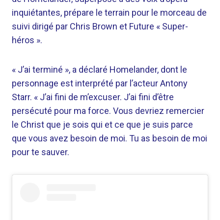
inquiétantes, prépare le terrain pour le morceau de
suivi dirigé par Chris Brown et Future « Super-
héros ».
« J’ai terminé », a déclaré Homelander, dont le
personnage est interprété par l’acteur Antony
Starr. « J’ai fini de m’excuser. J’ai fini d’être
persécuté pour ma force. Vous devriez remercier
le Christ que je sois qui et ce que je suis parce
que vous avez besoin de moi. Tu as besoin de moi
pour te sauver.