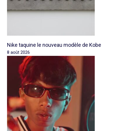
Nike taquine le nouveau modèle de Kobe
8 août 2026