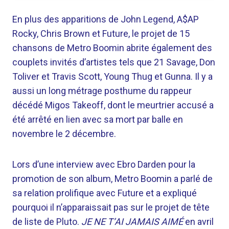
En plus des apparitions de John Legend, A$AP
Rocky, Chris Brown et Future, le projet de 15
chansons de Metro Boomin abrite également des
couplets invités d’artistes tels que 21 Savage, Don
Toliver et Travis Scott, Young Thug et Gunna. Il y a
aussi un long métrage posthume du rappeur
décédé Migos Takeoff, dont le meurtrier accusé a
été arrêté en lien avec sa mort par balle en
novembre le 2 décembre.
Lors d’une interview avec Ebro Darden pour la
promotion de son album, Metro Boomin a parlé de
sa relation prolifique avec Future et a expliqué
pourquoi il n’apparaissait pas sur le projet de tête
de liste de Pluto.
JE NE T’AI JAMAIS AIMÉ
en avril