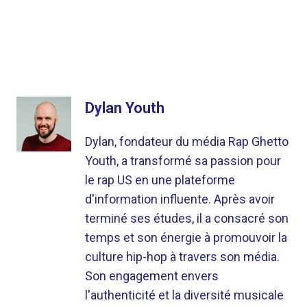
Dylan Youth
Dylan, fondateur du média Rap Ghetto
Youth, a transformé sa passion pour
le rap US en une plateforme
d'information influente. Après avoir
terminé ses études, il a consacré son
temps et son énergie à promouvoir la
culture hip-hop à travers son média.
Son engagement envers
l'authenticité et la diversité musicale