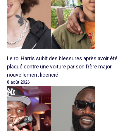
Le roi Harris subit des blessures après avoir été
plaqué contre une voiture par son frère major
nouvellement licencié
8 août 2026