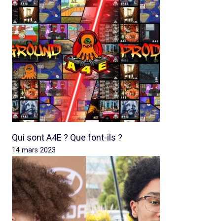
Qui sont A4E ? Que font-ils ?
14 mars 2023