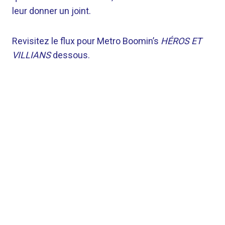
leur donner un joint.
Revisitez le flux pour Metro Boomin’s
HÉROS ET
VILLIANS
dessous.