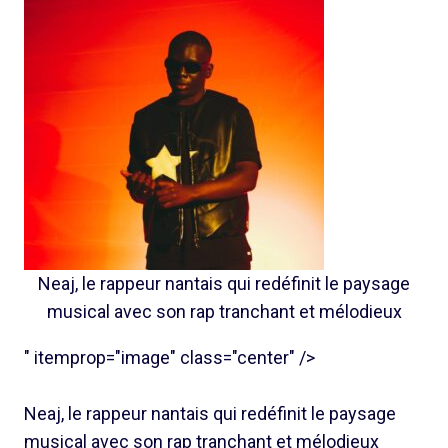
Neaj, le rappeur nantais qui redéfinit le paysage
musical avec son rap tranchant et mélodieux
" itemprop="image" class="center" />
Neaj, le rappeur nantais qui redéfinit le paysage
musical avec son rap tranchant et mélodieux