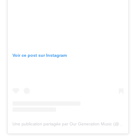
Voir ce post sur Instagram
Une publication partagée par Our Generation Music (@ourgenerationmusic)