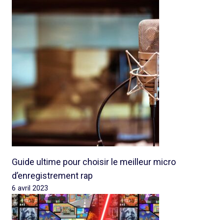
Guide ultime pour choisir le meilleur micro
d’enregistrement rap
6 avril 2023