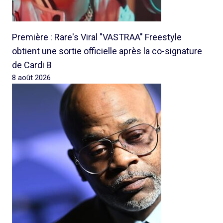
Première : Rare's Viral "VASTRAA" Freestyle
obtient une sortie officielle après la co-signature
de Cardi B
8 août 2026