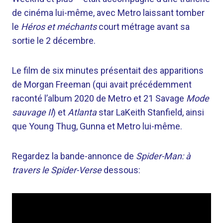
de cinéma lui-même, avec Metro laissant tomber
le
Héros et méchants
court métrage avant sa
sortie le 2 décembre.
Le film de six minutes présentait des apparitions
de Morgan Freeman (qui avait précédemment
raconté l’album 2020 de Metro et 21 Savage
Mode
sauvage II
) et
Atlanta
star LaKeith Stanfield, ainsi
que Young Thug, Gunna et Metro lui-même.
Regardez la bande-annonce de
Spider-Man: à
travers le Spider-Verse
dessous: