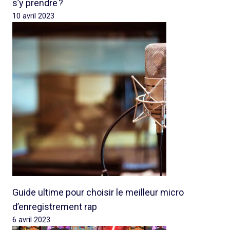
s’y prendre ?
10 avril 2023
Guide ultime pour choisir le meilleur micro
d’enregistrement rap
6 avril 2023