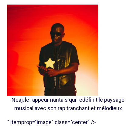
Neaj, le rappeur nantais qui redéfinit le paysage
musical avec son rap tranchant et mélodieux
" itemprop="image" class="center" />