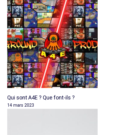
Qui sont A4E ? Que font-ils ?
14 mars 2023