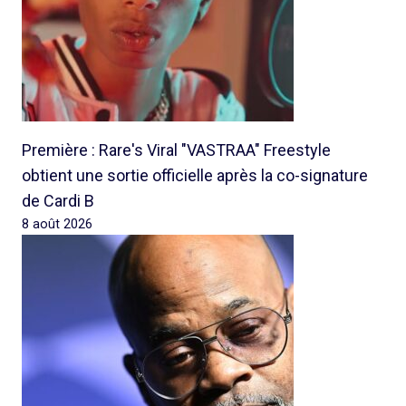
Première : Rare's Viral "VASTRAA" Freestyle
obtient une sortie officielle après la co-signature
de Cardi B
8 août 2026