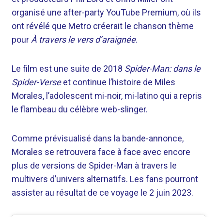
organisé une after-party YouTube Premium, où ils
ont révélé que Metro créerait le chanson thème
pour
À travers le vers d’araignée
.
Le film est une suite de 2018
Spider-Man: dans le
Spider-Verse
et continue l’histoire de Miles
Morales, l’adolescent mi-noir, mi-latino qui a repris
le flambeau du célèbre web-slinger.
Comme prévisualisé dans la bande-annonce,
Morales se retrouvera face à face avec encore
plus de versions de Spider-Man à travers le
multivers d’univers alternatifs. Les fans pourront
assister au résultat de ce voyage le 2 juin 2023.