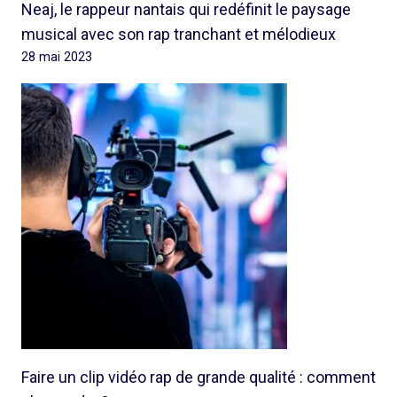
Neaj, le rappeur nantais qui redéfinit le paysage
musical avec son rap tranchant et mélodieux
28 mai 2023
Faire un clip vidéo rap de grande qualité : comment