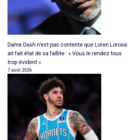
Dame Dash n'est pas contente que Loren Lorosa
ait fait état de sa faillite : « Vous le rendez tous
trop évident »
7 août 2026