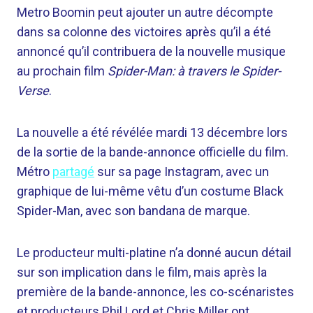
Metro Boomin peut ajouter un autre décompte
dans sa colonne des victoires après qu’il a été
annoncé qu’il contribuera de la nouvelle musique
au prochain film
Spider-Man: à travers le Spider-
Verse
.
La nouvelle a été révélée mardi 13 décembre lors
de la sortie de la bande-annonce officielle du film.
Métro
partagé
sur sa page Instagram, avec un
graphique de lui-même vêtu d’un costume Black
Spider-Man, avec son bandana de marque.
Le producteur multi-platine n’a donné aucun détail
sur son implication dans le film, mais après la
première de la bande-annonce, les co-scénaristes
et producteurs Phil Lord et Chris Miller ont