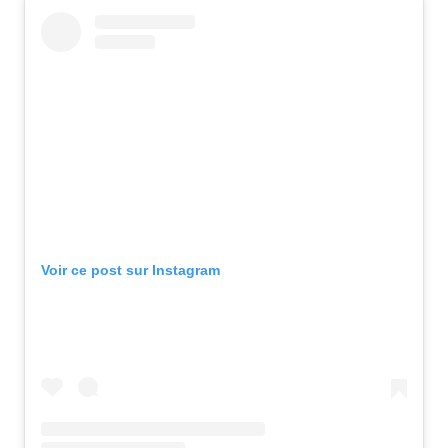
Voir ce post sur Instagram