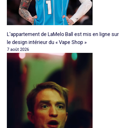
L'appartement de LaMelo Ball est mis en ligne sur
le design intérieur du « Vape Shop »
7 août 2026