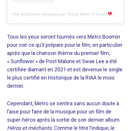
Une publication partagée par Young Metro 3 Times
(@metroboomin)
Tous les yeux seront tournés vers Metro Boomin
pour voir ce qu’il prépare pour le film, en particulier
après que la chanson thème du premier film,
« Sunflower » de Post Malone et Swae Lee a été
certifiée diamant en 2021 et est devenue le single
le plus certifié en Historique de la RIAA le mois
dernier.
Cependant, Metro se sentira sans aucun doute à
l’aise pour faire de la musique pour un film de
super-héros après la sortie de son dernier album.
Héros et méchants
. Comme le titre l’indique, le