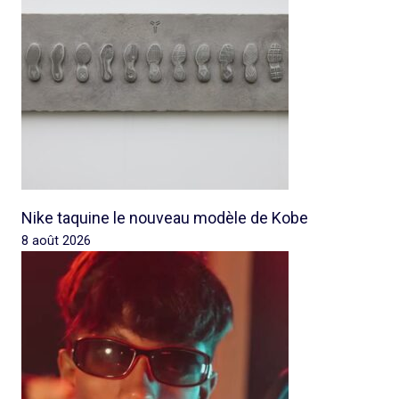
Nike taquine le nouveau modèle de Kobe
8 août 2026