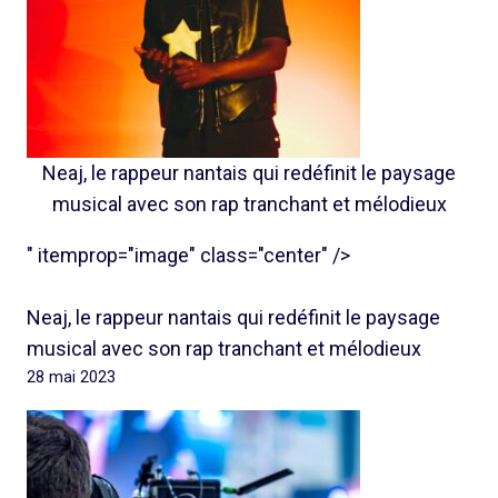
Neaj, le rappeur nantais qui redéfinit le paysage
musical avec son rap tranchant et mélodieux
" itemprop="image" class="center" />
Neaj, le rappeur nantais qui redéfinit le paysage
musical avec son rap tranchant et mélodieux
28 mai 2023