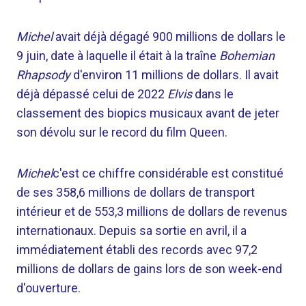
Michel
avait déjà dégagé 900 millions de dollars le
9 juin, date à laquelle il était à la traîne
Bohemian
Rhapsody
d'environ 11 millions de dollars. Il avait
déjà dépassé celui de 2022
Elvis
dans le
classement des biopics musicaux avant de jeter
son dévolu sur le record du film Queen.
Michel
c'est
ce chiffre considérable est constitué
de ses 358,6 millions de dollars de transport
intérieur et de 553,3 millions de dollars de revenus
internationaux. Depuis sa sortie en avril, il a
immédiatement établi des records avec 97,2
millions de dollars de gains lors de son week-end
d'ouverture.