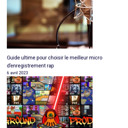
Guide ultime pour choisir le meilleur micro
d’enregistrement rap
6 avril 2023