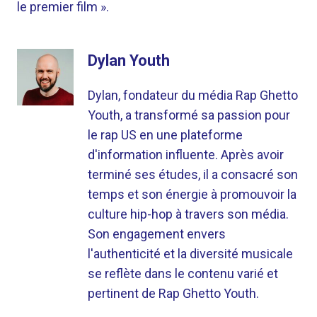
le premier film ».
Dylan Youth
Dylan, fondateur du média Rap Ghetto
Youth, a transformé sa passion pour
le rap US en une plateforme
d'information influente. Après avoir
terminé ses études, il a consacré son
temps et son énergie à promouvoir la
culture hip-hop à travers son média.
Son engagement envers
l'authenticité et la diversité musicale
se reflète dans le contenu varié et
pertinent de Rap Ghetto Youth.