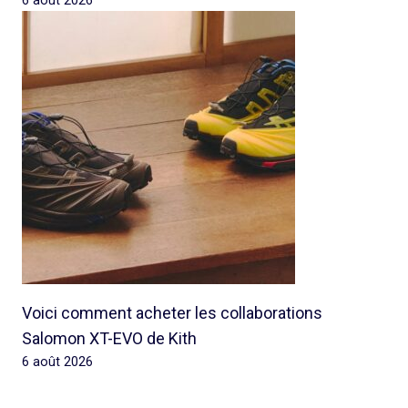
6 août 2026
Voici comment acheter les collaborations
Salomon XT-EVO de Kith
6 août 2026