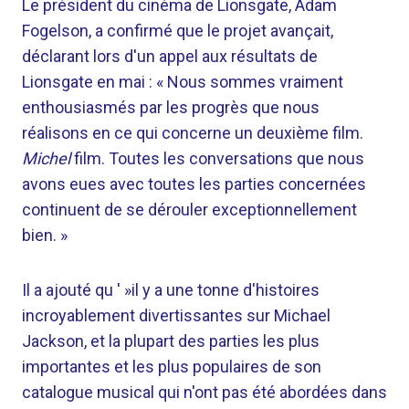
Le président du cinéma de Lionsgate, Adam
Fogelson, a confirmé que le projet avançait,
déclarant lors d'un appel aux résultats de
Lionsgate en mai : « Nous sommes vraiment
enthousiasmés par les progrès que nous
réalisons en ce qui concerne un deuxième film.
Michel
film. Toutes les conversations que nous
avons eues avec toutes les parties concernées
continuent de se dérouler exceptionnellement
bien. »
Il a ajouté qu ' »il y a une tonne d'histoires
incroyablement divertissantes sur Michael
Jackson, et la plupart des parties les plus
importantes et les plus populaires de son
catalogue musical qui n'ont pas été abordées dans