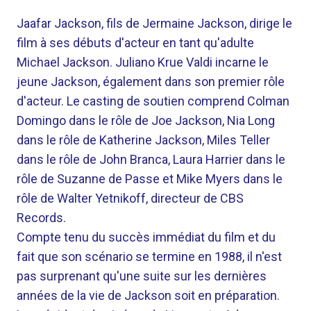
Jaafar Jackson, fils de Jermaine Jackson, dirige le
film à ses débuts d'acteur en tant qu'adulte
Michael Jackson. Juliano Krue Valdi incarne le
jeune Jackson, également dans son premier rôle
d'acteur. Le casting de soutien comprend Colman
Domingo dans le rôle de Joe Jackson, Nia Long
dans le rôle de Katherine Jackson, Miles Teller
dans le rôle de John Branca, Laura Harrier dans le
rôle de Suzanne de Passe et Mike Myers dans le
rôle de Walter Yetnikoff, directeur de CBS
Records.
Compte tenu du succès immédiat du film et du
fait que son scénario se termine en 1988, il n'est
pas surprenant qu'une suite sur les dernières
années de la vie de Jackson soit en préparation.