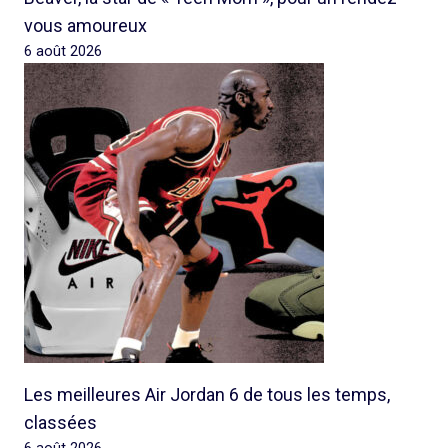
vous amoureux
6 août 2026
Les meilleures Air Jordan 6 de tous les temps,
classées