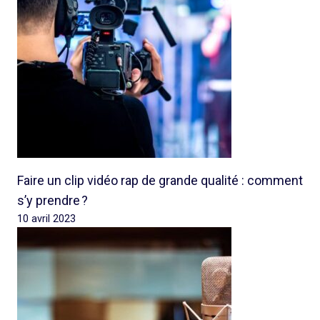
Faire un clip vidéo rap de grande qualité : comment
s’y prendre ?
10 avril 2023