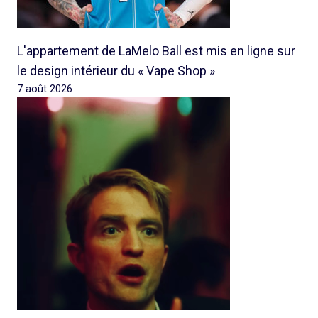
L'appartement de LaMelo Ball est mis en ligne sur
le design intérieur du « Vape Shop »
7 août 2026