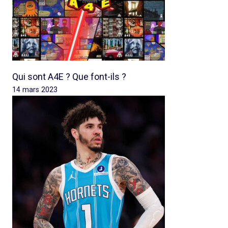
Qui sont A4E ? Que font-ils ?
14 mars 2023