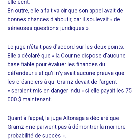
elle écrit.
En outre, elle a fait valoir que son appel avait de
bonnes chances d’aboutir, car il soulevait « de
sérieuses questions juridiques ».
Le juge n'était pas d'accord sur les deux points.
Elle a déclaré que « la Cour ne dispose d'aucune
base fiable pour évaluer les finances du
défendeur » et qu'il n'y avait aucune preuve que
les créanciers à qui Gramz devait de l'argent
« seraient mis en danger indu » si elle payait les 75
000 $ maintenant.
Quant à l’appel, le juge Altonaga a déclaré que
Gramz « ne parvient pas à démontrer la moindre
probabilité de succès ».