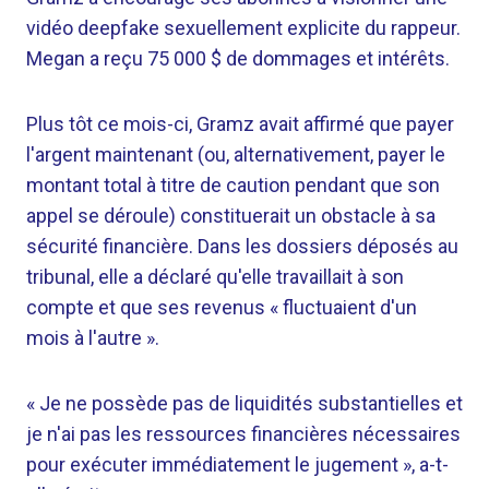
vidéo deepfake sexuellement explicite du rappeur.
Megan a reçu 75 000 $ de dommages et intérêts.
Plus tôt ce mois-ci, Gramz avait affirmé que payer
l'argent maintenant (ou, alternativement, payer le
montant total à titre de caution pendant que son
appel se déroule) constituerait un obstacle à sa
sécurité financière. Dans les dossiers déposés au
tribunal, elle a déclaré qu'elle travaillait à son
compte et que ses revenus « fluctuaient d'un
mois à l'autre ».
« Je ne possède pas de liquidités substantielles et
je n'ai pas les ressources financières nécessaires
pour exécuter immédiatement le jugement », a-t-