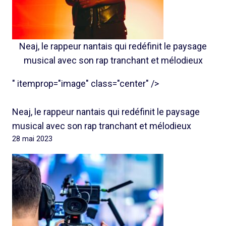
Neaj, le rappeur nantais qui redéfinit le paysage
musical avec son rap tranchant et mélodieux
" itemprop="image" class="center" />
Neaj, le rappeur nantais qui redéfinit le paysage
musical avec son rap tranchant et mélodieux
28 mai 2023