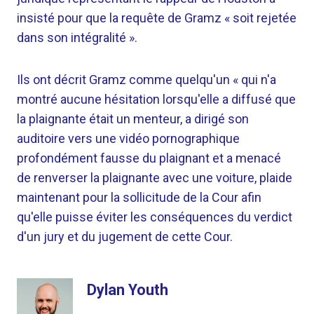
insisté pour que la requête de Gramz « soit rejetée
dans son intégralité ».
Ils ont décrit Gramz comme quelqu'un « qui n'a
montré aucune hésitation lorsqu'elle a diffusé que
la plaignante était un menteur, a dirigé son
auditoire vers une vidéo pornographique
profondément fausse du plaignant et a menacé
de renverser la plaignante avec une voiture, plaide
maintenant pour la sollicitude de la Cour afin
qu'elle puisse éviter les conséquences du verdict
d'un jury et du jugement de cette Cour.
Dylan Youth