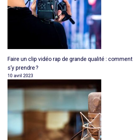
Faire un clip vidéo rap de grande qualité : comment
s’y prendre ?
10 avril 2023