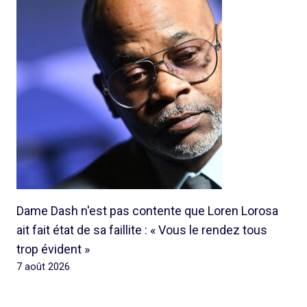
Dame Dash n'est pas contente que Loren Lorosa
ait fait état de sa faillite : « Vous le rendez tous
trop évident »
7 août 2026