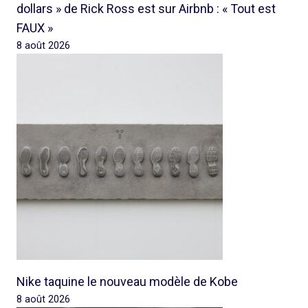
dollars » de Rick Ross est sur Airbnb : « Tout est
FAUX »
8 août 2026
Nike taquine le nouveau modèle de Kobe
8 août 2026