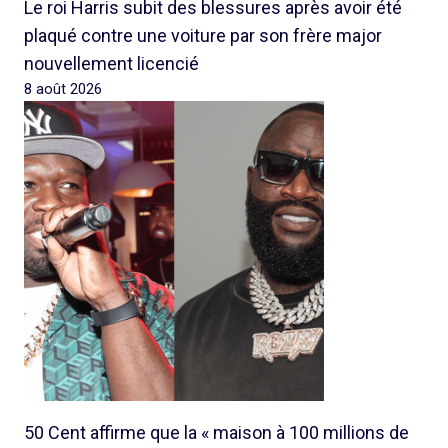
Le roi Harris subit des blessures après avoir été
plaqué contre une voiture par son frère major
nouvellement licencié
8 août 2026
50 Cent affirme que la « maison à 100 millions de