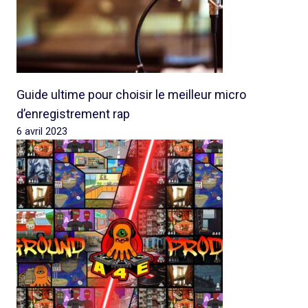
Guide ultime pour choisir le meilleur micro
d’enregistrement rap
6 avril 2023