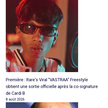
Première : Rare's Viral "VASTRAA" Freestyle
obtient une sortie officielle après la co-signature
de Cardi B
8 août 2026