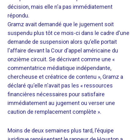
décision, mais elle n'a pas immédiatement
répondu.
Gramz avait demandé que le jugement soit
suspendu plus tôt ce mois-ci dans le cadre d'une
demande de suspension alors qu'elle portait
l'affaire devant la Cour d'appel américaine du
onzième circuit. Se décrivant comme une «
commentatrice médiatique indépendante,
chercheuse et créatrice de contenu », Gramz a
déclaré qu'elle n'avait pas les « ressources
financières nécessaires pour satisfaire
immédiatement au jugement ou verser une
caution de remplacement complète ».
Moins de deux semaines plus tard, l'équipe
juridique représentant le rappeur de Houston a