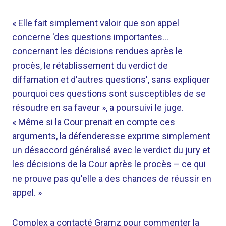
« Elle fait simplement valoir que son appel
concerne 'des questions importantes…
concernant les décisions rendues après le
procès, le rétablissement du verdict de
diffamation et d'autres questions', sans expliquer
pourquoi ces questions sont susceptibles de se
résoudre en sa faveur », a poursuivi le juge.
« Même si la Cour prenait en compte ces
arguments, la défenderesse exprime simplement
un désaccord généralisé avec le verdict du jury et
les décisions de la Cour après le procès – ce qui
ne prouve pas qu'elle a des chances de réussir en
appel. »
Complex a contacté Gramz pour commenter la