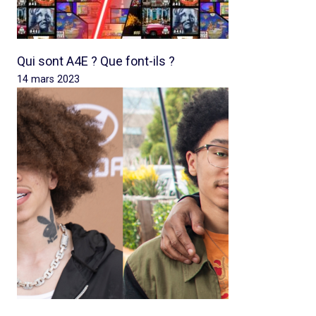
Qui sont A4E ? Que font-ils ?
14 mars 2023