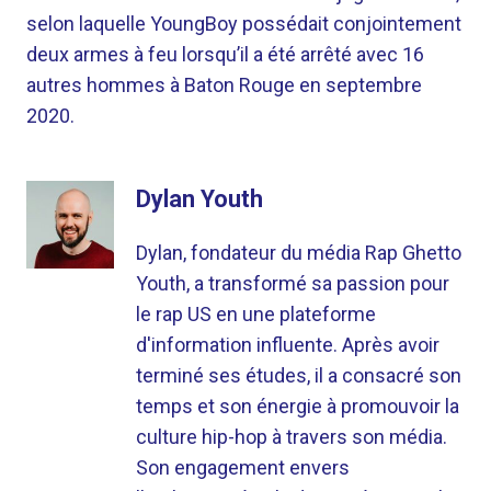
selon laquelle YoungBoy possédait conjointement
deux armes à feu lorsqu’il a été arrêté avec 16
autres hommes à Baton Rouge en septembre
2020.
Dylan Youth
Dylan, fondateur du média Rap Ghetto
Youth, a transformé sa passion pour
le rap US en une plateforme
d'information influente. Après avoir
terminé ses études, il a consacré son
temps et son énergie à promouvoir la
culture hip-hop à travers son média.
Son engagement envers