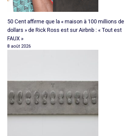
50 Cent affirme que la « maison à 100 millions de
dollars » de Rick Ross est sur Airbnb : « Tout est
FAUX »
8 août 2026