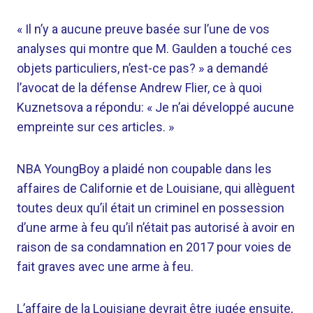
« Il n’y a aucune preuve basée sur l’une de vos
analyses qui montre que M. Gaulden a touché ces
objets particuliers, n’est-ce pas? » a demandé
l’avocat de la défense Andrew Flier, ce à quoi
Kuznetsova a répondu: « Je n’ai développé aucune
empreinte sur ces articles. »
NBA YoungBoy a plaidé non coupable dans les
affaires de Californie et de Louisiane, qui allèguent
toutes deux qu’il était un criminel en possession
d’une arme à feu qu’il n’était pas autorisé à avoir en
raison de sa condamnation en 2017 pour voies de
fait graves avec une arme à feu.
L’affaire de la Louisiane devrait être jugée ensuite,