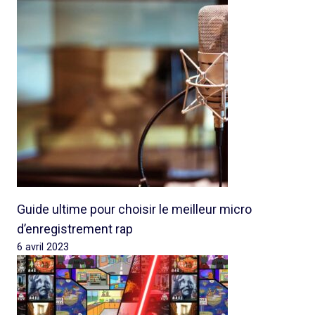
Guide ultime pour choisir le meilleur micro
d’enregistrement rap
6 avril 2023