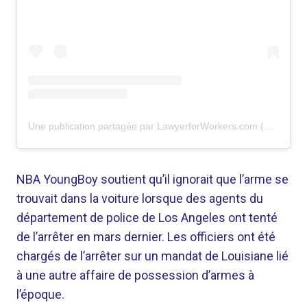
Une publication partagée par LawyerforWorkers.com (@lawyerforworkers)
NBA YoungBoy soutient qu’il ignorait que l’arme se
trouvait dans la voiture lorsque des agents du
département de police de Los Angeles ont tenté
de l’arrêter en mars dernier. Les officiers ont été
chargés de l’arrêter sur un mandat de Louisiane lié
à une autre affaire de possession d’armes à
l’époque.