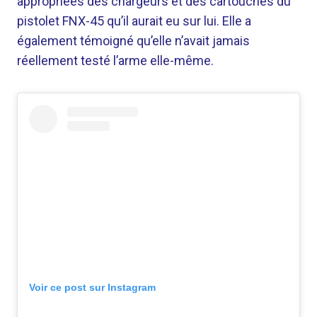
appropriées des chargeurs et des cartouches du
pistolet FNX-45 qu’il aurait eu sur lui. Elle a
également témoigné qu’elle n’avait jamais
réellement testé l’arme elle-même.
Voir ce post sur Instagram