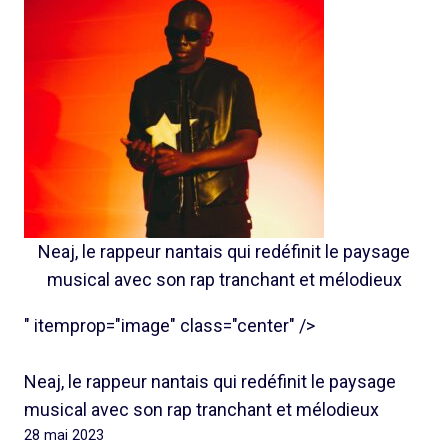
Neaj, le rappeur nantais qui redéfinit le paysage
musical avec son rap tranchant et mélodieux
" itemprop="image" class="center" />
Neaj, le rappeur nantais qui redéfinit le paysage
musical avec son rap tranchant et mélodieux
28 mai 2023