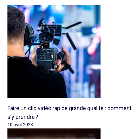
Faire un clip vidéo rap de grande qualité : comment
s’y prendre ?
10 avril 2023