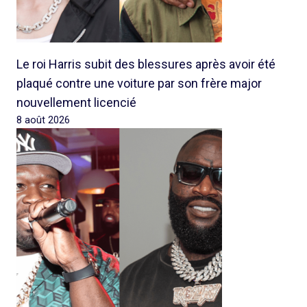
Le roi Harris subit des blessures après avoir été
plaqué contre une voiture par son frère major
nouvellement licencié
8 août 2026