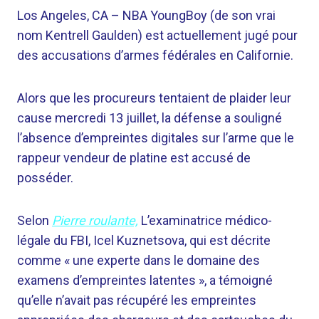
Los Angeles, CA –
NBA YoungBoy (de son vrai
nom Kentrell Gaulden) est actuellement jugé pour
des accusations d’armes fédérales en Californie.
Alors que les procureurs tentaient de plaider leur
cause mercredi 13 juillet, la défense a souligné
l’absence d’empreintes digitales sur l’arme que le
rappeur vendeur de platine est accusé de
posséder.
Selon
Pierre roulante,
L’examinatrice médico-
légale du FBI, Icel Kuznetsova, qui est décrite
comme « une experte dans le domaine des
examens d’empreintes latentes », a témoigné
qu’elle n’avait pas récupéré les empreintes