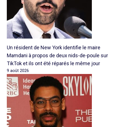
Un résident de New York identifie le maire
Mamdani à propos de deux nids-de-poule sur
TikTok et ils ont été réparés le même jour
9 août 2026