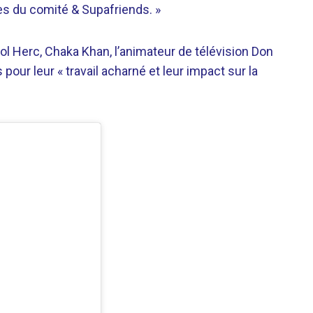
s du comité & Supafriends. »
ol Herc, Chaka Khan, l’animateur de télévision Don
 pour leur « travail acharné et leur impact sur la