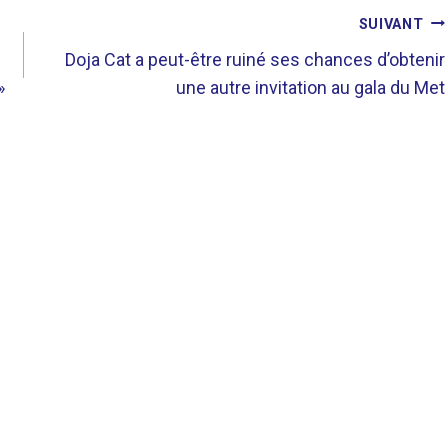
SUIVANT
Doja Cat a peut-être ruiné ses chances d’obtenir
»
une autre invitation au gala du Met