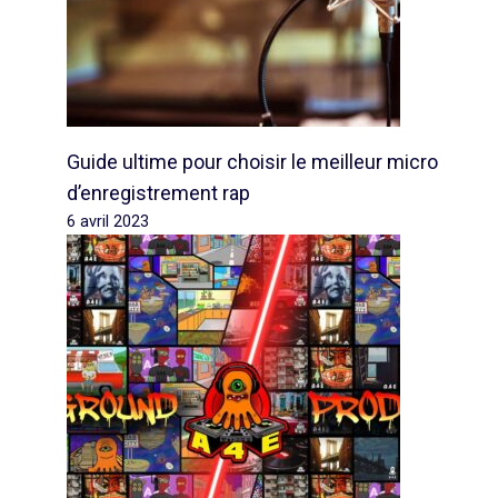
Guide ultime pour choisir le meilleur micro
d’enregistrement rap
6 avril 2023