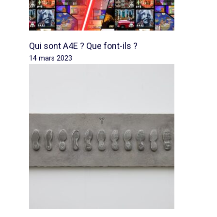
Qui sont A4E ? Que font-ils ?
14 mars 2023