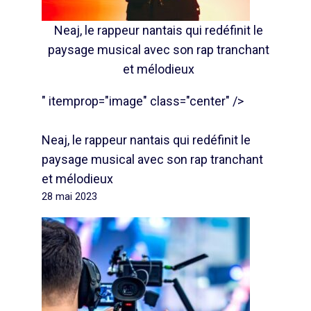
Neaj, le rappeur nantais qui redéfinit le
paysage musical avec son rap tranchant
et mélodieux
" itemprop="image" class="center" />
Neaj, le rappeur nantais qui redéfinit le
paysage musical avec son rap tranchant
et mélodieux
28 mai 2023