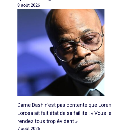
8 août 2026
Dame Dash n'est pas contente que Loren
Lorosa ait fait état de sa faillite : « Vous le
rendez tous trop évident »
7 août 2026