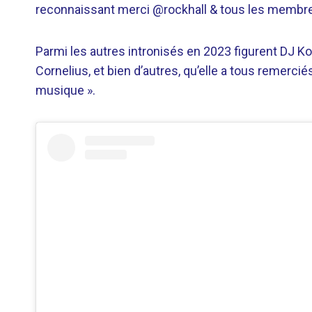
reconnaissant merci @rockhall & tous les membre
Parmi les autres intronisés en 2023 figurent DJ Ko
Cornelius, et bien d’autres, qu’elle a tous remerciés
musique ».