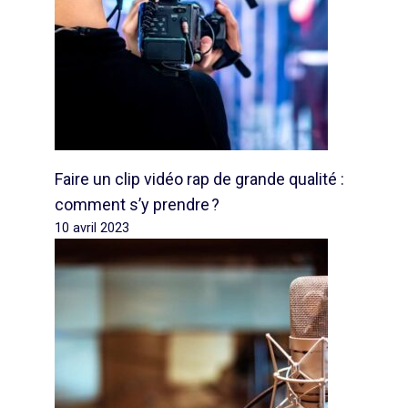
Faire un clip vidéo rap de grande qualité :
comment s’y prendre ?
10 avril 2023