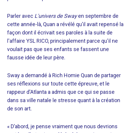
Parler avec
L'univers de Sway
en septembre de
cette année-là, Quan a révélé qu'il avait repensé la
façon dont il écrivait ses paroles à la suite de
l'affaire YSL RICO, principalement parce qu'il ne
voulait pas que ses enfants se fassent une
fausse idée de leur père.
Sway a demandé à Rich Homie Quan de partager
ses réflexions sur toute cette épreuve, et le
rappeur d'Atlanta a admis que ce qui se passe
dans sa ville natale le stresse quant à la création
de son art.
« D’abord, je pense vraiment que nous devrions