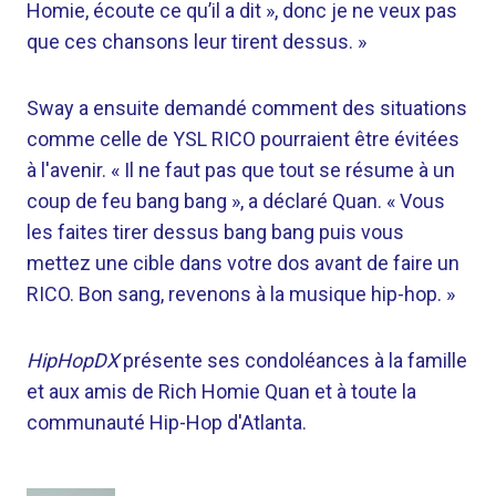
Homie, écoute ce qu’il a dit », donc je ne veux pas
que ces chansons leur tirent dessus. »
Sway a ensuite demandé comment des situations
comme celle de YSL RICO pourraient être évitées
à l'avenir. « Il ne faut pas que tout se résume à un
coup de feu bang bang », a déclaré Quan. « Vous
les faites tirer dessus bang bang puis vous
mettez une cible dans votre dos avant de faire un
RICO. Bon sang, revenons à la musique hip-hop. »
HipHopDX
présente ses condoléances à la famille
et aux amis de Rich Homie Quan et à toute la
communauté Hip-Hop d'Atlanta.