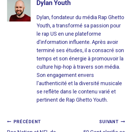
Dylan Youth
Dylan, fondateur du média Rap Ghetto
Youth, a transformé sa passion pour
le rap US en une plateforme
d'information influente. Après avoir
terminé ses études, il a consacré son
temps et son énergie à promouvoir la
culture hip-hop à travers son média.
Son engagement envers
l'authenticité et la diversité musicale
se reflète dans le contenu varié et
pertinent de Rap Ghetto Youth.
NAVIGATION
PRÉCÉDENT
SUIVANT