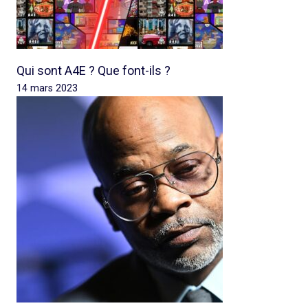
Qui sont A4E ? Que font-ils ?
14 mars 2023