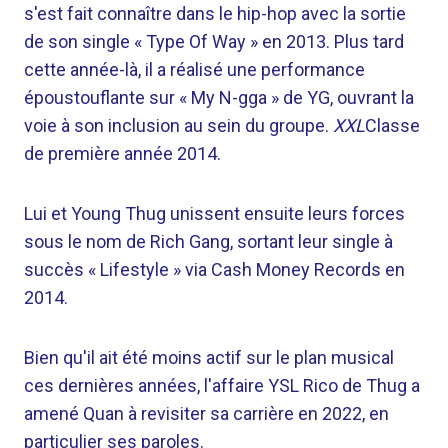
s'est fait connaître dans le hip-hop avec la sortie
de son single « Type Of Way » en 2013. Plus tard
cette année-là, il a réalisé une performance
époustouflante sur « My N-gga » de YG, ouvrant la
voie à son inclusion au sein du groupe.
XXL
Classe
de première année 2014.
Lui et Young Thug unissent ensuite leurs forces
sous le nom de Rich Gang, sortant leur single à
succès « Lifestyle » via Cash Money Records en
2014.
Bien qu'il ait été moins actif sur le plan musical
ces dernières années, l'affaire YSL Rico de Thug a
amené Quan à revisiter sa carrière en 2022, en
particulier ses paroles.