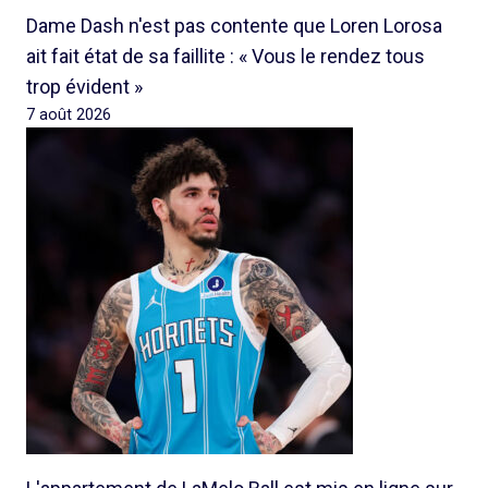
Dame Dash n'est pas contente que Loren Lorosa
ait fait état de sa faillite : « Vous le rendez tous
trop évident »
7 août 2026