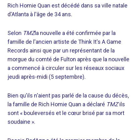
Rich Homie Quan est décédé dans sa ville natale
d'Atlanta à l'âge de 34 ans.
Selon
TMZ
la nouvelle a été confirmée par la
famille de l'ancien artiste de Think It's A Game
Records ainsi que par un représentant de la
morgue du comté de Fulton après que la nouvelle
a commencé à circuler sur les réseaux sociaux
jeudi après-midi (5 septembre).
Bien qu'ils n'aient pas parlé de la cause du décès,
la famille de Rich Homie Quan a déclaré
TMZ
ils
sont « bouleversés et le cœur brisé par sa mort
soudaine ».