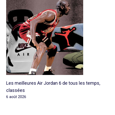
Les meilleures Air Jordan 6 de tous les temps,
classées
6 août 2026