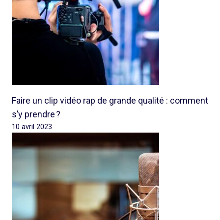
Faire un clip vidéo rap de grande qualité : comment
s’y prendre ?
10 avril 2023