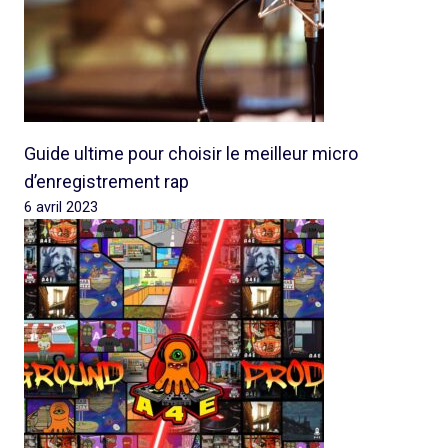
Guide ultime pour choisir le meilleur micro
d’enregistrement rap
6 avril 2023