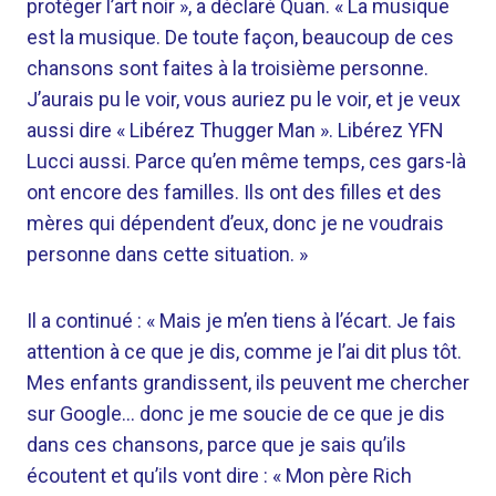
protéger l’art noir », a déclaré Quan. « La musique
est la musique. De toute façon, beaucoup de ces
chansons sont faites à la troisième personne.
J’aurais pu le voir, vous auriez pu le voir, et je veux
aussi dire « Libérez Thugger Man ». Libérez YFN
Lucci aussi. Parce qu’en même temps, ces gars-là
ont encore des familles. Ils ont des filles et des
mères qui dépendent d’eux, donc je ne voudrais
personne dans cette situation. »
Il a continué : « Mais je m’en tiens à l’écart. Je fais
attention à ce que je dis, comme je l’ai dit plus tôt.
Mes enfants grandissent, ils peuvent me chercher
sur Google… donc je me soucie de ce que je dis
dans ces chansons, parce que je sais qu’ils
écoutent et qu’ils vont dire : « Mon père Rich