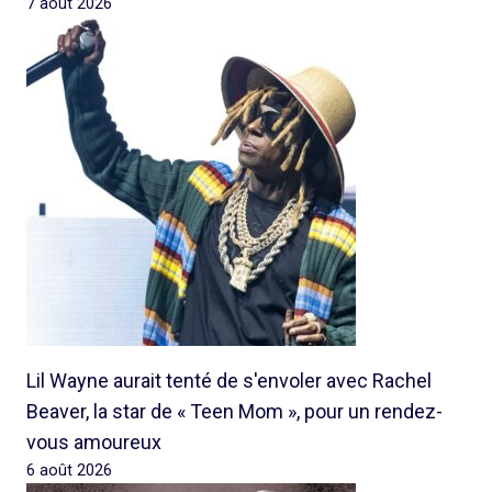
7 août 2026
Lil Wayne aurait tenté de s'envoler avec Rachel
Beaver, la star de « Teen Mom », pour un rendez-
vous amoureux
6 août 2026