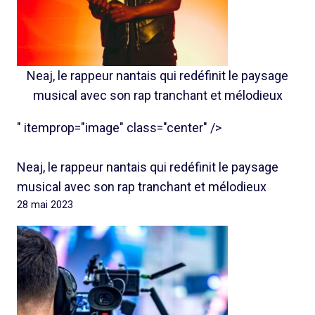
Neaj, le rappeur nantais qui redéfinit le paysage
musical avec son rap tranchant et mélodieux
" itemprop="image" class="center" />
Neaj, le rappeur nantais qui redéfinit le paysage
musical avec son rap tranchant et mélodieux
28 mai 2023