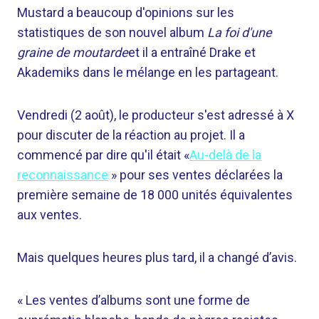
Mustard a beaucoup d'opinions sur les
statistiques de son nouvel album
La foi d'une
graine de moutarde
et il a entraîné Drake et
Akademiks dans le mélange en les partageant.
Vendredi (2 août), le producteur s'est adressé à X
pour discuter de la réaction au projet. Il a
commencé par dire qu'il était «
Au-delà de la
reconnaissance
» pour ses ventes déclarées la
première semaine de 18 000 unités équivalentes
aux ventes.
Mais quelques heures plus tard, il a changé d’avis.
« Les ventes d’albums sont une forme de