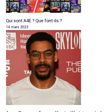
Qui sont A4E ? Que font-ils ?
14 mars 2023