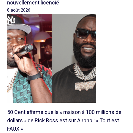
nouvellement licencié
8 août 2026
50 Cent affirme que la « maison à 100 millions de
dollars » de Rick Ross est sur Airbnb : « Tout est
FAUX »