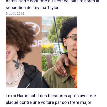
Aaron Pierre confirme qu'il est célibataire après la
séparation de Teyana Taylor
9 août 2026
Le roi Harris subit des blessures après avoir été
plaqué contre une voiture par son frère major