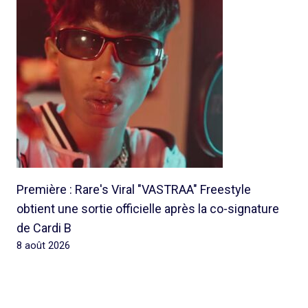
Première : Rare's Viral "VASTRAA" Freestyle
obtient une sortie officielle après la co-signature
de Cardi B
8 août 2026