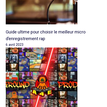
Guide ultime pour choisir le meilleur micro
d’enregistrement rap
6 avril 2023