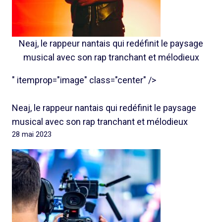
Neaj, le rappeur nantais qui redéfinit le paysage
musical avec son rap tranchant et mélodieux
" itemprop="image" class="center" />
Neaj, le rappeur nantais qui redéfinit le paysage
musical avec son rap tranchant et mélodieux
28 mai 2023