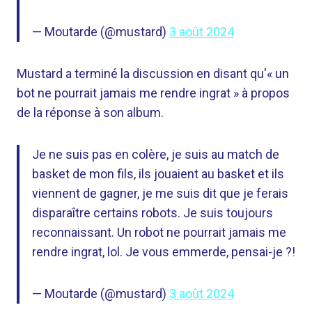
— Moutarde (@mustard)
3 août 2024
Mustard a terminé la discussion en disant qu'« un
bot ne pourrait jamais me rendre ingrat » à propos
de la réponse à son album.
Je ne suis pas en colère, je suis au match de
basket de mon fils, ils jouaient au basket et ils
viennent de gagner, je me suis dit que je ferais
disparaître certains robots. Je suis toujours
reconnaissant. Un robot ne pourrait jamais me
rendre ingrat, lol. Je vous emmerde, pensai-je ?!
— Moutarde (@mustard)
3 août 2024