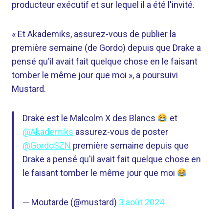
producteur exécutif et sur lequel il a été l'invité.
« Et Akademiks, assurez-vous de publier la
première semaine (de Gordo) depuis que Drake a
pensé qu'il avait fait quelque chose en le faisant
tomber le même jour que moi », a poursuivi
Mustard.
Drake est le Malcolm X des Blancs
et
@Akademiks
assurez-vous de poster
@GordoSZN
première semaine depuis que
Drake a pensé qu'il avait fait quelque chose en
le faisant tomber le même jour que moi
— Moutarde (@mustard)
3 août 2024