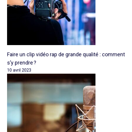
Faire un clip vidéo rap de grande qualité : comment
s’y prendre ?
10 avril 2023