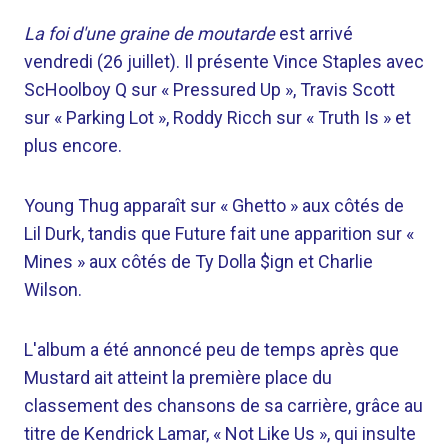
La foi d'une graine de moutarde
est arrivé
vendredi (26 juillet). Il présente Vince Staples avec
ScHoolboy Q sur « Pressured Up », Travis Scott
sur « Parking Lot », Roddy Ricch sur « Truth Is » et
plus encore.
Young Thug apparaît sur « Ghetto » aux côtés de
Lil Durk, tandis que Future fait une apparition sur «
Mines » aux côtés de Ty Dolla $ign et Charlie
Wilson.
L'album a été annoncé peu de temps après que
Mustard ait atteint la première place du
classement des chansons de sa carrière, grâce au
titre de Kendrick Lamar, « Not Like Us », qui insulte