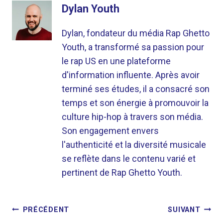
Dylan Youth
Dylan, fondateur du média Rap Ghetto
Youth, a transformé sa passion pour
le rap US en une plateforme
d'information influente. Après avoir
terminé ses études, il a consacré son
temps et son énergie à promouvoir la
culture hip-hop à travers son média.
Son engagement envers
l'authenticité et la diversité musicale
se reflète dans le contenu varié et
pertinent de Rap Ghetto Youth.
NAVIGATION
PRÉCÉDENT
SUIVANT