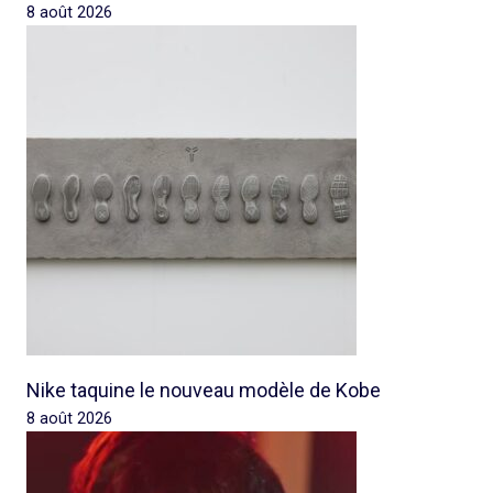
8 août 2026
Nike taquine le nouveau modèle de Kobe
8 août 2026