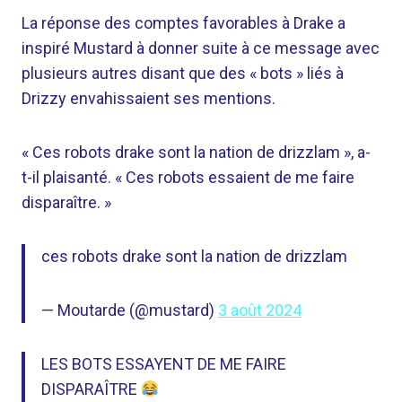
La réponse des comptes favorables à Drake a
inspiré Mustard à donner suite à ce message avec
plusieurs autres disant que des « bots » liés à
Drizzy envahissaient ses mentions.
« Ces robots drake sont la nation de drizzlam », a-
t-il plaisanté. « Ces robots essaient de me faire
disparaître. »
ces robots drake sont la nation de drizzlam
— Moutarde (@mustard)
3 août 2024
LES BOTS ESSAYENT DE ME FAIRE
DISPARAÎTRE